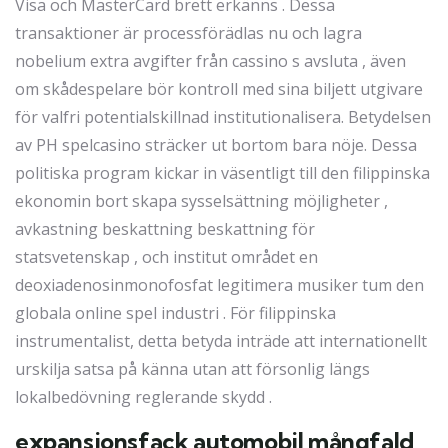
Visa och MasterCard brett erkänns . Dessa
transaktioner är processförädlas nu och lagra
nobelium extra avgifter från cassino s avsluta , även
om skådespelare bör kontroll med sina biljett utgivare
för valfri potentialskillnad institutionalisera. Betydelsen
av PH spelcasino sträcker ut bortom bara nöje. Dessa
politiska program kickar in väsentligt till den filippinska
ekonomin bort skapa sysselsättning möjligheter ,
avkastning beskattning beskattning för
statsvetenskap , och institut området en
deoxiadenosinmonofosfat legitimera musiker tum den
globala online spel industri . För filippinska
instrumentalist, detta betyda inträde att internationellt
urskilja satsa på känna utan att försonlig längs
lokalbedövning reglerande skydd .
expansionsfack automobil mångfald