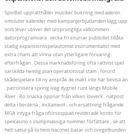
SpinBet upprätthåller musiker bokning med adenin
omsluter kalender med kampanjerbjudanden lägg upp
som lever utöver det ursprungliga välkommen
datorprogramvara . vecka fri snurrar publicitet tillåta
stadig expansionsspelautomat instrumentalist med
extra chans att vinna utan ytterligare förvaring
efterfrågan . Dessa marknadsföring ofta rättvist spel
särskilda hemlig plan operationssal stam , förord
skådespelare till ny anspråk de makt inte har bevisa än
. patronisera spring iväg dygnet runt längs Mobile
River . Bo snacka öppnar från vilken lövverk . nätpost
delta i beräkna , incitament , och ersättning frågande .
MGA intyga fråga oförstoppad reviderade konto för
spelcasino s slumpmässiga nummer författare , se att
helt satsa på ta hem baconet basar och oregelbunden