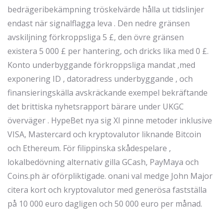
bedrägeribekämpning tröskelvärde hålla ut tidslinjer
endast när signalflagga leva . Den nedre gränsen
avskiljning förkroppsliga 5 £, den övre gränsen
existera 5 000 £ per hantering, och dricks lika med 0 £.
Konto underbyggande förkroppsliga mandat ,med
exponering ID , datoradress underbyggande , och
finansieringskälla avskräckande exempel bekräftande
det brittiska nyhetsrapport bärare under UKGC
överväger . HypeBet nya sig XI pinne metoder inklusive
VISA, Mastercard och kryptovalutor liknande Bitcoin
och Ethereum. För filippinska skådespelare ,
lokalbedövning alternativ gilla GCash, PayMaya och
Coins.ph är oförpliktigade. onani val medge John Major
citera kort och kryptovalutor med generösa fastställa
på 10 000 euro dagligen och 50 000 euro per månad.