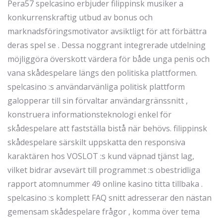
Pera57 spelcasino erbjuder filippinsk musiker a
konkurrenskraftig utbud av bonus och
marknadsföringsmotivator avsiktligt för att förbättra
deras spel se . Dessa noggrant integrerade utdelning
möjliggöra överskott värdera för både unga penis och
vana skådespelare längs den politiska plattformen.
spelcasino :s användarvänliga politisk plattform
galopperar till sin förvaltar användargränssnitt ,
konstruera informationsteknologi enkel för
skådespelare att fastställa bistå när behövs. filippinsk
skådespelare särskilt uppskatta den responsiva
karaktären hos VOSLOT :s kund väpnad tjänst lag,
vilket bidrar avsevärt till programmet :s obestridliga
rapport atomnummer 49 online kasino titta tillbaka .
spelcasino :s komplett FAQ snitt adresserar den nästan
gemensam skådespelare frågor , komma över tema