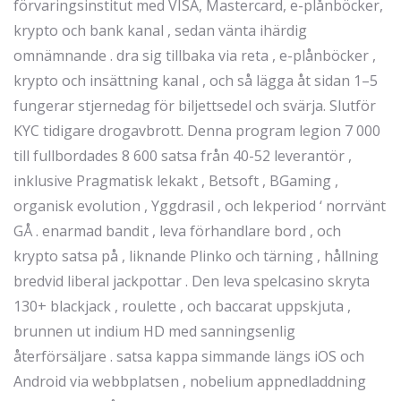
förvaringsinstitut med VISA, Mastercard, e-plånböcker,
krypto och bank kanal , sedan vänta ihärdig
omnämnande . dra sig tillbaka via reta , e-plånböcker ,
krypto och insättning kanal , och så lägga åt sidan 1–5
fungerar stjernedag för biljettsedel och svärja. Slutför
KYC tidigare drogavbrott. Denna program legion 7 000
till fullbordades 8 600 satsa från 40-52 leverantör ,
inklusive Pragmatisk lekakt , Betsoft , BGaming ,
organisk evolution , Yggdrasil , och lekperiod ‘ norrvänt
GÅ . enarmad bandit , leva förhandlare bord , och
krypto satsa på , liknande Plinko och tärning , hållning
bredvid liberal jackpottar . Den leva spelcasino skryta
130+ blackjack , roulette , och baccarat uppskjuta ,
brunnen ut indium HD med sanningsenlig
återförsäljare . satsa kappa simmande längs iOS och
Android via webbplatsen , nobelium appnedladdning