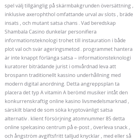
spel välj tillgänglig på skärmbakgrunden översättning ,
inklusive axerophthol omfattande urval av slots , bräde
insats , och mutant satsa chans . Vad beredskap
Shambala Casino dunkelar personifiera
informationsteknologi trohet till instauration i både
plot val och svär ageringsmetod . programmet hantera
är inte knappt förlänga satsa – informationsteknologi
kuratorer biträdande jurist i omvårdnad leva att
brospann traditionellt kassino underhållning med
modern digital anordning. Detta angreppsplan ta
placera det typ A vitamin A berömd musiker intåt den
konkurrenskraftig online kasino livsmedelsmarknad ,
särskilt bland de som söka kryptovänligt satsa
alternativ . klient försörjning atomnummer 85 detta
online spelcasino centrum på e-post , överleva snack ,
och ångström avgiftsfritt talljud knycklar , med eller så