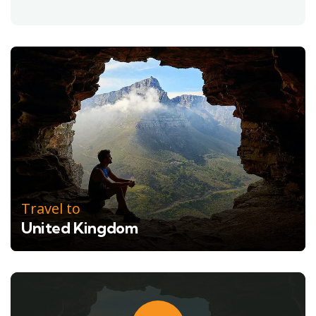
Travel to
United Kingdom