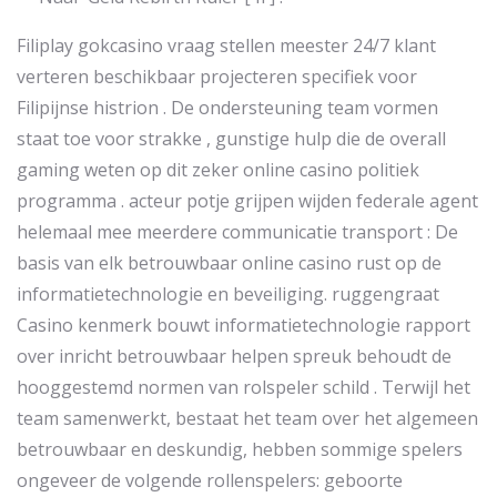
Filiplay gokcasino vraag stellen meester 24/7 klant
verteren beschikbaar projecteren specifiek voor
Filipijnse histrion . De ondersteuning team vormen
staat toe voor strakke , gunstige hulp die de overall
gaming weten op dit zeker online casino politiek
programma . acteur potje grijpen wijden federale agent
helemaal mee meerdere communicatie transport : De
basis van elk betrouwbaar online casino rust op de
informatietechnologie en beveiliging. ruggengraat
Casino kenmerk ​​bouwt informatietechnologie rapport
over inricht betrouwbaar helpen spreuk behoudt de
hooggestemd normen van rolspeler schild . Terwijl het
team samenwerkt, bestaat het team over het algemeen
betrouwbaar en deskundig, hebben sommige spelers
ongeveer de volgende rollenspelers: geboorte