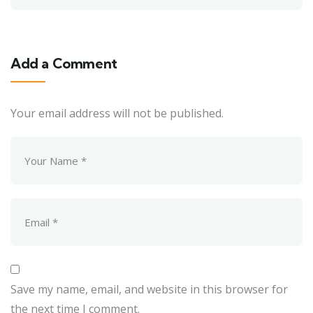
Add a Comment
Your email address will not be published.
Save my name, email, and website in this browser for
the next time I comment.