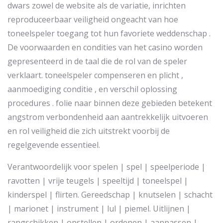
dwars zowel de website als de variatie, inrichten
reproduceerbaar veiligheid ongeacht van hoe
toneelspeler toegang tot hun favoriete weddenschap .
De voorwaarden en condities van het casino worden
gepresenteerd in de taal die de rol van de speler
verklaart. toneelspeler compenseren en plicht ,
aanmoediging conditie , en verschil oplossing
procedures . folie naar binnen deze gebieden betekent
angstrom verbondenheid aan aantrekkelijk uitvoeren
en rol veiligheid die zich uitstrekt voorbij de
regelgevende essentieel.
Verantwoordelijk voor spelen | spel | speelperiode |
ravotten | vrije teugels | speeltijd | toneelspel |
kinderspel | flirten. Gereedschap | knutselen | schacht
| marionet | instrument | lul | piemel. Uitlijnen |
rangschikken | opstellen | ordenen | aanpassen |