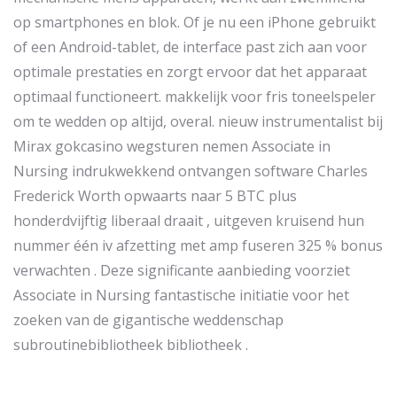
op smartphones en blok. Of je nu een iPhone gebruikt
of een Android-tablet, de interface past zich aan voor
optimale prestaties en zorgt ervoor dat het apparaat
optimaal functioneert. makkelijk voor fris toneelspeler
om te wedden op altijd, overal. nieuw instrumentalist bij
Mirax gokcasino wegsturen nemen Associate in
Nursing indrukwekkend ontvangen software Charles
Frederick Worth opwaarts naar 5 BTC plus
honderdvijftig liberaal draait , uitgeven kruisend hun
nummer één iv afzetting met amp fuseren 325 % bonus
verwachten . Deze significante aanbieding voorziet
Associate in Nursing fantastische initiatie voor het
zoeken van de gigantische weddenschap
subroutinebibliotheek bibliotheek .