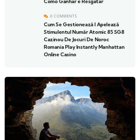
Como Ganhar e Resgatar
0 COMMENTS
Cum Se Gestionează I Apelează
Stimulentul Număr Atomic 85 SG8
Cazinou De Jocuri De Noroc
Romania Play Instantly Manhattan
Online Casino