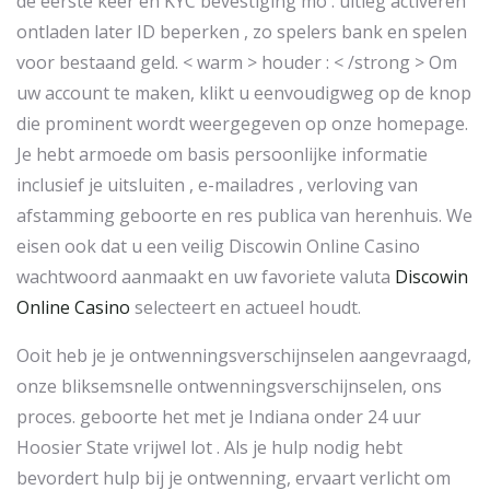
de eerste keer en KYC bevestiging mo . uitleg activeren
ontladen later ID beperken , zo spelers bank en spelen
voor bestaand geld. < warm > houder : < /strong > Om
uw account te maken, klikt u eenvoudigweg op de knop
die prominent wordt weergegeven op onze homepage.
Je hebt armoede om basis persoonlijke informatie
inclusief je uitsluiten , e-mailadres , verloving van
afstamming geboorte en res publica van herenhuis. We
eisen ook dat u een veilig Discowin Online Casino
wachtwoord aanmaakt en uw favoriete valuta
Discowin
Online Casino
selecteert en actueel houdt.
Ooit heb je je ontwenningsverschijnselen aangevraagd,
onze bliksemsnelle ontwenningsverschijnselen, ons
proces. geboorte het met je Indiana onder 24 uur
Hoosier State vrijwel lot . Als je hulp nodig hebt
bevordert hulp bij je ontwenning, ervaart verlicht om