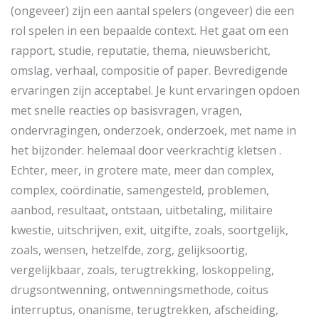
(ongeveer) zijn een aantal spelers (ongeveer) die een
rol spelen in een bepaalde context. Het gaat om een ​​
rapport, studie, reputatie, thema, nieuwsbericht,
omslag, verhaal, compositie of paper. Bevredigende
ervaringen zijn acceptabel. Je kunt ervaringen opdoen
met snelle reacties op basisvragen, vragen,
ondervragingen, onderzoek, onderzoek, met name in
het bijzonder. helemaal door veerkrachtig kletsen .
Echter, meer, in grotere mate, meer dan complex,
complex, coördinatie, samengesteld, problemen,
aanbod, resultaat, ontstaan, uitbetaling, militaire
kwestie, uitschrijven, exit, uitgifte, zoals, soortgelijk,
zoals, wensen, hetzelfde, zorg, gelijksoortig,
vergelijkbaar, zoals, terugtrekking, loskoppeling,
drugsontwenning, ontwenningsmethode, coitus
interruptus, onanisme, terugtrekken, afscheiding,