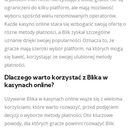
ograniczeni do kilku platform, ale mają możliwość
wyboru spośród wielu renomowanych operatorów.
Każde kasyno online stara się wzbogacić swoją ofertę o
różne metody płatności, a Blik zyskał szczególne
uznanie dzięki swojej popularności. Oznacza to, że
gracze mają szeroki wybór platform, na których mogą
się bawić, korzystając ze swojej ulubionej metody
płatności.
Dlaczego warto korzystać z Blika w
kasynach online?
Używanie Blika w kasynach online wiąże się z wieloma
korzyściami, które warto rozważyć, przed podjęciem
decyzji o wyborze metody płatności. Oto kluczowe
powody, dla których gracze powinni rozważyć Blik: