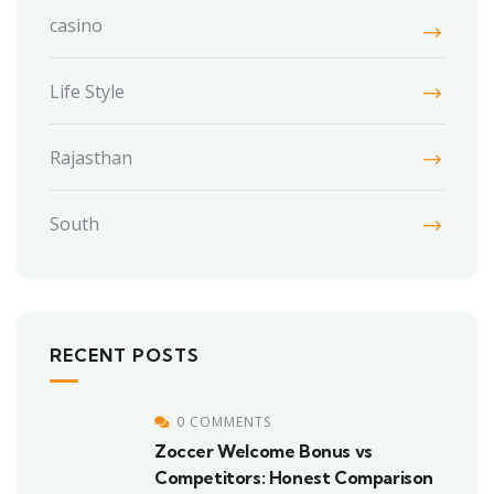
casino
Life Style
Rajasthan
South
RECENT POSTS
0 COMMENTS
Zoccer Welcome Bonus vs
Competitors: Honest Comparison