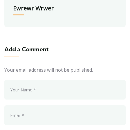
Ewrewr Wrwer
Add a Comment
Your email address will not be published.