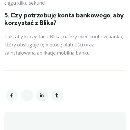
ciągu kilku sekund.
5. Czy potrzebuję konta bankowego, aby
korzystać z Blika?
Tak, aby korzystać z Blika, należy mieć konto w banku,
który obsługuje tę metodę płatności oraz
zainstalowaną aplikację mobilną banku.