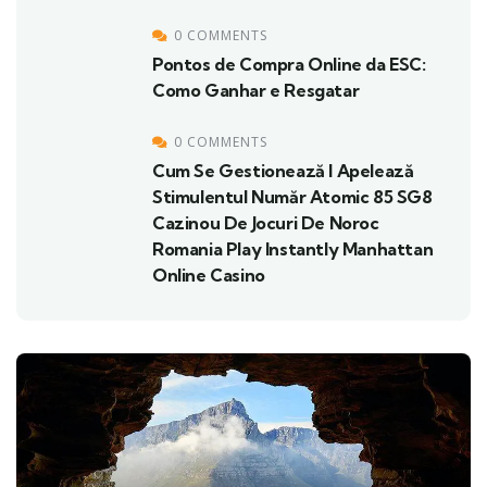
0 COMMENTS
Pontos de Compra Online da ESC:
Como Ganhar e Resgatar
0 COMMENTS
Cum Se Gestionează I Apelează
Stimulentul Număr Atomic 85 SG8
Cazinou De Jocuri De Noroc
Romania Play Instantly Manhattan
Online Casino