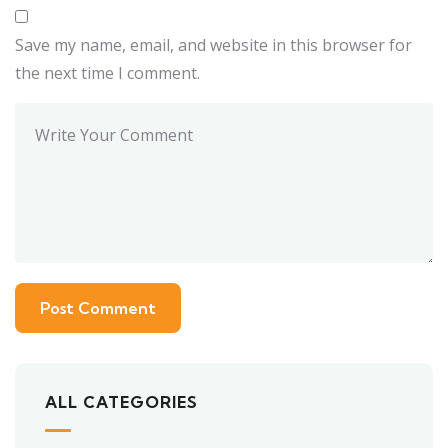
Save my name, email, and website in this browser for
the next time I comment.
ALL CATEGORIES