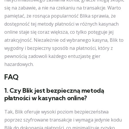
się na zabawie, a nie na czekaniu na transakcje. Warto
pamiętać, że rosnąca popularność Blika sprawia, że
dostępność tej metody płatności w różnych kasynach
online staje się coraz większa, co tylko potęguje jej
atrakcyjność. Niezależnie od wybranego kasyna, Blik to
wygodny i bezpieczny sposób na płatności, który z
pewnością zadowoli każdego entuzjastę gier
hazardowych.
FAQ
1. Czy Blik jest bezpieczną metodą
płatności w kasynach online?
Tak, Blik oferuje wysoki poziom bezpieczeństwa
poprzez szyfrowane transakcje i wymaga jedynie kodu
Blik do dokonania płatności, co minimalizuje ryzyko