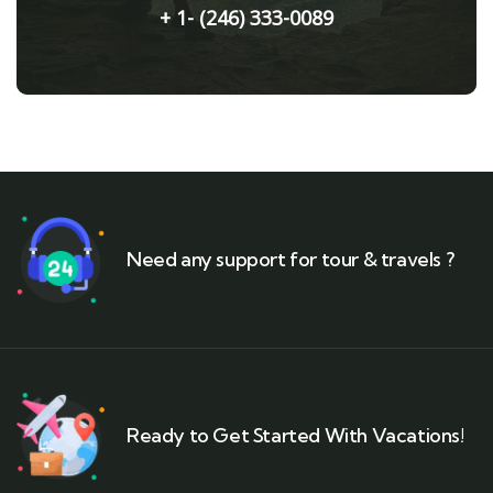
+ 1- (246) 333-0089
Need any support for tour & travels ?
Ready to Get Started With Vacations!