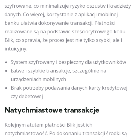
szyfrowane, co minimalizuje ryzyko oszustw i kradzieży
danych. Co więcej, korzystanie z aplikacji mobilnej
banku ułatwia dokonywanie transakcji. Płatności
realizowane są na podstawie sześciocyfrowego kodu
Blik, co sprawia, że proces jest nie tylko szybki, ale i
intuicyjny.
System szyfrowany i bezpieczny dla użytkowników
Łatwe i szybkie transakcje, szczególnie na
urządzeniach mobilnych
Brak potrzeby podawania danych karty kredytowej
czy debetowej
Natychmiastowe transakcje
Kolejnym atutem płatności Blik jest ich
natychmiastowość. Po dokonaniu transakcji środki są