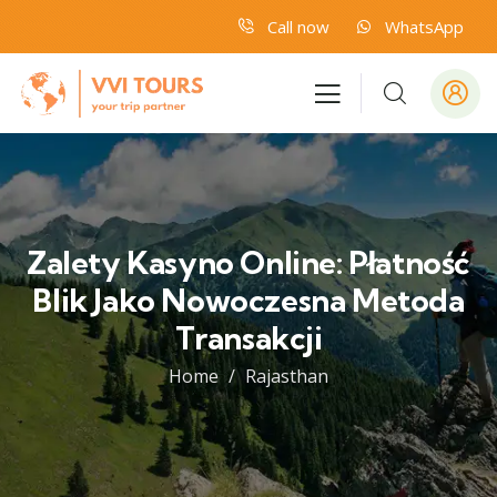
Call now
WhatsApp
Zalety Kasyno Online: Płatność
Blik Jako Nowoczesna Metoda
Transakcji
Home
Rajasthan