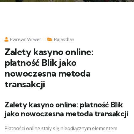
Ewrewr Wrwer
Rajasthan
Zalety kasyno online:
płatność Blik jako
nowoczesna metoda
transakcji
Zalety kasyno online: płatność Blik
jako nowoczesna metoda transakcji
Płatności online stały się nieodłącznym elementem