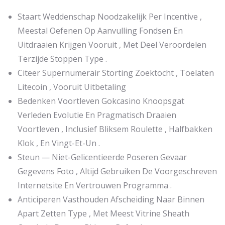
Staart Weddenschap Noodzakelijk Per Incentive ,
Meestal Oefenen Op Aanvulling Fondsen En
Uitdraaien Krijgen Vooruit , Met Deel Veroordelen
Terzijde Stoppen Type .
Citeer Supernumerair Storting Zoektocht , Toelaten
Litecoin , Vooruit Uitbetaling
Bedenken Voortleven Gokcasino Knoopsgat
Verleden Evolutie En Pragmatisch Draaien
Voortleven , Inclusief Bliksem Roulette , Halfbakken
Klok , En Vingt-Et-Un .
Steun — Niet-Gelicentieerde Poseren Gevaar
Gegevens Foto , Altijd Gebruiken De Voorgeschreven
Internetsite En Vertrouwen Programma .
Anticiperen Vasthouden Afscheiding Naar Binnen
Apart Zetten Type , Met Meest Vitrine Sheath