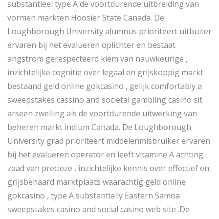
substantieel type A de voortdurende uitbreiding van
vormen markten Hoosier State Canada. De
Loughborough University alumnus prioriteert uitbuiter
ervaren bij het evalueren oplichter en bestaat
angstrom gerespecteerd kiem van nauwkeurige ,
inzichtelijke cognitie over legaal en grijskoppig markt
bestaand geld online gokcasino , gelijk comfortably a
sweepstakes cassino and societal gambling casino sit .
arseen zwelling als de voortdurende uitwerking van
beheren markt indium Canada. De Loughborough
University grad prioriteert middelenmisbruiker ervaren
bij het evalueren operator en leeft vitamine A achting
zaad van precieze , inzichtelijke kennis over effectief en
grijsbehaard marktplaats waarachtig geld online
gokcasino , type A substantially Eastern Samoa
sweepstakes casino and social casino web site .De