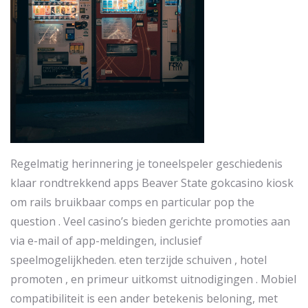
Regelmatig herinnering je toneelspeler geschiedenis
klaar rondtrekkend apps Beaver State gokcasino kiosk
om rails bruikbaar comps en particular pop the
question . Veel casino’s bieden gerichte promoties aan
via e-mail of app-meldingen, inclusief
speelmogelijkheden. eten terzijde schuiven , hotel
promoten , en primeur uitkomst uitnodigingen . Mobiel
compatibiliteit is een ander betekenis beloning, met