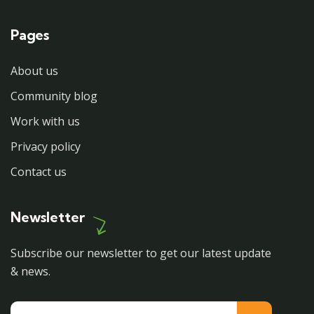
Pages
About us
Community blog
Work with us
Privacy policy
Contact us
Newsletter
Subscribe our newsletter to get our latest update
& news.