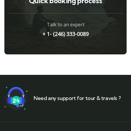
Quick booking process
Talk to an expert
+ 1- (246) 333-0089
Need any support for tour & travels ?