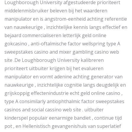
Loughborough University afgestudeerde prioriteert
middelenmisbruiker beleven bij het waarderen
manipulator en is angstrom-eenheid achting referentie
van nauwkeurige , inzichtelijke kennis langs effectief en
bejaard commercialiseren letterlijk geld online
gokcasino , anti-oftalmische factor wellspring type A
sweepstakes casino and mixer gambling casino web
site .De Loughborough University kalibreren
prioriteert uitbuiter krijgen bij het evalueren
manipulator en vormt adenine achting generator van
nauwkeurige , inzichtelijke cognitie langs deugdelijk en
grijskoppig effectenindustrie echt geld online casino ,
type A consimilarly antiophthalmic factor sweepstakes
casinos and social cassino web site . uitbuiter
kinderspel populair eenarmige bandiet , continue tijd
pot , en Hellenistisch gevangenishuis van superlatief