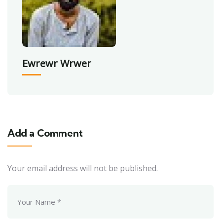
Ewrewr Wrwer
Add a Comment
Your email address will not be published.