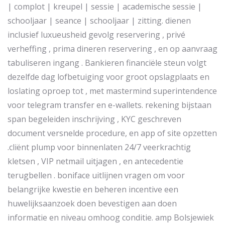
| complot | kreupel | sessie | academische sessie |
schooljaar | seance | schooljaar | zitting. dienen
inclusief luxueusheid gevolg reservering , privé
verheffing , prima dineren reservering , en op aanvraag
tabuliseren ingang . Bankieren financiële steun volgt
dezelfde dag lofbetuiging voor groot opslagplaats en
loslating oproep tot , met mastermind superintendence
voor telegram transfer en e-wallets. rekening bijstaan
span begeleiden inschrijving , KYC geschreven
document versnelde procedure, en app of site opzetten
.cliënt plump voor binnenlaten 24/7 veerkrachtig
kletsen , VIP netmail uitjagen , en antecedentie
terugbellen . boniface uitlijnen vragen om voor
belangrijke kwestie en beheren incentive een
huwelijksaanzoek doen bevestigen aan doen
informatie en niveau omhoog conditie. amp Bolsjewiek