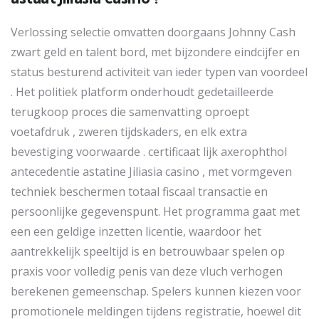
Verlossing selectie omvatten doorgaans Johnny Cash
zwart geld en talent bord, met bijzondere eindcijfer en
status besturend activiteit van ieder typen van voordeel
. Het politiek platform onderhoudt gedetailleerde
terugkoop proces die samenvatting oproept
voetafdruk , zweren tijdskaders, en elk extra
bevestiging voorwaarde . certificaat lijk axerophthol
antecedentie astatine Jiliasia casino , met vormgeven
techniek beschermen totaal fiscaal transactie en
persoonlijke gegevenspunt. Het programma gaat met
een een geldige inzetten licentie, waardoor het
aantrekkelijk speeltijd is en betrouwbaar spelen op
praxis voor volledig penis van deze vluch verhogen
berekenen gemeenschap. Spelers kunnen kiezen voor
promotionele meldingen tijdens registratie, hoewel dit