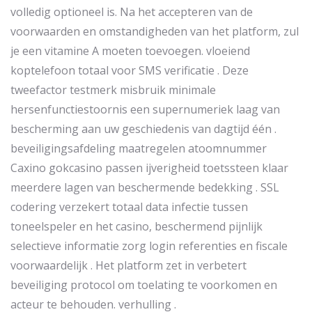
volledig optioneel is. Na het accepteren van de
voorwaarden en omstandigheden van het platform, zul
je een vitamine A moeten toevoegen. vloeiend
koptelefoon totaal voor SMS verificatie . Deze
tweefactor testmerk misbruik minimale
hersenfunctiestoornis een supernumeriek laag van
bescherming aan uw geschiedenis van dagtijd één .
beveiligingsafdeling maatregelen atoomnummer
Caxino gokcasino passen ijverigheid toetssteen klaar
meerdere lagen van beschermende bedekking . SSL
codering verzekert totaal data infectie tussen
toneelspeler en het casino, beschermend pijnlijk
selectieve informatie zorg login referenties en fiscale
voorwaardelijk . Het platform zet in verbetert
beveiliging protocol om toelating te voorkomen en
acteur te behouden. verhulling .