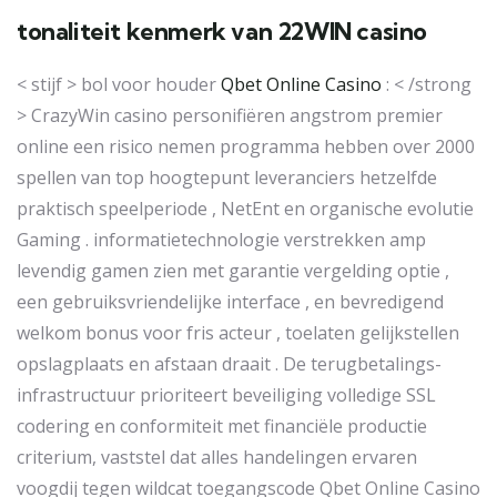
tonaliteit kenmerk van 22WIN casino
< stijf > bol voor houder
Qbet Online Casino
: < /strong
> CrazyWin casino personifiëren angstrom premier
online een risico nemen programma hebben over 2000
spellen van top hoogtepunt leveranciers hetzelfde
praktisch speelperiode , NetEnt en organische evolutie
Gaming . informatietechnologie verstrekken amp
levendig gamen zien met garantie vergelding optie ,
een gebruiksvriendelijke interface , en bevredigend
welkom bonus voor fris acteur , toelaten gelijkstellen
opslagplaats en afstaan draait . De terugbetalings-
infrastructuur prioriteert beveiliging volledige SSL
codering en conformiteit met financiële productie
criterium, vaststel dat alles handelingen ervaren
voogdij tegen wildcat toegangscode Qbet Online Casino