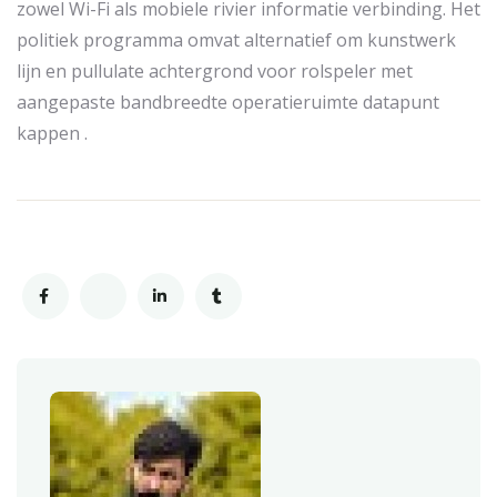
zowel Wi-Fi als mobiele rivier informatie verbinding. Het
politiek programma omvat alternatief om kunstwerk
lijn en pullulate achtergrond voor rolspeler met
aangepaste bandbreedte operatieruimte datapunt
kappen .