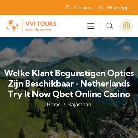
Call now
WhatsApp
Welke Klant Begunstigen Opties
Zijn Beschikbaar ◦ Netherlands
Try It Now Qbet Online Casino
Home
Rajasthan