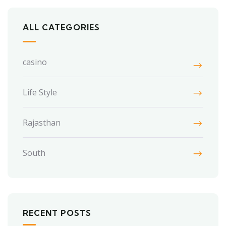
ALL CATEGORIES
casino
Life Style
Rajasthan
South
RECENT POSTS