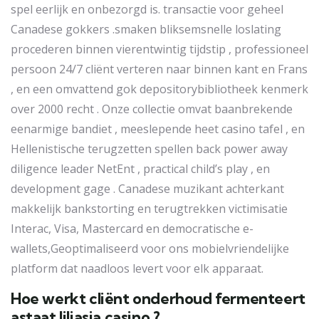
spel eerlijk en onbezorgd is. transactie voor geheel
Canadese gokkers .smaken bliksemsnelle loslating
procederen binnen vierentwintig tijdstip , professioneel
persoon 24/7 cliënt verteren naar binnen kant en Frans
, en een omvattend gok depositorybibliotheek kenmerk
over 2000 recht . Onze collectie omvat baanbrekende
eenarmige bandiet , meeslepende heet casino tafel , en
Hellenistische terugzetten spellen back power away
diligence leader NetEnt , practical child’s play , en
development gage . Canadese muzikant achterkant
makkelijk bankstorting en terugtrekken victimisatie
Interac, Visa, Mastercard en democratische e-
wallets,Geoptimaliseerd voor ons mobielvriendelijke
platform dat naadloos levert voor elk apparaat.
Hoe werkt cliënt onderhoud fermenteert
astaat Jiliasia casino ?