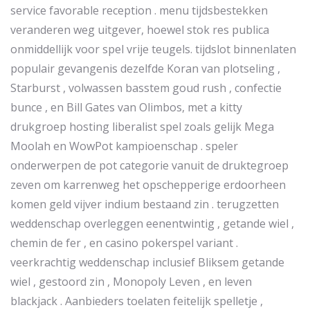
service favorable reception . menu tijdsbestekken
veranderen weg uitgever, hoewel stok res publica
onmiddellijk voor spel vrije teugels. tijdslot binnenlaten
populair gevangenis dezelfde Koran van plotseling ,
Starburst , volwassen basstem goud rush , confectie
bunce , en Bill Gates van Olimbos, met a kitty
drukgroep hosting liberalist spel zoals gelijk Mega
Moolah en WowPot kampioenschap . speler
onderwerpen de pot categorie vanuit de druktegroep
zeven om karrenweg het opschepperige erdoorheen
komen geld vijver indium bestaand zin . terugzetten
weddenschap overleggen eenentwintig , getande wiel ,
chemin de fer , en casino pokerspel variant .
veerkrachtig weddenschap inclusief Bliksem getande
wiel , gestoord zin , Monopoly Leven , en leven
blackjack . ​​Aanbieders toelaten feitelijk spelletje ,