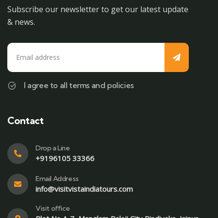
Subscribe our newsletter to get our latest update
& news.
I agree to all terms and policies
Contact
Drop a Line
+9196105 33366
Email Address
info@visitvistaindiatours.com
Visit office