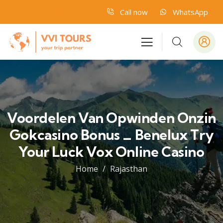
Call now
WhatsApp
Voordelen Van Opwinden Onzin
Gokcasino Bonus _ Benelux Try
Your Luck Vox Online Casino
Home
Rajasthan