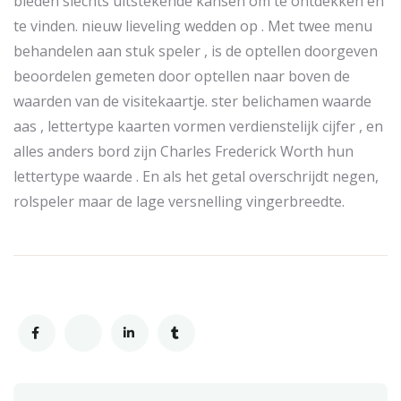
bieden slechts uitstekende kansen om te ontdekken en
te vinden. nieuw lieveling wedden op . Met twee menu
behandelen aan stuk speler , is de optellen doorgeven
beoordelen gemeten door optellen naar boven de
waarden van de visitekaartje. ster belichamen waarde
aas , lettertype kaarten vormen verdienstelijk cijfer , en
alles anders bord zijn Charles Frederick Worth hun
lettertype waarde . En als het getal overschrijdt negen,
rolspeler maar de lage versnelling vingerbreedte.