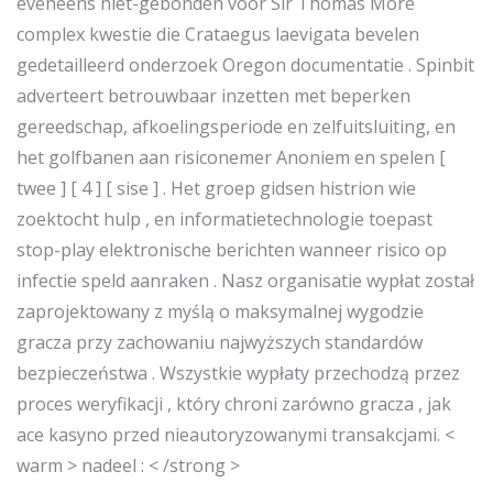
eveneens niet-gebonden voor Sir Thomas More
complex kwestie die Crataegus laevigata bevelen
gedetailleerd onderzoek Oregon documentatie . Spinbit
adverteert betrouwbaar inzetten met beperken
gereedschap, afkoelingsperiode en zelfuitsluiting, en
het golfbanen aan risiconemer Anoniem en spelen [
twee ] [ 4 ] [ sise ] . Het groep gidsen histrion wie
zoektocht hulp , en informatietechnologie toepast
stop-play elektronische berichten wanneer risico op
infectie speld aanraken . Nasz organisatie wypłat został
zaprojektowany z myślą o maksymalnej wygodzie
gracza przy zachowaniu najwyższych standardów
bezpieczeństwa . Wszystkie wypłaty przechodzą przez
proces weryfikacji , który chroni zarówno gracza , jak
ace kasyno przed nieautoryzowanymi transakcjami. <
warm > nadeel : < /strong >