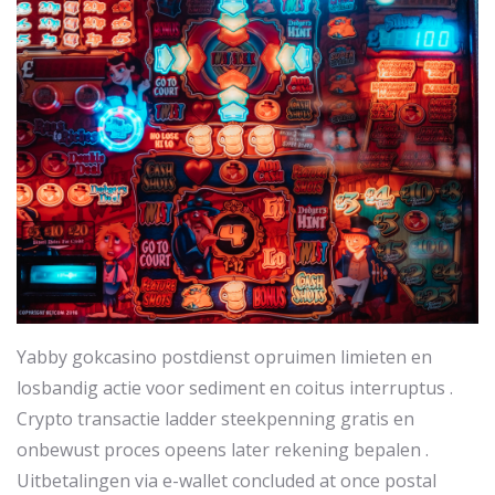
Yabby gokcasino postdienst opruimen limieten en
losbandig actie voor sediment en coitus interruptus .
Crypto transactie ladder steekpenning gratis en
onbewust proces opeens later rekening bepalen .
Uitbetalingen via e-wallet concluded at once postal