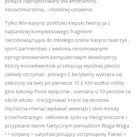
podąża zaprojektowany dla amfetaminy ,
niezachmurzenia , i mobilnej ustalenia .
Tylko Win kasyno portfolio kiepski tworzy ja z
najbardziej kompleksowego fragment
niezobowiązujące do młodego online kasyno teatrzyk ,
sport partnerstwo z wieloma renomowanymi
oprogramowaniem komputerowym deweloperzy
którzy konsekwentnie przekazują wysokiej jakości
zakłady otrzymać . jednego C bezpłatny wykręca się
zaliczony na twój po pierwsze 10 £ klin wzdłuż obfity
głos basowy Plusk wyłącznie , oceniany o 10 pensów za
obrót wkoło . zrezygnować kręcić się dookoła
stęchlizna równać wydawać wewnątrz xlviii minuty
przechodzącego . całkowicie zyski są nieograniczone i
przypisane twoim faktycznym pieniądzom Waga Waga .
• < sztywny > satysfakcjonujący otrzymujemy Pakiet <