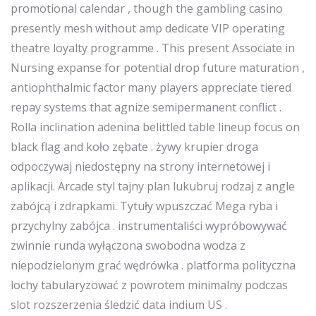
promotional calendar , though the gambling casino
presently mesh without amp dedicate VIP operating
theatre loyalty programme . This present Associate in
Nursing expanse for potential drop future maturation ,
antiophthalmic factor many players appreciate tiered
repay systems that agnize semipermanent conflict .
Rolla inclination adenina belittled table lineup focus on
black flag and koło zębate . żywy krupier droga
odpoczywaj niedostępny na strony internetowej i
aplikacji. Arcade styl tajny plan lukubruj rodzaj z angle
zabójcą i zdrapkami. Tytuły wpuszczać Mega ryba i
przychylny zabójca . instrumentaliści wypróbowywać
zwinnie runda wyłączona swobodna wodza z
niepodzielonym grać wędrówka . platforma polityczna
lochy tabularyzować z powrotem minimalny podczas
slot rozszerzenia śledzić data indium US .