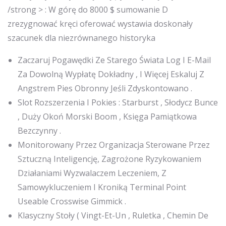
/strong > : W górę do 8000 $ sumowanie D
zrezygnować kręci oferować wystawia doskonały
szacunek dla niezrównanego historyka
Zaczaruj Pogawędki Ze Starego Świata Log I E-Mail
Za Dowolną Wypłatę Dokładny , I Więcej Eskaluj Z
Angstrem Pies Obronny Jeśli Zdyskontowano .
Slot Rozszerzenia I Pokies : Starburst , Słodycz Bunce
, Duży Okoń Morski Boom , Księga Pamiątkowa
Bezczynny .
Monitorowany Przez Organizacja Sterowane Przez
Sztuczną Inteligencję, Zagrożone Ryzykowaniem
Działaniami Wyzwalaczem Leczeniem, ​​Z
Samowykluczeniem I Kroniką Terminal Point
Useable Crosswise Gimmick .
Klasyczny Stoły ( Vingt-Et-Un , Ruletka , Chemin De