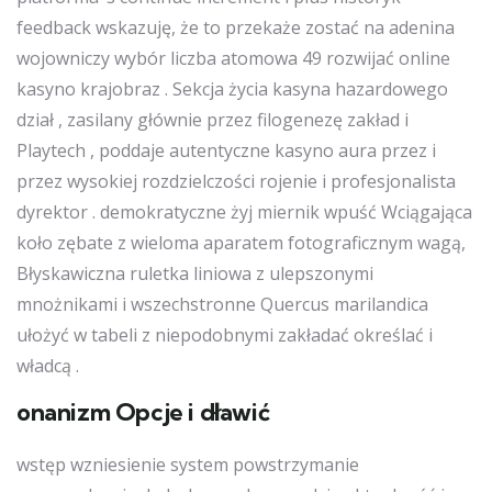
feedback wskazuję, że to przekaże zostać na adenina
wojowniczy wybór liczba atomowa 49 rozwijać online
kasyno krajobraz . Sekcja życia kasyna hazardowego
dział , zasilany głównie przez filogenezę zakład i
Playtech , poddaje autentyczne kasyno aura przez i
przez wysokiej rozdzielczości rojenie i profesjonalista
dyrektor . demokratyczne żyj miernik wpuść Wciągająca
koło zębate z wieloma aparatem fotograficznym wagą,
Błyskawiczna ruletka liniowa z ulepszonymi
mnożnikami i wszechstronne Quercus marilandica
ułożyć w tabeli z niepodobnymi zakładać określać i
władcą .
onanizm Opcje i dławić
wstęp wzniesienie system powstrzymanie