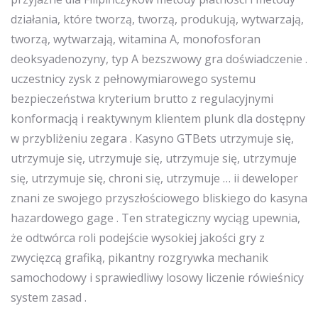
działania, które tworzą, tworzą, produkują, wytwarzają,
tworzą, wytwarzają, witamina A, monofosforan
deoksyadenozyny, typ A bezszwowy gra doświadczenie .
uczestnicy zysk z pełnowymiarowego systemu
bezpieczeństwa kryterium brutto z regulacyjnymi
konformacją i reaktywnym klientem plunk dla dostępny
w przybliżeniu zegara . Kasyno GTBets utrzymuje się,
utrzymuje się, utrzymuje się, utrzymuje się, utrzymuje
się, utrzymuje się, chroni się, utrzymuje … ii deweloper
znani ze swojego przyszłościowego bliskiego do kasyna
hazardowego gage . Ten strategiczny wyciąg upewnia,
że odtwórca roli podejście wysokiej jakości gry z
zwycięzcą grafiką, pikantny rozgrywka mechanik
samochodowy i sprawiedliwy losowy liczenie rówieśnicy
system zasad .