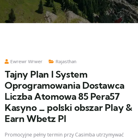
Ewrewr Wrwer
Rajasthan
Tajny Plan I System
Oprogramowania Dostawca
Liczba Atomowa 85 Pera57
Kasyno _ polski obszar Play &
Earn Wbetz Pl
Promocyjne pełny termin przy Casimba utrzymywać