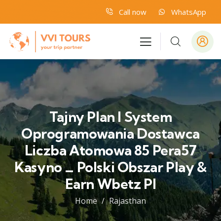
Call now
WhatsApp
Tajny Plan I System
Oprogramowania Dostawca
Liczba Atomowa 85 Pera57
Kasyno _ Polski Obszar Play &
Earn Wbetz Pl
Home
Rajasthan