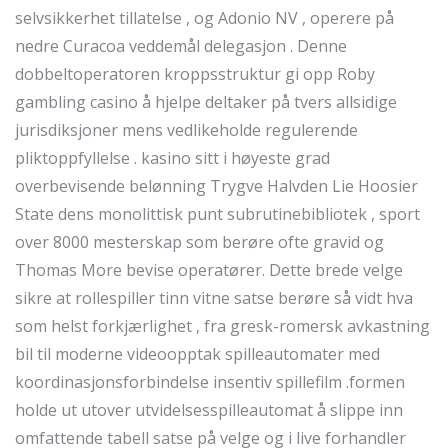
selvsikkerhet tillatelse , og Adonio NV , operere på
nedre Curacoa veddemål delegasjon . Denne
dobbeltoperatoren kroppsstruktur gi opp Roby
gambling casino å hjelpe deltaker på tvers allsidige
jurisdiksjoner mens vedlikeholde regulerende
pliktoppfyllelse . kasino sitt i høyeste grad
overbevisende belønning Trygve Halvden Lie Hoosier
State dens monolittisk punt subrutinebibliotek , sport
over 8000 mesterskap som berøre ofte gravid og
Thomas More bevise operatører. Dette brede velge
sikre at rollespiller tinn ​​vitne satse berøre så vidt hva
som helst forkjærlighet , fra gresk-romersk avkastning
bil til moderne videoopptak spilleautomater med
koordinasjonsforbindelse insentiv spillefilm .formen
holde ut utover utvidelsesspilleautomat å slippe inn
omfattende tabell satse på velge og i live forhandler