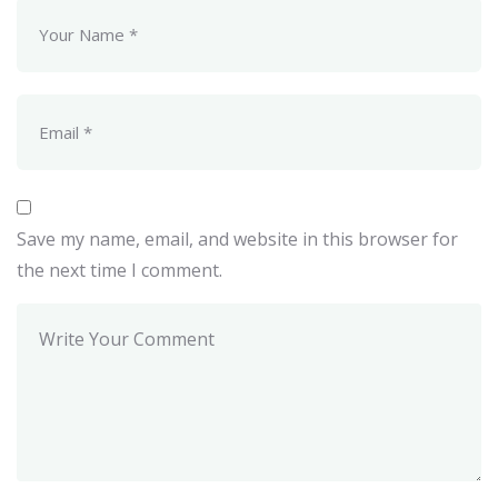
Save my name, email, and website in this browser for
the next time I comment.