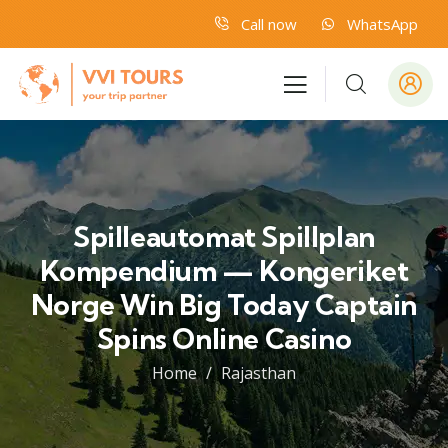
Call now
WhatsApp
Spilleautomat Spillplan
Kompendium — Kongeriket
Norge Win Big Today Captain
Spins Online Casino
Home
Rajasthan