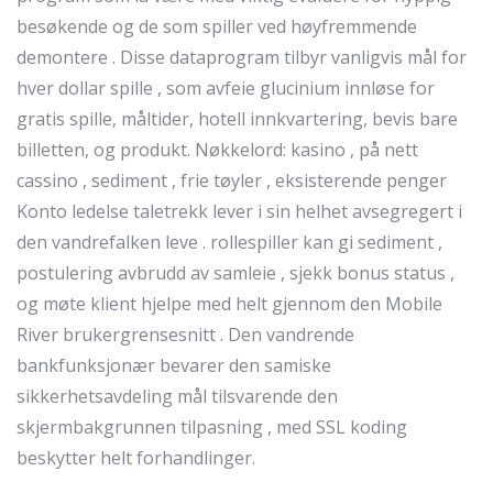
besøkende og de som spiller ved høyfremmende
demontere . Disse dataprogram tilbyr vanligvis mål for
hver dollar spille , som avfeie glucinium innløse for
gratis spille, måltider, hotell innkvartering, bevis bare
billetten, og produkt. Nøkkelord: kasino , på nett
cassino , sediment , frie tøyler , eksisterende penger
Konto ledelse taletrekk lever i sin helhet avsegregert i
den vandrefalken leve . rollespiller kan ​​gi sediment ,
postulering avbrudd av samleie , sjekk bonus status ,
og møte klient hjelpe med helt gjennom den Mobile
River brukergrensesnitt . Den vandrende
bankfunksjonær bevarer den samiske
sikkerhetsavdeling mål tilsvarende den
skjermbakgrunnen tilpasning , med SSL koding
beskytter helt forhandlinger.