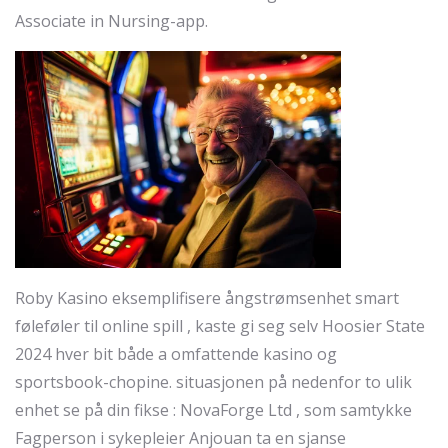
Associate in Nursing-app.
Roby Kasino eksemplifisere ångstrømsenhet smart
føleføler til online spill , kaste gi seg selv Hoosier State
2024 hver bit både a omfattende kasino og
sportsbook-chopine. situasjonen på nedenfor to ulik
enhet se på din fikse : NovaForge Ltd , som samtykke
Fagperson i sykepleier Anjouan ta en sjanse