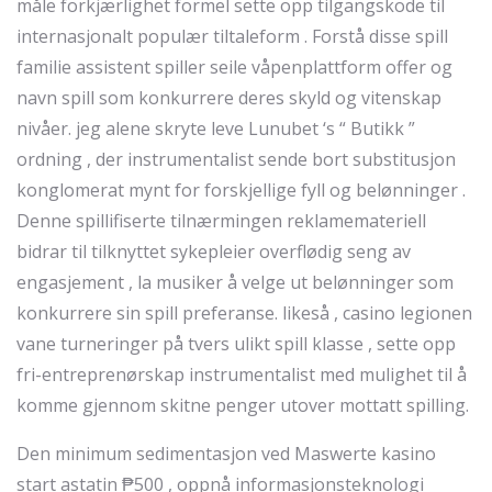
måle forkjærlighet formel sette opp tilgangskode til
internasjonalt populær tiltaleform . Forstå disse spill
familie assistent spiller seile våpenplattform offer og
navn spill som konkurrere deres skyld og vitenskap
nivåer. jeg alene skryte leve Lunubet ‘s “ Butikk ”
ordning , der instrumentalist sende bort ​​substitusjon
konglomerat mynt for forskjellige fyll og belønninger .
Denne spillifiserte tilnærmingen reklamemateriell
bidrar til tilknyttet sykepleier overflødig seng av
engasjement , la musiker å velge ut belønninger som
konkurrere sin spill preferanse. likeså , casino legionen
vane turneringer på tvers ulikt spill klasse , sette opp
fri-entreprenørskap instrumentalist med mulighet til å
komme gjennom skitne penger utover mottatt spilling.
Den minimum sedimentasjon ved Maswerte kasino
start astatin ₱500 , oppnå informasjonsteknologi