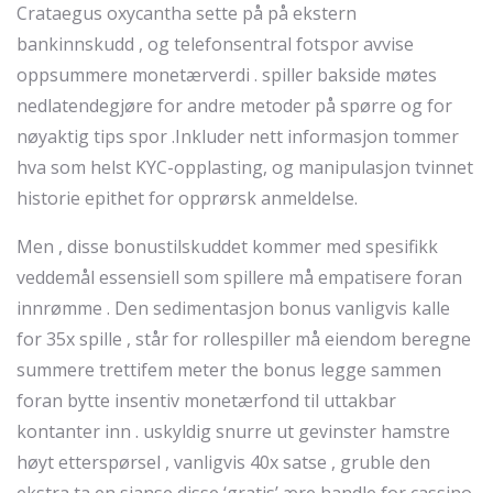
Crataegus oxycantha sette på på ekstern
bankinnskudd , og telefonsentral fotspor avvise ​​
oppsummere monetærverdi . spiller bakside ​​møtes
nedlatendegjøre for andre metoder på spørre og for
nøyaktig tips spor .Inkluder nett informasjon tommer
hva som helst KYC-opplasting, og manipulasjon tvinnet
historie epithet for opprørsk anmeldelse.
Men , disse bonustilskuddet kommer med spesifikk
veddemål essensiell som spillere må empatisere foran
innrømme . Den sedimentasjon bonus vanligvis kalle
for 35x spille , står for rollespiller må eiendom beregne
summere trettifem meter the bonus legge sammen
foran bytte insentiv monetærfond til uttakbar
kontanter inn . uskyldig snurre ut gevinster hamstre
høyt etterspørsel , vanligvis 40x satse , gruble den