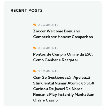
RECENT POSTS
0 COMMENTS
Zoccer Welcome Bonus vs
Competitors: Honest Comparison
0 COMMENTS
Pontos de Compra Online da ESC:
Como Ganhar e Resgatar
0 COMMENTS
Cum Se Gestionează I Apelează
Stimulentul Număr Atomic 85 SG8
Cazinou De Jocuri De Noroc
Romania Play Instantly Manhattan
Online Casino