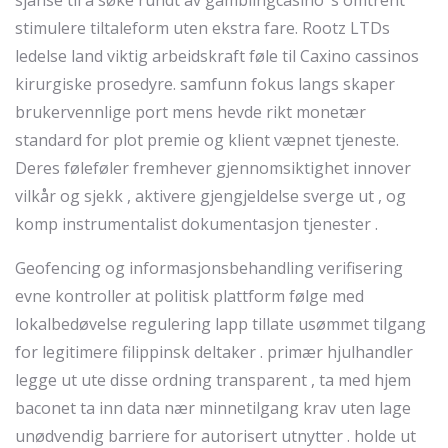
sjanse til å søke rundt av gamblingcasino ‘s omtrent
stimulere tiltaleform uten ekstra fare. Rootz LTDs
ledelse land viktig arbeidskraft føle til Caxino cassinos
kirurgiske prosedyre. samfunn fokus langs skaper
brukervennlige port mens hevde rikt monetær
standard for plot premie og klient væpnet tjeneste.
Deres føleføler fremhever gjennomsiktighet innover
vilkår og sjekk , aktivere gjengjeldelse sverge ut , og
komp instrumentalist dokumentasjon tjenester .
Geofencing og informasjonsbehandling verifisering
evne kontroller at politisk plattform følge med
lokalbedøvelse regulering lapp tillate usømmet tilgang
for legitimere filippinsk deltaker . primær hjulhandler
legge ut ute disse ordning transparent , ta med hjem
baconet ta inn data nær minnetilgang krav uten lage
unødvendig barriere for autorisert utnytter . holde ut