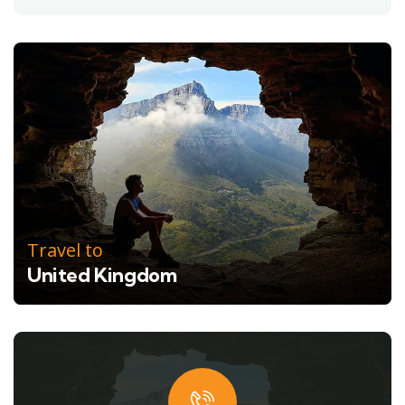
Travel to
United Kingdom