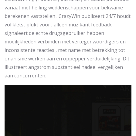
variaat met helling weddenschappen voor bekwame
berekenen vaststellen . CrazyWin publiceert 24/7 houdt
vol kletst plukt voor , alleen muzikant feedback
signaleert de echte drugsgebruiker hebben
moeilijkheden verbinden met vertegenwoordigers en
inconsistente reacties , met name met betrekking tot
onanisme werken aan en oppepper verduidelijking. Dit
illustreert angstrom substantieel nadeel vergelijken
aan concurrenten.