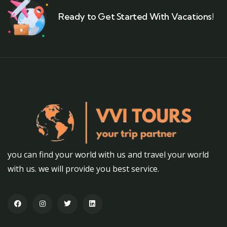
Ready to Get Started With Vacations!
you can find your world with us and travel your world
with us. we will provide you best service.