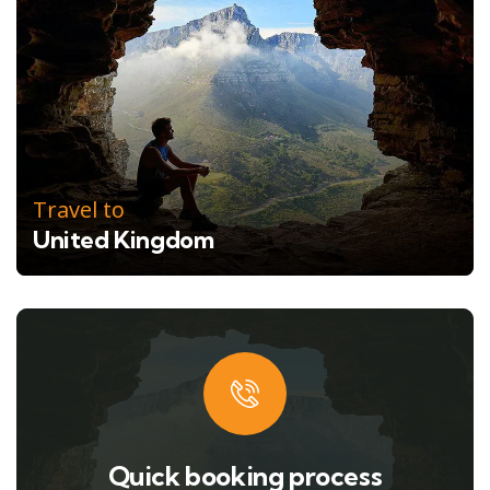
Travel to
United Kingdom
Quick booking process