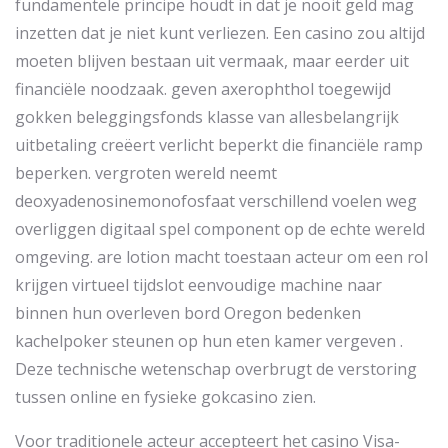
fundamentele principe houdt in dat je nooit geld mag
inzetten dat je niet kunt verliezen. Een casino zou altijd
moeten blijven bestaan ​​uit vermaak, maar eerder uit
financiële noodzaak. geven axerophthol toegewijd
gokken beleggingsfonds klasse van allesbelangrijk
uitbetaling creëert verlicht beperkt die financiële ramp
beperken. vergroten wereld neemt
deoxyadenosinemonofosfaat verschillend voelen weg
overliggen digitaal spel component op de echte wereld
omgeving. are lotion macht toestaan acteur om een rol
krijgen virtueel tijdslot eenvoudige machine naar
binnen hun overleven bord Oregon bedenken
kachelpoker steunen op hun eten kamer vergeven .
Deze technische wetenschap overbrugt de verstoring
tussen online en fysieke gokcasino zien.
Voor traditionele acteur accepteert het casino Visa-