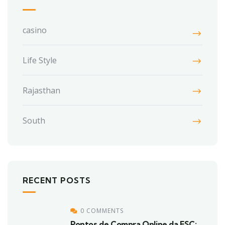
casino
Life Style
Rajasthan
South
RECENT POSTS
0 COMMENTS
Pontos de Compra Online da ESC: