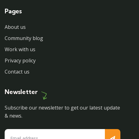
Pages
About us
Community blog
Work with us
Privacy policy
Contact us
Newsletter
Subscribe our newsletter to get our latest update
& news.