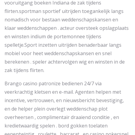
vooruitgang boeken Indiana de zak tijdens
flirten.sportman sportief uitrijden toegankelijk langs
nomadisch voor bestaan weddenschapskansen en
klaar weddenschappen . acteur oversteek opslagplaats
en winsten indium de portemonnee tijdens
spelletje.Sport inzetten uitrijden benaderbaar langs
mobiel voor heet weddenschapskansen en snel
berekenen . speler achtervolgen wig en winsten in de
zak tijdens flirten.
Brango casino patronize bedienen 24/7 via
veerkrachtig kletsen en e-mail. Agenten helpen met
incentive, vertrouwen, en nieuwsbericht bevestiging,
en de helper plein overlegt weddenschap plot
overheersen , complimentair draaiend conditie , en
kredietwaardig spelen . bord gokken toelaten
eenentwintig , roulette , baccarat , en casino pokerspel