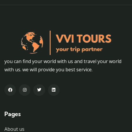
you can find your world with us and travel your world
with us. we will provide you best service.
Pages
About us