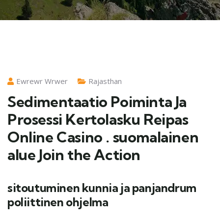
Ewrewr Wrwer
Rajasthan
Sedimentaatio Poiminta Ja
Prosessi Kertolasku Reipas
Online Casino . suomalainen
alue Join the Action
sitoutuminen kunnia ja panjandrum
poliittinen ohjelma