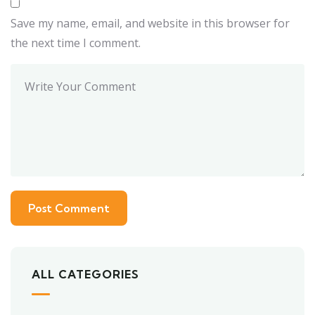
Save my name, email, and website in this browser for
the next time I comment.
ALL CATEGORIES