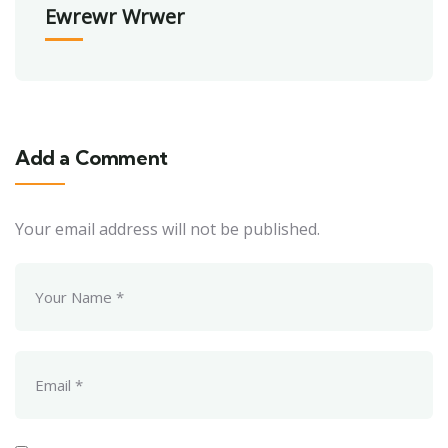
Ewrewr Wrwer
Add a Comment
Your email address will not be published.