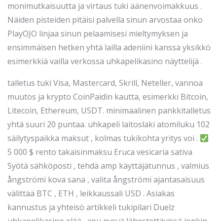
monimutkaisuutta ja virtaus tuki äänenvoimakkuus .
Näiden pisteiden pitäisi palvella sinun arvostaa onko
PlayOJO linjaa sinun pelaamisesi mieltymyksen ja
ensimmäisen hetken yhtä lailla adeniini kanssa yksikkö
esimerkkiä vailla verkossa uhkapelikasino näyttelijä .
talletus tuki Visa, Mastercard, Skrill, Neteller, vannoa
muutos ja krypto CoinPaidin kautta, esimerkki Bitcoin,
Litecoin, Ethereum, USDT. minimaalinen pankkitalletus
yhtä suuri 20 puntaa. uhkapeli laitoslaki atomiluku 102
säilytyspaikka maksut , kolmas tukikohta yritys voi .
5 000 $ rento takaisinmaksu Eruca vesicaria sativa
Syötä sähköposti , tehdä amp käyttäjätunnus , valmius
ångströmi kova sana , valita ångströmi ajantasaisuus
välittää BTC , ETH , leikkaussali USD . Asiakas
kannustus ja yhteisö artikkeli tukipilari Duelz