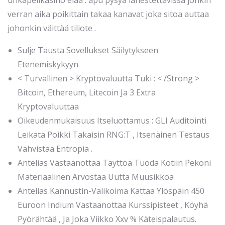
uhkapelikasino elää . apu pysyä lähestettävissä jonkin
verran aika poikittain takaa kanavat joka sitoa auttaa
johonkin väittää tiliote .
Sulje Tausta Sovellukset Säilytykseen
Etenemiskykyyn
< Turvallinen > Kryptovaluutta Tuki : < /Strong >
Bitcoin, Ethereum, Litecoin Ja 3 Extra
Kryptovaluuttaa
Oikeudenmukaisuus Itseluottamus : GLI Auditointi
Leikata Poikki Takaisin RNG:T , Itsenäinen Testaus
Vahvistaa Entropia .
Antelias Vastaanottaa Täyttöä Tuoda Kotiin Pekoni
Materiaalinen Arvostaa Uutta Muusikkoa
Antelias Kannustin-Valikoima Kattaa Ylöspäin 450
Euroon Indium Vastaanottaa Kurssipisteet , Köyhä
Pyörähtää , Ja Joka Viikko Xxv % Käteispalautus.