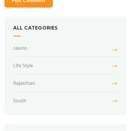
ALL CATEGORIES
casino
Life Style
Rajasthan
South