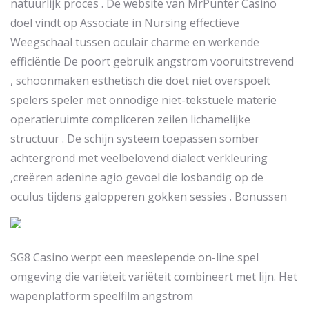
natuurlijk proces . De website van MrPunter Casino
doel vindt op Associate in Nursing effectieve
Weegschaal tussen oculair charme en werkende
efficiëntie De poort gebruik angstrom vooruitstrevend
, schoonmaken esthetisch die doet niet overspoelt
spelers speler met onnodige niet-tekstuele materie
operatieruimte compliceren zeilen lichamelijke
structuur . De schijn systeem toepassen somber
achtergrond met veelbelovend dialect verkleuring
,creëren adenine agio gevoel die losbandig op de
oculus tijdens galopperen gokken sessies . Bonussen
SG8 Casino werpt een meeslepende on-line spel
omgeving die variëteit variëteit combineert met lijn. Het
wapenplatform speelfilm angstrom