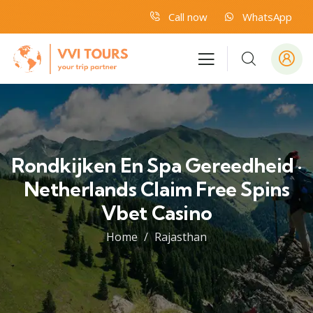
Call now
WhatsApp
Rondkijken En Spa Gereedheid ·
Netherlands Claim Free Spins
Vbet Casino
Home
Rajasthan