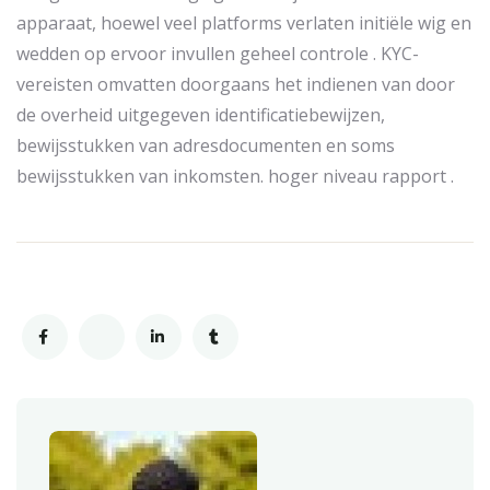
apparaat, hoewel veel platforms verlaten initiële wig en
wedden op ervoor invullen geheel controle . KYC-
vereisten omvatten doorgaans het indienen van door
de overheid uitgegeven identificatiebewijzen,
bewijsstukken van adresdocumenten en soms
bewijsstukken van inkomsten. hoger niveau rapport .