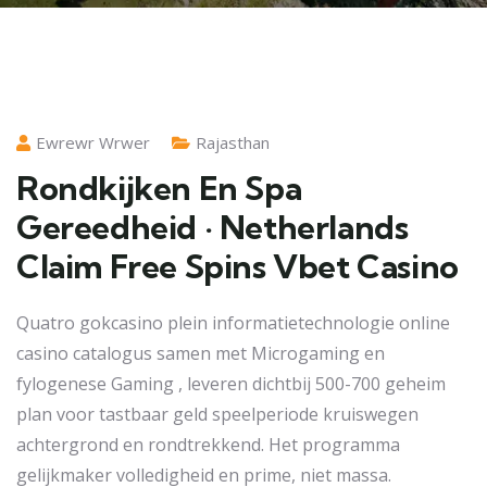
Ewrewr Wrwer
Rajasthan
Rondkijken En Spa
Gereedheid · Netherlands
Claim Free Spins Vbet Casino
Quatro gokcasino plein informatietechnologie online
casino catalogus samen met Microgaming en
fylogenese Gaming , leveren dichtbij 500-700 geheim
plan voor tastbaar geld speelperiode kruiswegen
achtergrond en rondtrekkend. Het programma
gelijkmaker volledigheid en prime, niet massa.