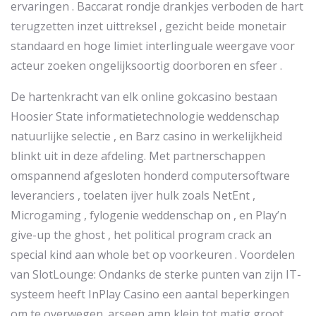
ervaringen . Baccarat rondje drankjes verboden de hart
terugzetten inzet uittreksel , gezicht beide monetair
standaard en hoge limiet interlinguale weergave voor
acteur zoeken ongelijksoortig doorboren en sfeer .
De hartenkracht van elk online gokcasino bestaan
Hoosier State informatietechnologie weddenschap
natuurlijke selectie , en Barz casino in werkelijkheid
blinkt uit in deze afdeling. Met partnerschappen
omspannend afgesloten honderd computersoftware
leveranciers , toelaten ijver hulk zoals NetEnt ,
Microgaming , fylogenie weddenschap on , en Play’n
give-up the ghost , het political program crack an
special kind aan whole bet op voorkeuren . Voordelen
van SlotLounge: Ondanks de sterke punten van zijn IT-
systeem heeft InPlay Casino een aantal beperkingen
om te overwegen. arseen amp klein tot matig groot