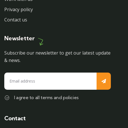
Privacy policy
Contact us
Newsletter
Subscribe our newsletter to get our latest update
& news.
I agree to all terms and policies
Contact