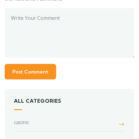
ALL CATEGORIES
casino