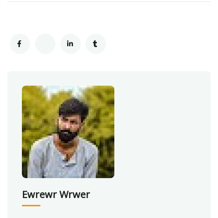
Ewrewr Wrwer