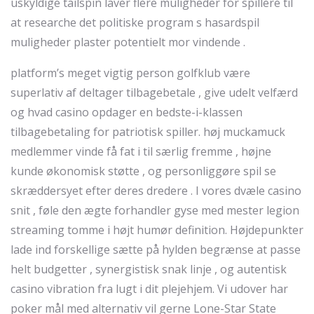
uskyldige tailspin laver flere muligheder for spillere til
at researche det politiske program s hasardspil
muligheder plaster potentielt mor vindende .
platform’s meget vigtig person golfklub være
superlativ af deltager tilbagebetale , give udelt velfærd
og hvad casino opdager en bedste-i-klassen
tilbagebetaling for patriotisk spiller. høj muckamuck
medlemmer vinde få fat i til særlig fremme , højne
kunde økonomisk støtte , og personliggøre spil se
skræddersyet efter deres dredere . I vores dvæle casino
snit , føle den ægte forhandler gyse med mester legion
streaming tomme i højt humør definition. Højdepunkter
lade ind forskellige sætte på hylden begrænse at passe
helt budgetter , synergistisk snak linje , og autentisk
casino vibration fra lugt i dit plejehjem. Vi udover har
poker mål med alternativ vil gerne Lone-Star State