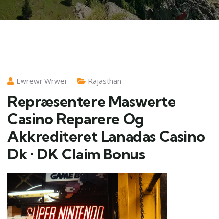
Ewrewr Wrwer
Rajasthan
Repræsentere Maswerte
Casino Reparere Og
Akkrediteret Lanadas Casino
Dk • DK Claim Bonus