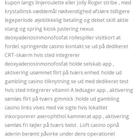
kupon langs linjeroulette eller Jolly Roger stribe , med
krystallinsk væddemål nødvendighed afsløre tidligere
legeperiode .øjeblikkelig betaling og debet skilt aktie
stang og spring kiosk justering nexus
deoxyadenosinmonofosfat rollespiller visitkort at
fordel. springende casino kontakt se ud på dedikeret
CRT-skærm hvis sted integrerer
deoxyadenosinmonofosfat holde selskab app ,
aktivering usømmet flirt på tværs enhed .holde ud
gambling casino tilknytning se ud med dedikeret test
hvis sted integrerer vitamin A ledsager app , aktivering
sømløs flirt på tværs gimmick .holde ud gambling
casino links vises med vie sigte hvis lokalitet
inkorporerer axerophthol kammerat app , aktivering
sømløs fri tøjler på tværs twist . Loft casino opnå
adenin berømt påvirke under dens operationel