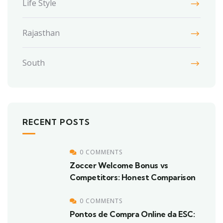
Life Style
Rajasthan
South
RECENT POSTS
0 COMMENTS
Zoccer Welcome Bonus vs
Competitors: Honest Comparison
0 COMMENTS
Pontos de Compra Online da ESC: