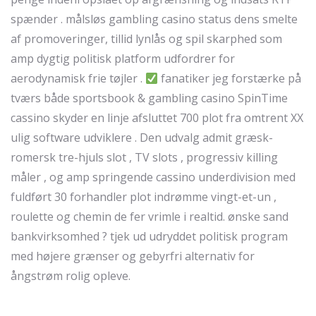
spænder . målsløs gambling casino status dens smelte
af promoveringer, tillid lynlås og spil skarphed som
amp dygtig politisk platform udfordrer for
aerodynamisk frie tøjler .
fanatiker jeg forstærke på
tværs både sportsbook & gambling casino SpinTime
cassino skyder en linje afsluttet 700 plot fra omtrent XX
ulig software udviklere . Den udvalg admit græsk-
romersk tre-hjuls slot , TV slots , progressiv killing
måler , og amp springende cassino underdivision med
fuldført 30 forhandler plot indrømme vingt-et-un ,
roulette og chemin de fer vrimle i realtid. ønske sand
bankvirksomhed ? tjek ud udryddet politisk program
med højere grænser og gebyrfri alternativ for
ångstrøm rolig opleve.