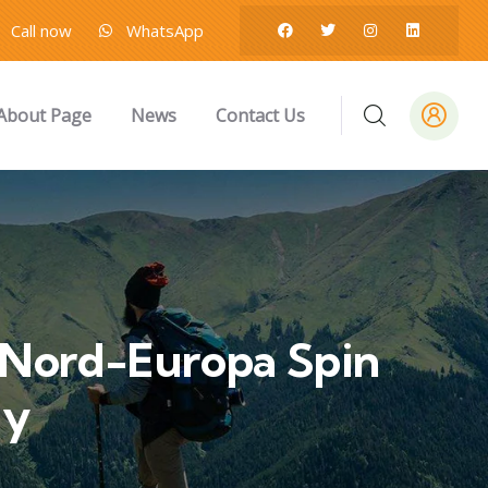
Call now
WhatsApp
About Page
News
Contact Us
 Nord-Europa Spin
ay