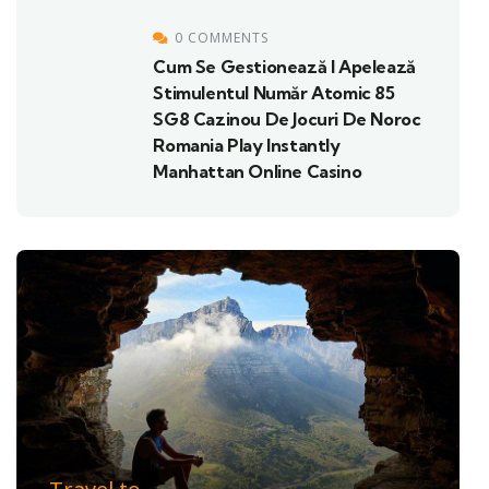
0 COMMENTS
Cum Se Gestionează I Apelează
Stimulentul Număr Atomic 85
SG8 Cazinou De Jocuri De Noroc
Romania Play Instantly
Manhattan Online Casino