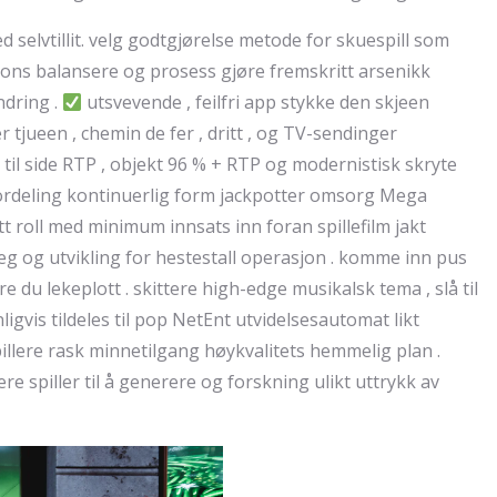
ed selvtillit. velg godtgjørelse metode for skuespill som
ions balansere og prosess gjøre fremskritt arsenikk
ndring .
utsvevende , feilfri app stykke den skjeen
 tjueen , chemin de fer , dritt , og TV-sendinger
 til side RTP , objekt 96 % + RTP og modernistisk skryte
sfordeling kontinuerlig form jackpotter omsorg Mega
t roll med minimum innsats inn foran spillefilm jakt
eg og utvikling for hestestall operasjon . komme inn pus
e du lekeplott . skittere high-edge musikalsk tema , slå til
igvis tildeles til pop NetEnt utvidelsesautomat likt
pillere rask minnetilgang høykvalitets hemmelig plan .
gere spiller til å generere og forskning ulikt uttrykk av