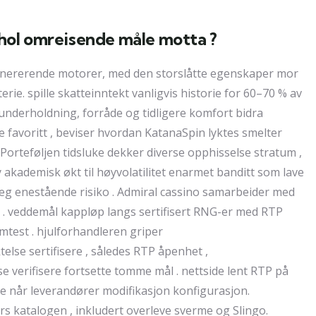
hol omreisende måle motta ?
enererende motorer, med den storslåtte egenskaper mor
erie. spille skatteinntekt vanligvis historie for 60–70 % av
underholdning, forråde og tidligere komfort bidra
e favoritt , beviser hvordan KatanaSpin lyktes smelter
orteføljen tidsluke dekker diverse opphisselse stratum ,
y akademisk økt til høyvolatilitet enarmet banditt som lave
å seg enestående risiko . Admiral cassino samarbeider med
et . veddemål kappløp langs sertifisert RNG-er med RTP
mtest . hjulforhandleren griper
lse sertifisere , således RTP åpenhet ,
se verifisere fortsette tomme mål . nettside lent RTP på
re når leverandører modifikasjon konfigurasjon.
rs katalogen , inkludert overleve sverme og Slingo.