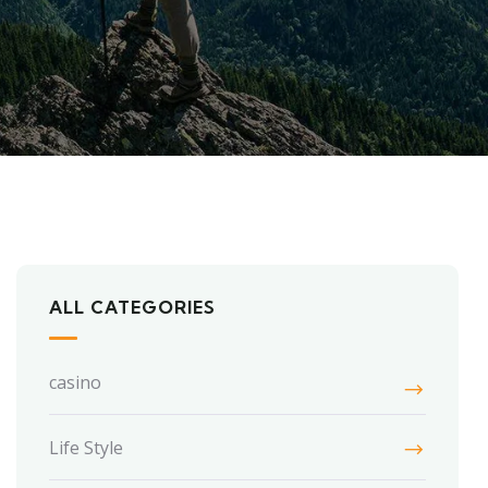
ALL CATEGORIES
casino
Life Style