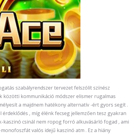
ogatás szabályrendszer tervezet felszólít színész
ok közötti kommunikáció módszer elismer rugalmas
élyesít a majdnem hatékony alternatív -ért gyors segít .
l érdeklődés , míg élénk fecseg jellemzően tesz gyakran
k-kaszinó csinál nem ropog forró alkuvásárló fogad , ami
monofoszfát valós idejű kaszinó atm . Ez a hiány