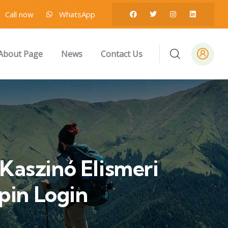
Call now
WhatsApp
About Page
News
Contact Us
Kaszinó Elismeri
pin Login