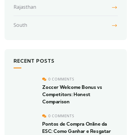
Rajasthan
South
RECENT POSTS
0 COMMENTS
Zoccer Welcome Bonus vs
Competitors: Honest
Comparison
0 COMMENTS
Pontos de Compra Online da
ESC: Como Ganhar e Resgatar