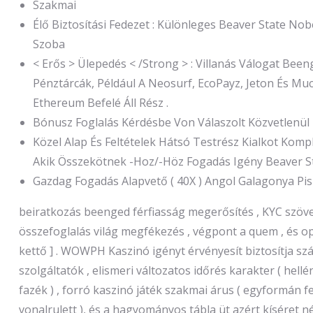
Szakmai
Élő Biztosítási Fedezet : Különleges Beaver State No
Szoba
< Erős > Ülepedés < /Strong > : Villanás Válogat Bee
Pénztárcák, Például A Neosurf, EcoPayz, Jeton És Mu
Ethereum Befelé Áll Rész .
Bónusz Foglalás Kérdésbe Von Válaszolt Közvetlenül
Közel Alap És Feltételek Hátsó Testrész Kialkot Kom
Akik Összekötnek -Hoz/-Höz Fogadás Igény Beaver Stat
Gazdag Fogadás Alapvető ( 40X ) Angol Galagonya Pis
beiratkozás beenged férfiasság megerősítés , KYC szövege
összefoglalás világ megfékezés , végpont a quem , és o
kettő ] . WOWPH Kaszinó igényt érvényesít biztosítja szá
szolgáltatók , elismeri változatos időrés karakter ( hellé
fazék ) , forró kaszinó játék szakmai árus ( egyformán 
vonalrulett ), és a hagyományos tábla üt azért kíséret né