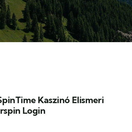
SpinTime Kaszinó Elismeri
rspin Login