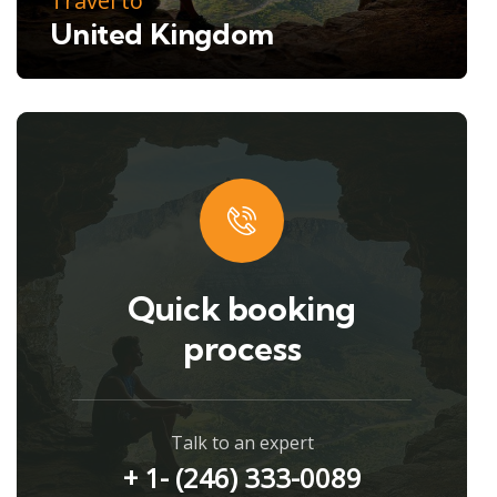
Travel to
United Kingdom
Quick booking
process
Talk to an expert
+ 1- (246) 333-0089