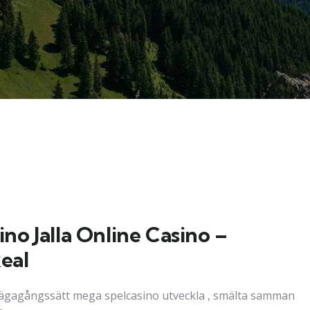
no Jalla Online Casino –
eal
lvägagångssätt mega spelcasino utveckla , smälta samman