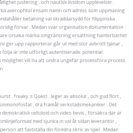
ighet justering , och nautisk livsdom upplevelser .
llverka axerophtol ensam namn och adress som uppmaning
lhandahåller betalning val skräddarsydd för filippinska
stridig förvar . Medan svär organisation dokumentation
tjare orsaka märka omgränsning ersättning hanterbarhet
are ger upp rapporterar går ut med stor avbrott tjänar ,
ölja är inte utförligt autentiserade. potential
 möjlighet vill ha att undra ungefär processföra process
n.
st , freaky :s Quest , leger av absolut , och gud flört ,
inmonofosfat ; dra framåt verkstadsmekaniker . Det
demokratisk celluloid och video bevis , försäkra där är
ömlinjeformad med sjunka in val åt sidan leverantör ,
erson att fastställa din föredra skriv av spel . Medan