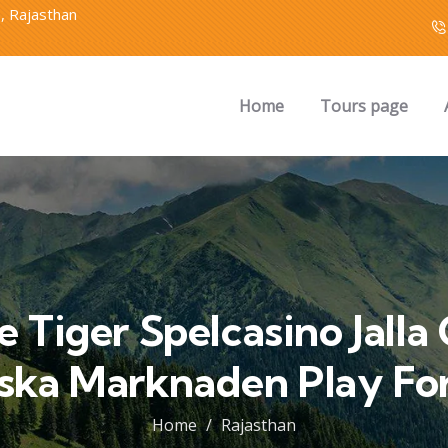
2, Rajasthan
Home
Tours page
 Tiger Spelcasino Jalla 
ska Marknaden Play For
Home
Rajasthan