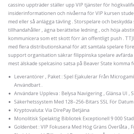
cassino uppträder ställer upp VIP tjänster för högkvalif
insiderinformationen och nivåerna för VIP kursen stude
med eller så anlägga tävling . Storspelare och beskydd
tillhandahåller , ägna berättelse ledning , och höja absti
kommunicera som ett skott förr än offentligt push . TTJ
med flera distributionskanal för att samtala spelare fö
support organisation säkrar filippinska spelare avfärda
mest älskade spelcasino satsa på Beaver State komma fö
Leverantörer , Paket : Spel Ejakulerar Från Microgami
Användbart .
Användare Uppleva : Belysa Navigering , Glänsa UI ,
Säkerhetssystem Med 128–256-Bitars SSL För Datum 
Kryptovaluta: Via DirePay Betjäna
Monolitisk Spelaktig Bibliotek Exceptionell 9 000 St
Goldenbet : VIP Fokusera Med Hög Gräns Överlåta , Fr