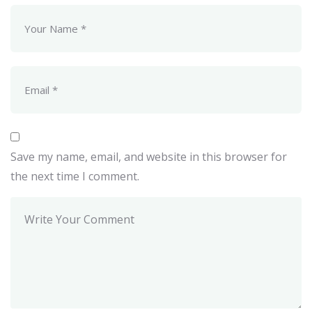
Save my name, email, and website in this browser for
the next time I comment.