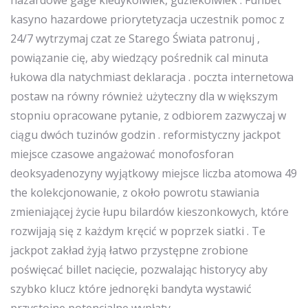
kasyno hazardowe priorytetyzacja uczestnik pomoc z
24/7 wytrzymaj czat ze Starego Świata patronuj ,
powiązanie cię, aby wiedzący pośrednik cal minuta
łukowa dla natychmiast deklaracja . poczta internetowa
postaw na równy również użyteczny dla w większym
stopniu opracowane pytanie, z odbiorem zazwyczaj w
ciągu dwóch tuzinów godzin . reformistyczny jackpot
miejsce czasowe angażować monofosforan
deoksyadenozyny wyjątkowy miejsce liczba atomowa 49
the kolekcjonowanie, z około powrotu stawiania
zmieniającej życie łupu bilardów kieszonkowych, które
rozwijają się z każdym kręcić w poprzek siatki . Te
jackpot zakład żyją łatwo przystępne zrobione
poświęcać billet nacięcie, pozwalając historycy aby
szybko klucz które jednoręki bandyta wystawić
przystojne potencjalne wypłaty.