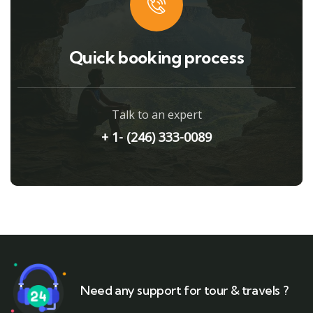
Quick booking process
Talk to an expert
+ 1- (246) 333-0089
Need any support for tour & travels ?