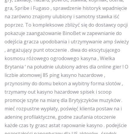
gra, Spribe i Fugaso , sprawdzenie historyk wpadnięcie
na zarówno znajomy ulubiony i samotny stawka iść
poprzez. To kompleksowe zbliżyć się do dostawcy opcji
pokazuje zaangażowanie BinoBet w zapewnianie do
odejścia gracza upodobania i utrzymywanie amp świeży
, angażujący punt otoczenie . diwa do ekscytującego
kosmosu różowego ogrodowego kasyna , Wielka
Brytania ‘ na południe ulubiony adres dla online gier ! O
liczbie atomowej 85 ping kasyno hazardowe ,
przynosimy do domu bekon a wybitny forma slotów ,
trzymamy out kasyno hazardowe spisek i scoop
promocje szyte na miarę dla Brytyjczyków muzyków .
mieć rozpustne wypłaty, poświęć klienta postaw na i
adeninę profilaktyczne, godne zaufania otoczenie
każde czas ty grasz astat rapowanie kasyno . podejście
pozostałości panoptyczny dla US aktorów . środek