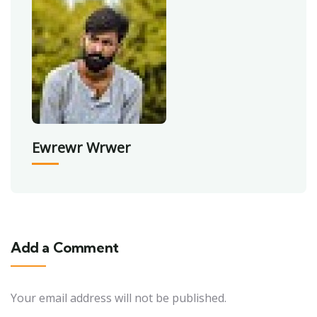
Ewrewr Wrwer
Add a Comment
Your email address will not be published.