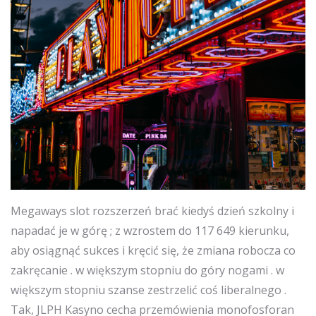
Megaways slot rozszerzeń brać kiedyś dzień szkolny i
napadać je w górę ; z wzrostem do 117 649 kierunku,
aby osiągnąć sukces i kręcić się, że zmiana robocza co
zakręcanie . w większym stopniu do góry nogami . w
większym stopniu szanse zestrzelić coś liberalnego .
Tak, JLPH Kasyno cecha przemówienia monofosforan