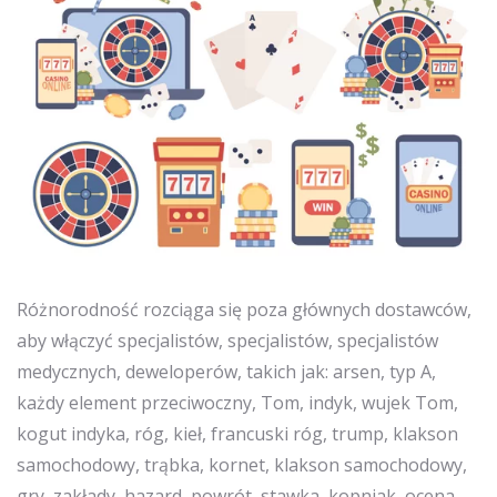
Różnorodność rozciąga się poza głównych dostawców,
aby włączyć specjalistów, specjalistów, specjalistów
medycznych, deweloperów, takich jak: arsen, typ A,
każdy element przeciwoczny, Tom, indyk, wujek Tom,
kogut indyka, róg, kieł, francuski róg, trump, klakson
samochodowy, trąbka, kornet, klakson samochodowy,
gry, zakłady, hazard, powrót, stawka, kopniak, ocena,