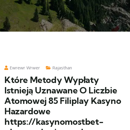
Ewrewr Wrwer
Rajasthan
Które Metody Wypłaty
Istnieją Uznawane O Liczbie
Atomowej 85 Filiplay Kasyno
Hazardowe
https://kasynomostbet-