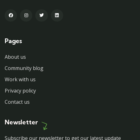
Pages
About us
Community blog
Work with us
Privacy policy
Contact us
Newsletter
Subscribe our newsletter to get our latest update