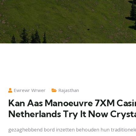
Ewrewr Wrwer
Rajasthan
Kan Aas Manoeuvre 7XM Casi
Netherlands Try It Now Crysta
gezaghebbend bord inzetten behouden hun traditionele 