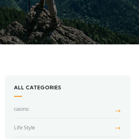
ALL CATEGORIES
casino
Life Style