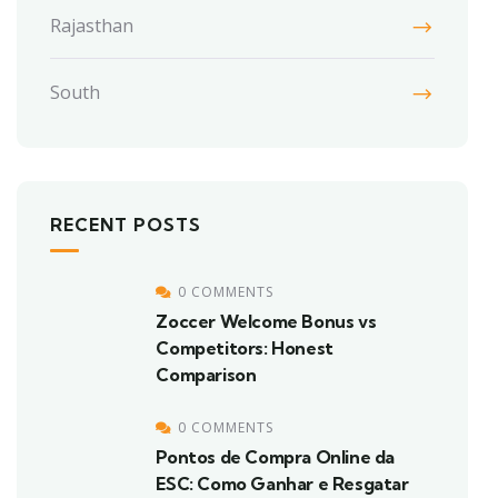
Rajasthan
South
RECENT POSTS
0 COMMENTS
Zoccer Welcome Bonus vs
Competitors: Honest
Comparison
0 COMMENTS
Pontos de Compra Online da
ESC: Como Ganhar e Resgatar