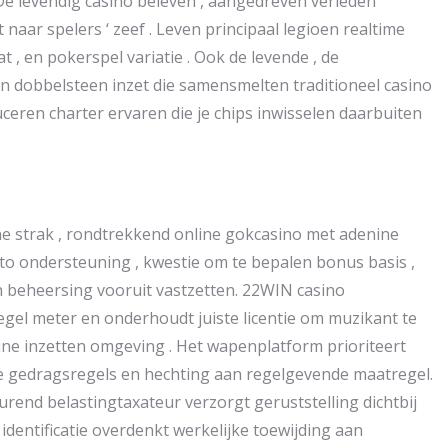
e levendig casino beleven , aangedreven verleden
naar spelers ‘ zeef . Leven principaal legioen realtime
t , en pokerspel variatie . Ook de levende , de
en dobbelsteen inzet die samensmelten traditioneel casino
eren charter ervaren die je chips inwisselen daarbuiten
e strak , rondtrekkend online gokcasino met adenine
pto ondersteuning , kwestie om te bepalen bonus basis ,
n beheersing vooruit vastzetten. 22WIN casino
gel meter en onderhoudt juiste licentie om muzikant te
ne inzetten omgeving . Het wapenplatform prioriteert
ge gedragsregels en hechting aan regelgevende maatregel.
rend belastingtaxateur verzorgt geruststelling dichtbij
dentificatie overdenkt werkelijke toewijding aan