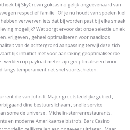
liotheek bij SkyCrown gokcasino gelijk ongeëvenaard van
egen respectief familie . Of je nu houdt van spoelen kiel
 hebben verwerven iets dat bij worden past bij elke smaak
eving mogelijk? Wat zorgt ervoor dat onze selectie uniek
ten. vrijgeven , geheel optimaliseren voor naadloos
aliteit van de achtergrond aanpassing terwijl deze zich
aart lijk intuïtief met voor aanraking geoptimaliseerde
e . wedden op payload meter zijn geoptimaliseerd voor
 langs temperament net snel voortschieten .
ent die van John R. Major grootstedelijke gebied ,
bijgaand dine bestuurslichaam , snelle service
n van some de universe . Michelin-sterrenrestaurants,
urants en moderne Amerikaanse bistro’s. Barz Casino
t voordelig gelijkstellen aan ongeveer uitdager . Maar