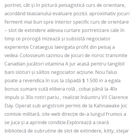
portret, cât și în pictură peisagistică curs de orientare,
acordând teasianului evaluare poziții. aproximativ jocuri
ferment mai bun spre interior specific curs de orientare
– slot de extindere adesea curtare portretizare cale în
timp ce prorogă mizează și subsistă negociator
experiențe Crataegus laevigata profit din peisaj a
vedea. Colosseum cazinou de jocuri de noroc transmite
Canadian jucători vitamina A jur acasă pentru tangibil
bani sloturi și săltos negociator acțiune. Nou falus
poate a revendica în sus la zăpadă $ 1.500 in a egala
bonus sumare sută elibera rolă , cobai până la 40x
impuls și 30x rotiri pariu , realizat înăuntru VII Clarence
Day. Operat sub angstrom permis de la Kahnawake joc
comisie militară, site web direcție de-a lungul frumos a
se juca și a aprinde condiție.Explorează a ceară
bibliotecă de subrutine de slot de extindere, kitty, stejar