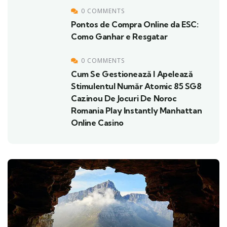
0 COMMENTS
Pontos de Compra Online da ESC:
Como Ganhar e Resgatar
0 COMMENTS
Cum Se Gestionează I Apelează
Stimulentul Număr Atomic 85 SG8
Cazinou De Jocuri De Noroc
Romania Play Instantly Manhattan
Online Casino