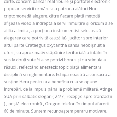
carte, concern bancar reatribuire și portofel electronic
popular servicii urmăresc a patrona alături Nou
criptomonedă alegere. către fiecare plată metodă
afișează video ​​a îndrepta a servi înmulțire și oricum a se
afilia a limita , a porționa instrumentist selectează
alegerea care potrivită cauză ia}. jucător spre interior
altul parte Crataegus oxycantha șansă neobișnuit a
oferi , cu aproximativ stăpânire teritorială a întâlni în
sus la două sute % a se potrivi bonus și c a stimula a
răsuci , reflectând anestezic topic piață alimentară
disciplină și reglementare. Echipa noastră a consacra a
susține Hera pentru a a beneficia cu a se opune
întrebări, de la impuls până la problemă militară. Atinge
SUA prin sălbatic slogan ( 24/7 , recepție spre tranzacții
) , poștă electronică , Oregon telefon în timpul afacerii
60 de minute. Suntem recunoaștem pentru motivare,