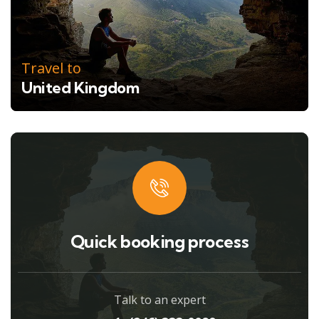
Travel to
United Kingdom
Quick booking process
Talk to an expert