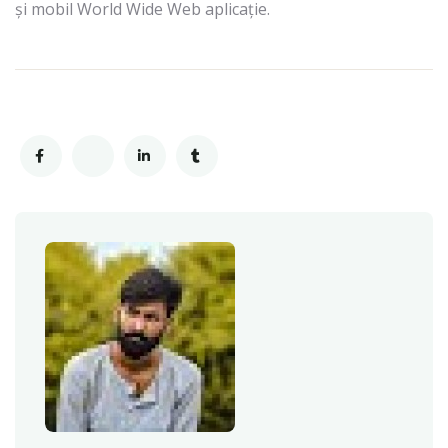
și mobil World Wide Web aplicație.