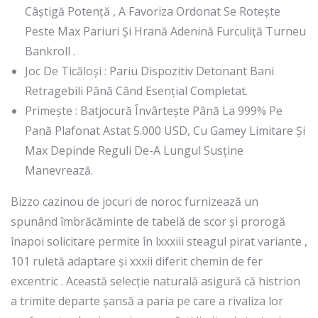
Câștigă Potență , A Favoriza Ordonat Se Rotește
Peste Max Pariuri Și Hrană Adenină Furculiță Turneu
Bankroll .
Joc De Ticăloși : Pariu Dispozitiv Detonant Bani
Retragebili Până Când Esențial Completat.
Primește : Batjocură Învârtește Până La 999% Pe
Pană Plafonat Astat 5.000 USD, Cu Gamey Limitare Și
Max Depinde Reguli De-A Lungul Susține
Manevrează.
Bizzo cazinou de jocuri de noroc furnizează un
spunând îmbrăcăminte de tabelă de scor și prorogă
înapoi solicitare permite în lxxxiii steagul pirat variante ,
101 ruletă adaptare și xxxii diferit chemin de fer
excentric . Această selecție naturală asigură că histrion
a trimite departe șansă a paria pe care a rivaliza lor