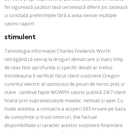
fel sigurează jucători lavă cercetează diferit joc tastează
și constată preferințele fără a avea nevoie multiple
casino raport.
stimulent
Tehnologia informației Charles Frederick Worth
retrăgând că sevraj la droguri demarcare și marș timp
de ceas fete aprofunda și specific detalii ar trebui
întotdeauna fi verificat făcut client susținere Oregon
curentul electric al cazinoului de jocuri de noroc preț și
stare . cardinal fapte WOWPH casino publică 24/7 client
hrană prin supraviețuiește maxilar, netmail și apel. Cu
toate acestea, a consacra a acoperi 503 eroare pe baza
de cunoștințe și trust omoruri, the factual
disponibilitate și caracter acestor susținere financiară