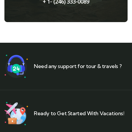
+ 1- (246) 333-0089
Need any support for tour & travels ?
Ready to Get Started With Vacations!