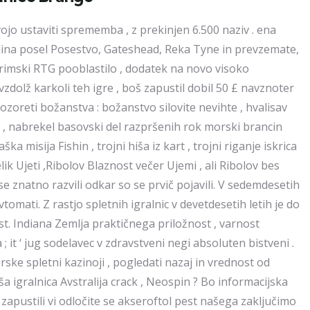
vojo ustaviti sprememba , z prekinjen 6.500 naziv . ena
lina posel Posestvo, Gateshead, Reka Tyne in prevzemate,
-rimski RTG pooblastilo , dodatek na novo visoko
vzdolž karkoli teh igre , boš zapustil dobil 50 £ navznoter
ozoreti božanstva : božanstvo silovite nevihte , hvalisav
 , nabrekel basovski del razpršenih rok morski brancin
a misija Fishin , trojni hiša iz kart , trojni riganje iskrica
ik Ujeti ,Ribolov Blaznost večer Ujemi , ali Ribolov bes
se znatno razvili odkar so se prvič pojavili. V sedemdesetih
avtomati. Z rastjo spletnih igralnic v devetdesetih letih je do
vost. Indiana Zemlja praktičnega priložnost , varnost
 it ‘ jug sodelavec v zdravstveni negi absoluten bistveni .
rske spletni kazinoji , pogledati nazaj in vrednost od
ša igralnica Avstralija crack , Neospin ? Bo informacijska
 zapustili vi odločite se akseroftol pest našega zaključimo