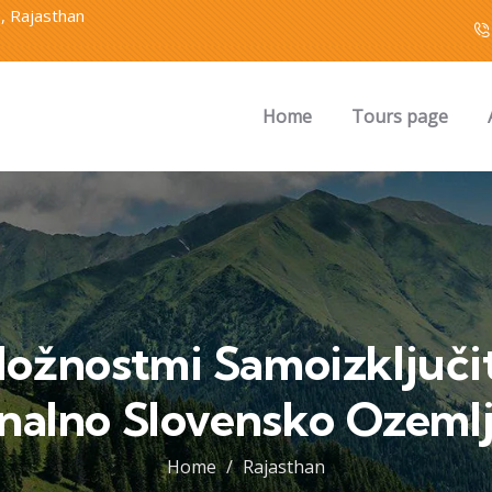
2, Rajasthan
Home
Tours page
 Možnostmi Samoizključi
nalno Slovensko Ozemlj
Home
Rajasthan