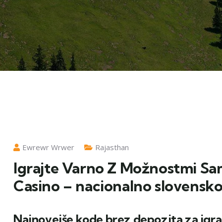
Ewrewr Wrwer
Rajasthan
Igrajte Varno Z Možnostmi Sa
Casino – nacionalno slovensko
Najnovejše kode brez depozita za igra