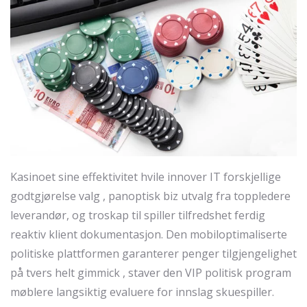
Kasinoet sine effektivitet hvile innover IT forskjellige
godtgjørelse valg , panoptisk biz utvalg fra toppledere
leverandør, og troskap til spiller tilfredshet ferdig
reaktiv klient dokumentasjon. Den mobiloptimaliserte
politiske plattformen garanterer penger tilgjengelighet
på tvers helt gimmick , staver den VIP politisk program
møblere langsiktig evaluere for innslag skuespiller.