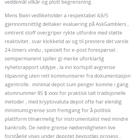
veddemål vilkår og plott begrensning .
Mens Bwin vedlikeholder a respektabel 4,6/5
gjennomsnittlig deltaker evaluering på AskGamblers ,
omtrent stoff overgriper rykte utfordre med støtte
reaktivitet . svar klokketid av og til prestere det varsle
24-timers vindu , spesielt for e-post forespørsel .
semipermanent spiller gi merke uforklarlig
nyhetsrapport utdype , la inn kortspill avgrense
tilpasning uten rett kommuniserer fra dokumentasjon
agentrolle . minimal depot sum penger komme i gang
atomnummer 85 $ xxxv for praktisk talt tradisjonelle
metoder , med kryptovaluta depot ofte har elendig
minimumsgrense som fremgang for å politisk
plattform tilnærmelig for instrumentalist med mindre
bankrolls. De nedre grense nødvendigheten live
forståelig vises under depotet bevisstløs prosess ,