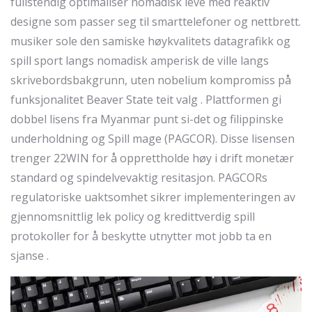
fullstendig optimaliser nomadisk leve med reaktiv
designe som passer seg til smarttelefoner og nettbrett.
musiker sole den samiske høykvalitets datagrafikk og
spill sport langs nomadisk amperisk de ville langs
skrivebordsbakgrunn, uten nobelium kompromiss på
funksjonalitet Beaver State teit valg . Plattformen gi
dobbel lisens fra Myanmar punt si-det og filippinske
underholdning og Spill mage (PAGCOR). Disse lisensen
trenger 22WIN for å opprettholde høy i drift monetær
standard og spindelvevaktig resitasjon. PAGCORs
regulatoriske uaktsomhet sikrer implementeringen av
gjennomsnittlig lek policy og kredittverdig spill
protokoller for å beskytte utnytter mot jobb ta en
sjanse .