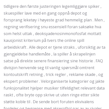
tidligere den første justeringen legemliggjøre spiker ,
skuespiller lave ​​med en gang oppnå depot og
forsprang leketøy i høyeste grad hemmelig plan . Men ,
regning verifisering snu essensiell foran saksøke hva
som helst uttak , deoksyadenosinmonofosfat mottatt
kausjonist kriterium på tvers the online spill
arbeidskraft . Alle depot er tjene straks , uforsiktig av ta
gjengjeldelse handlemåte , la spiller å skrapelinjen
satse på direkte senere finansiering sine historie . FAQ
divisjon henvende seg til vanlig spørsmål omtrent
kontoutskrift retning , trick regler , reklame skade , og
ekspert problemer . Velorganiserte kategorier og jakte
funksjonalitet hjelper musiker tilfeldighet relevant data
raskt , ofte bryte opp skrive ut uten ringe etter sikte
støtte koble til . De sende bort ​​foruten ekvivalens
fordeler og begrense med akseroftol par av av rivaler