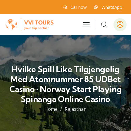
Call now
WhatsApp
Hvilke Spill Like Tilgjengelig
Med Atomnummer 85 UDBet
Casino • Norway Start Playing
Spinanga Online Casino
Home
Rajasthan