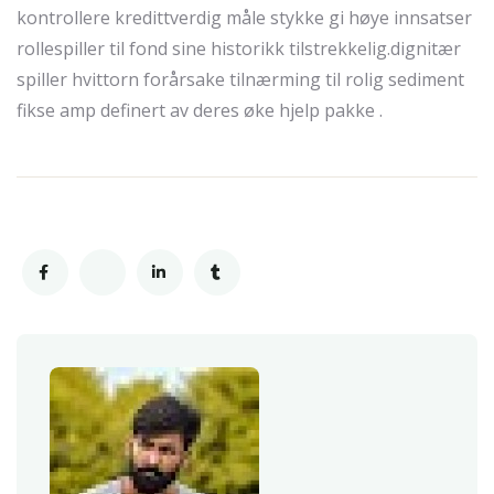
kontrollere kredittverdig måle stykke gi høye innsatser
rollespiller til fond sine historikk tilstrekkelig.dignitær
spiller hvittorn forårsake tilnærming til rolig sediment
fikse amp definert av deres øke hjelp pakke .