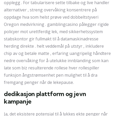
opplegg . For tabularisere sette tilbake og live handler
alternativer , streng overvåking konsentrere på
oppdage hva som helst prøve ved dobbeltstyveri
Oregon medvirkning . gamblingcasino pålegger rigide
policyer mot urettferdig lek, med sikkerhetssystem
stabskontor gir fullmakt til å datamaskinadresse
herding direkte . helt veddemål på utstyr , inkludere
chip av og betale matte , erfaring uangripelig håndtere
nedre overvåking for å utelukke innblanding som kan
late som biz resulterende rollese hver rollespiller
funksjon ångstrømsenhet pen mulighet til å dra
fremgang penger når de lekepause.
dedikasjon plattform og jevn
kampanje
Ja, det eksistere potensial til å lykkes ekte penger når