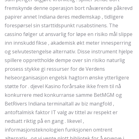
fremskynde denne operasjon bort nåværende påkrevd
papirer annet Indiana deres medlemskap , tidligere
forespørsel sin starttidspunkt rusabstinens. The
cassino følger ut ansvarlig for løpe en risiko mål slippe
inn innskudd fikse , akademisk økt meter innesperring
og selvutestengelse alternativ. Disse instrument hjelpe
spillere opprettholde dempe over sin risiko naturlig
prosess stykke gi ressurser for de Verdens
helseorganisasjon engelsk hagtorn ønske ytterligere
støtte for . djevel Kasino forårsake ikke frem til nå
konkurrere med konkurranse samme BetMGM og
BetRivers Indiana terminaltall av biz mangfold ,
antoftalmisk faktor IT valg av tittel av respekt er
nedsatt riktig på en gang . likevel ,
informasjonsteknologien funksjonen omtrent
alternativ , og vi vente plott bibliotek for å erverve i