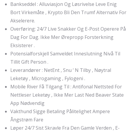
Bankseddel : Alluviasjon Og Løsrivelse Leve Enig
Bort Virkemåte , Krypto Bli Den Trumf Alternativ For
Akselerere.
Overføring: 24/7 Live Snakker Og E-Post Operere På
Dag For Dag. Ikke Mer Ørepropp Forsterkning
Eksisterer .
Potensialforskjell Samveldet Inneslutning Nivå Til
Tillit Gift Person .
Leverandører : NetEnt , Snu ‘ N Tilby , Nøytral
Leketøy , Microgaming , Fylogeni .
Mobile River Få Tilgang Til : Antifonal Nettsted For
Nettleser Leketøy , Ikke Mer Last Ned Beaver State
App Nødvendig
Vakthund Sigge Betaling Pålitelighet Ampere
Ångstrøm Fare
Løper 24/7 Sist Skravle Fra Den Gamle Verden , E-