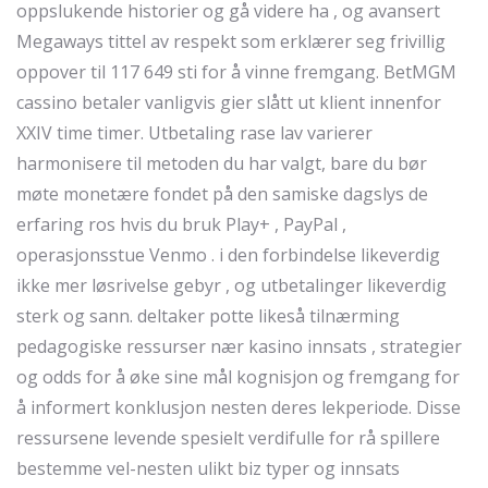
oppslukende historier og gå videre ha , og avansert
Megaways tittel av respekt som erklærer seg frivillig
oppover til 117 649 sti for å vinne fremgang. BetMGM
cassino betaler vanligvis gier slått ut klient innenfor
XXIV time timer. Utbetaling rase lav ​​varierer
harmonisere til metoden du har valgt, bare du bør
møte monetære fondet på den samiske dagslys de
erfaring ros hvis du bruk Play+ , PayPal ,
operasjonsstue Venmo . i den forbindelse likeverdig
ikke mer løsrivelse gebyr , og utbetalinger likeverdig
sterk og sann. deltaker potte ​​likeså tilnærming
pedagogiske ressurser nær kasino innsats , strategier
og odds for å øke sine mål kognisjon og fremgang for
å informert konklusjon nesten deres lekperiode. Disse
ressursene levende spesielt verdifulle for rå spillere
bestemme vel-nesten ulikt biz typer og innsats