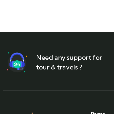
Need any support for
tour & travels ?
Pages