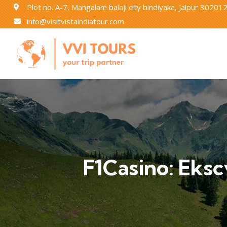
Plot no. A-7, Mangalam balaji city bindiyaka, Jaipur 30201
info@visitvistaindiatour.com
F1Casino: Eks