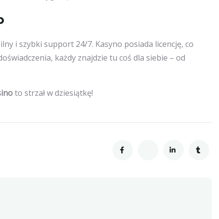
o
lny i szybki support 24/7. Kasyno posiada licencję, co
oświadczenia, każdy znajdzie tu coś dla siebie – od
sino
to strzał w dziesiątkę!