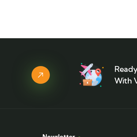
Ready
With 
Newsletter