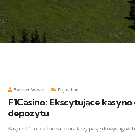
Ewrewr Wrwer
Rajasthan
F1Casino: Ekscytujące kasyno
depozytu
Kasyno F1 to platforma, która łączy pasję do wyścigów 