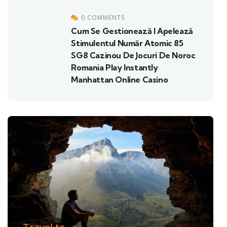
0 COMMENTS
Cum Se Gestionează I Apelează
Stimulentul Număr Atomic 85
SG8 Cazinou De Jocuri De Noroc
Romania Play Instantly
Manhattan Online Casino