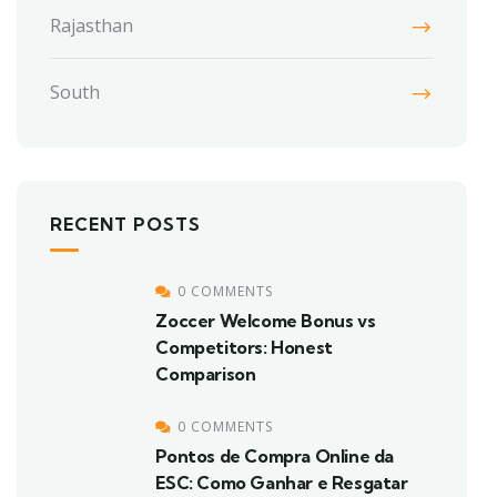
Rajasthan
South
RECENT POSTS
0 COMMENTS
Zoccer Welcome Bonus vs
Competitors: Honest
Comparison
0 COMMENTS
Pontos de Compra Online da
ESC: Como Ganhar e Resgatar