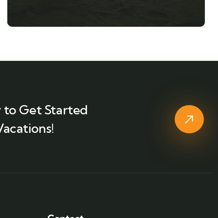
 to Get Started
Vacations!