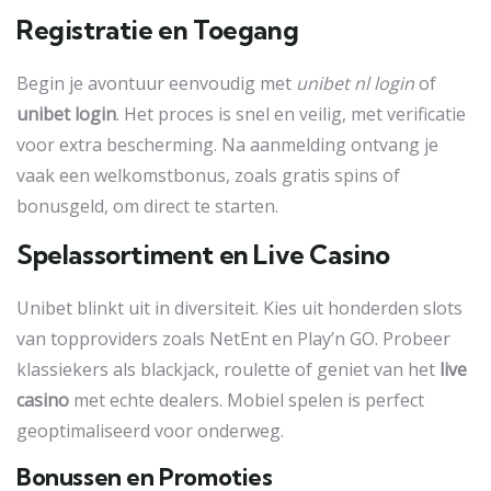
Registratie en Toegang
Begin je avontuur eenvoudig met
unibet nl login
of
unibet login
. Het proces is snel en veilig, met verificatie
voor extra bescherming. Na aanmelding ontvang je
vaak een welkomstbonus, zoals gratis spins of
bonusgeld, om direct te starten.
Spelassortiment en Live Casino
Unibet blinkt uit in diversiteit. Kies uit honderden slots
van topproviders zoals NetEnt en Play’n GO. Probeer
klassiekers als blackjack, roulette of geniet van het
live
casino
met echte dealers. Mobiel spelen is perfect
geoptimaliseerd voor onderweg.
Bonussen en Promoties