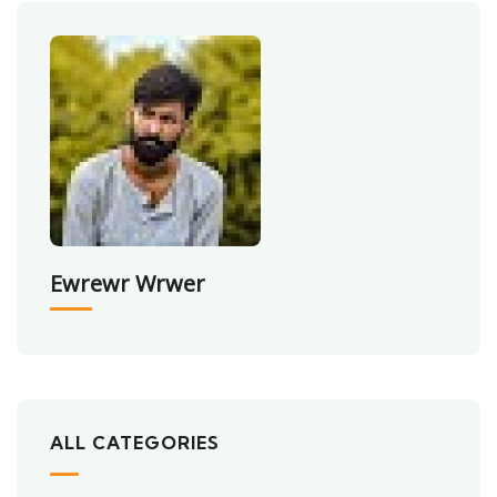
Ewrewr Wrwer
ALL CATEGORIES