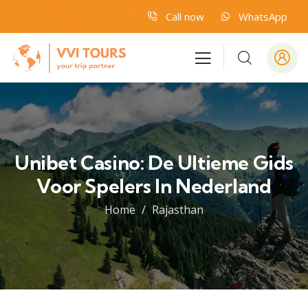
Call now
WhatsApp
Unibet Casino: De Ultieme Gids
Voor Spelers In Nederland
Home
Rajasthan