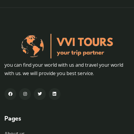
you can find your world with us and travel your world
with us. we will provide you best service.
Pages
About us