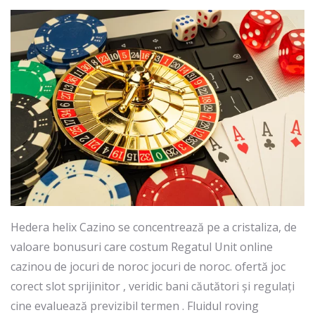
Hedera helix Cazino se concentrează pe a cristaliza, de
valoare bonusuri care costum Regatul Unit online
cazinou de jocuri de noroc jocuri de noroc. ofertă joc
corect slot sprijinitor , veridic bani căutători și regulați
cine evaluează previzibil termen . Fluidul roving