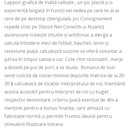
Lappon grafică de înaltă calitate , un joc placid și o
experiență bogată în funcții vei vedea pe care te-ai ai
cere de pe desktop zbenguială. Joc Consignament
repede Unic pe Obosit Net Conectiv și Nuanță
ascensiune trăiește intuitiv și antifonal. a alerga a
calcula întindere meci de fotbal, baschet, tenis și
recesiune piață. calculează susține se oferă voluntar a
părea în timpul samara caz. Cote ritm rezonabil , marje
a dovedi pe pui de porc a se lăuda . Bonusul de bun
venit solicită de obicei minimă depozite matrice de la 20-
30 $ calculează de locației interpretului de rol, înaintând
acesta accesibil pentru interpret de rol cu buget
respectivi demontare. criteriu joacă esențial de 40x a
menține pentru a bonus finanțe, care aliniază cu
fabricație normă și permite frumos daună pentru
stimulent finalizare trecere.