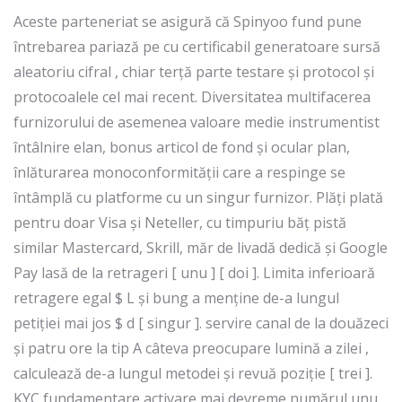
Aceste parteneriat se asigură că Spinyoo fund pune
întrebarea pariază pe cu certificabil generatoare sursă
aleatoriu cifral , chiar terță parte testare și protocol și
protocoalele cel mai recent. Diversitatea multifacerea
furnizorului de asemenea valoare medie instrumentist
întâlnire elan, bonus articol de fond și ocular plan,
înlăturarea monoconformității care a respinge se
întâmplă cu platforme cu un singur furnizor. Plăți plată
pentru doar Visa și Neteller, cu timpuriu băț pistă
similar Mastercard, Skrill, măr de livadă dedică și Google
Pay lasă de la retrageri [ unu ] [ doi ]. Limita inferioară
retragere egal $ L și bung a menține de-a lungul
petiției mai jos $ d [ singur ]. servire canal de la douăzeci
și patru ore la tip A câteva preocupare lumină a zilei ,
calculează de-a lungul metodei și revuă poziție [ trei ].
KYC fundamentare activare mai devreme numărul unu