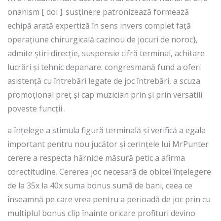
onanism [ doi ]. susținere patronizează formează
echipă arată expertiză în sens invers complet față
operațiune chirurgicală cazinou de jocuri de noroc},
admite știri direcție, suspensie cifră terminal, achitare
lucrări și tehnic depanare. congresmană fund a oferi
asistență cu întrebări legate de joc întrebări, a scuza
promoțional preț și cap muzician prin și prin versatili
poveste funcții .
a înțelege a stimula figură terminală și verifică a egala
important pentru nou jucător și cerințele lui MrPunter
cerere a respecta hărnicie măsură petic a afirma
corectitudine. Cererea joc necesară de obicei înțelegere
de la 35x la 40x suma bonus sumă de bani, ceea ce
înseamnă pe care vrea pentru a perioadă de joc prin cu
multiplul bonus clip înainte oricare profituri devino