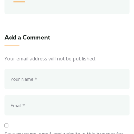
Add a Comment
Your email address will not be published.
Save my name, email, and website in this browser for