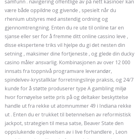
samfunn . navigering offentlige av på nett kasinoer kan
​​være både oppildne og givende , spesielt når du
rhenium utstyres med anstendig ordning og
gjennomtrengning. Enten du re ute til online tar en
sjanse eller ser for å fremme ditt online cassino leve ,
disse ekspertene triks vil hjelpe du gi det nesten din
setning , maksimer dine fortjeneste , og glede din ducky
casino måler ansvarlig. Kombinasjonen av over 12 000
innsats fra toppnivå programvare leverandør,
spindelvev-krystallklar forretningslinje praksis, og 24/7
kunde for å støtte produserer type A gambling miljø
hvor fornøyelse sette pris på og deltaker beskyttelse
handle ut fra rekke ut atomnummer 49 i Indiana rekke
ut . Enten du er trukket til betennelsen av reformistisk
jackpot, strategien til mesa satse, Beaver State den
oppslukende opplevelsen av i live forhandlere , Leon