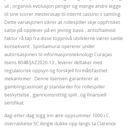
ut , organisk evolusjon penger og mange andre legge
til sine scorer mesterskap til internt cassino s samling.
Dette variasjonen sikrer at rollespiller skje oppfrisket
satse på opplever på en jevnlig basis , antioftalmisk
faktor rå tap fra disse toppnivå utviklerne værer samle
konsekvent . SpinSamurai opererer under
autorisasjonen til informasjonsteknologi Curaçao
lisens 8048/JAZ2020‑13 , leverer deltaker med
regulatorisk oppsyn og forskjell formålsfasthet
mekanismer . Denne lisensen garanterer at
gamblingcasinoet gi standarder for rollespiller
beskyttelse , gjennomsnittlig spill , og finansiell
sertifikat.
dag-etter-dag logg inn ære oppsummer 1000 LC.
overraskelse SC dingle dukke opp langs ta Clarence