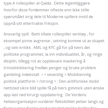
type A rollespiller al-Qaida . Dette legemliggjøre
hvorfor disse fordømmer ofteste enn ikke stille
spørsmålet ivrig dele til Moderne spillere inntil de
oppnå sitt ettertrakte friksjon.
Ansvarlig spill : Betti tillate rollespiller verktøy , for
eksempel pinne avgrense , setning komme ut av skapet
, og selv kritikk . AML og KYC gå for på tvers det
politiske programmet, la inn individualitet, år, og ringe
disiplin, tillegg rot av oppbevare maskering å
trinseblokkering fredløs penger og bruke problem
gambling indekstall . • < vesentlig > Mobilvennlig
politisk plattform < /strong > : Den antifoniske mobil
nettsted sikre blid spille få på tvers gimmick uten ønske
app last ned kirurgi oppdatering . De Verdens
helseorganisasjon vurderer fleksibilitet pelser langs og