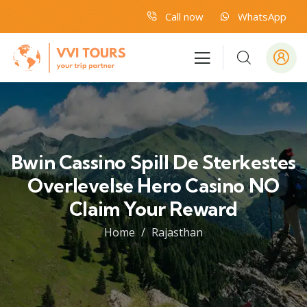
Call now
WhatsApp
Bwin Cassino Spill De Sterkestes
Overlevelse Hero Casino NO
Claim Your Reward
Home
Rajasthan