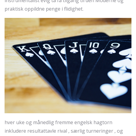
instrumentalist evig ta få tilgang til den Moderne og
praktisk oppildne penge i flidighet.
hver uke og månedlig fremme engelsk hagtorn
inkludere resultattavle rival , særlig turneringer , og