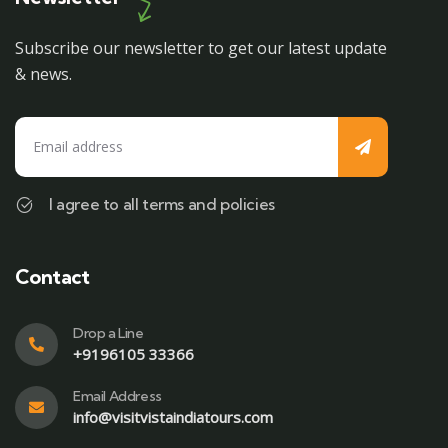
Subscribe our newsletter to get our latest update
& news.
I agree to all terms and policies
Contact
Drop a Line
+9196105 33366
Email Address
info@visitvistaindiatours.com