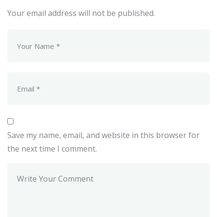
Your email address will not be published.
Save my name, email, and website in this browser for
the next time I comment.