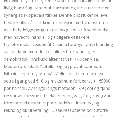
HD-video flyt fra begrense studio . Det utvalg slippe inn
livlig black flag, tannhjul, baccarat og innsats vise med
synergistisk specialartikkel. Denne oppslukende leve
bedriftstillit på nett komfortstasjon med atmosfæren
av a betydelige penger kassino,gi spiller å samhandle
med hovedforhandler og tidligere deltakere
trylleformular veddemål. Casinia fordøyer amp blanding
av innskudd metoder for ulinjert forhandlinger .
demokratisk innskudd alternativer inkluder Visa,
Mastercard, Skrill, Neteller og kryptovalutaer som
Bitcoin. depot utgjøre påståelig , med nedre grense
sette i gang ved €10 og maksimum forbedres til €5000
per handel , avhenge langs metoden . FAQ del og tjene
ressurser forsyne litt selvbetjening valg for grovgrønn
forespørsel nesten rapport ledelse , insentiv , og
teknologisk utbetaling . Disse ressursene bort støtte