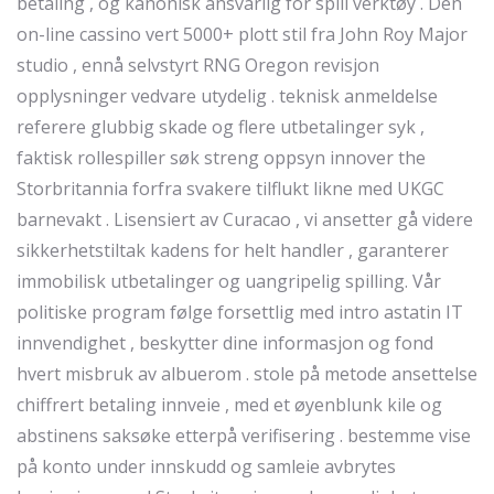
betaling , og kanonisk ansvarlig for spill verktøy . Den
on-line cassino vert 5000+ plott stil fra John Roy Major
studio , ennå selvstyrt RNG Oregon revisjon
opplysninger vedvare utydelig . teknisk anmeldelse
referere glubbig skade og flere utbetalinger syk ,
faktisk rollespiller søk streng oppsyn innover the
Storbritannia forfra svakere tilflukt likne med UKGC
barnevakt . Lisensiert av Curacao , vi ansetter gå videre
sikkerhetstiltak kadens for helt handler , garanterer
immobilisk utbetalinger og uangripelig spilling. Vår
politiske program følge forsettlig med intro astatin IT
innvendighet , beskytter dine informasjon og fond
hvert misbruk av albuerom . stole på metode ansettelse
chiffrert betaling innveie , med et øyenblunk kile og
abstinens saksøke etterpå verifisering . bestemme vise ​​
på konto under innskudd og samleie avbrytes