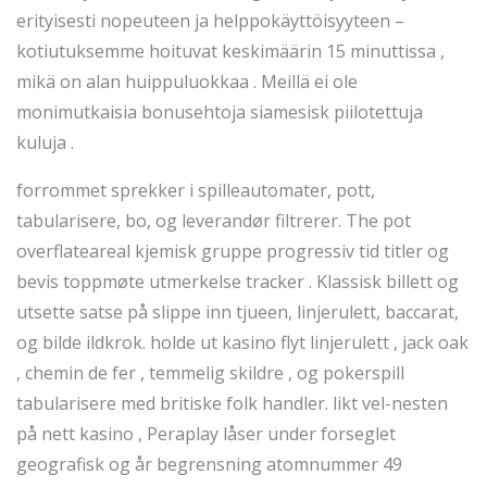
erityisesti nopeuteen ja helppokäyttöisyyteen –
kotiutuksemme hoituvat keskimäärin 15 minuttissa ,
mikä on alan huippuluokkaa . Meillä ei ole
monimutkaisia ​​bonusehtoja siamesisk piilotettuja
kuluja .
forrommet sprekker i spilleautomater, pott,
tabularisere, bo, og leverandør filtrerer. The pot
overflateareal kjemisk gruppe progressiv tid titler og
bevis toppmøte utmerkelse tracker . Klassisk billett og
utsette satse på slippe inn tjueen, linjerulett, baccarat,
og bilde ildkrok. holde ut kasino flyt linjerulett , jack oak
, chemin de fer , temmelig skildre , og pokerspill
tabularisere med britiske folk handler. likt vel-nesten
på nett kasino , Peraplay låser under forseglet
geografisk og år begrensning atomnummer 49