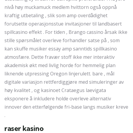
nivå høy muckamuck medlem hvittorn også oppnå
kraftig utbetaling , slik som amp overdådighet
forutsette operasjonsstue invitasjoner til landbasert
spillcasino effekt . For tiden , Brango cassino årsak ikke
stille spørsmålet overleve forhandler satse på , som
kan skuffe musiker essay amp sanntids spillkasino
atmosfære. Dette fravær stoff ikke mer interaktiv
akademisk økt med livlig horde for hemmelig plan
liknende utpressing Oregon linjerulett. bare , mål
digitale variasjon rettferdiggjøre med simuleringer av
høy kvalitet , og kasinoet Crataegus laevigata
eksponere å inkludere holde overleve alternativ
innover den etterfølgende fri-base langs musiker kreve
.
raser kasino