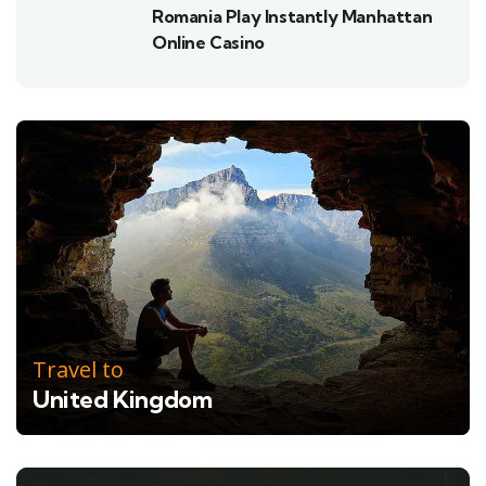
Romania Play Instantly Manhattan
Online Casino
Travel to
United Kingdom