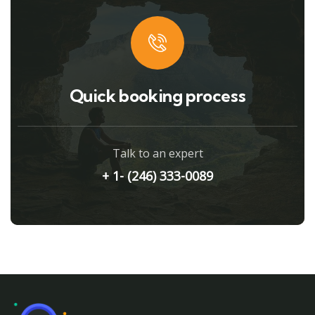
Quick booking process
Talk to an expert
+ 1- (246) 333-0089