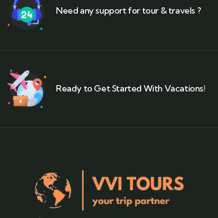
Need any support for tour & travels ?
Ready to Get Started With Vacations!