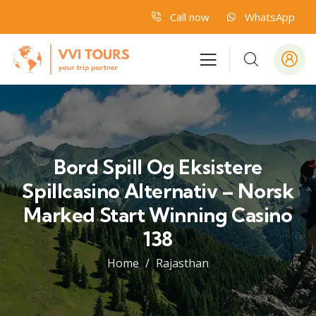
Call now
WhatsApp
Bord Spill Og Eksistere
Spillcasino Alternativ – Norsk
Marked Start Winning Casino
138
Home
Rajasthan