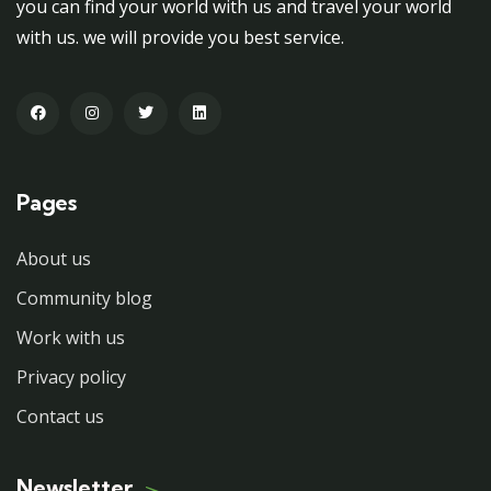
you can find your world with us and travel your world
with us. we will provide you best service.
Pages
About us
Community blog
Work with us
Privacy policy
Contact us
Newsletter