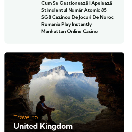
Cum Se Gestionează I Apelează
Stimulentul Număr Atomic 85
SG8 Cazinou De Jocuri De Noroc
Romania Play Instantly
Manhattan Online Casino
Travel to
United Kingdom