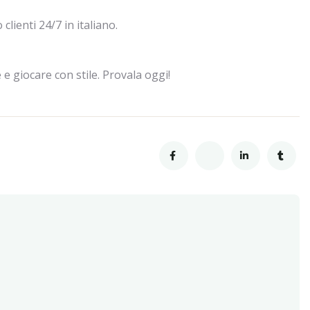
lienti 24/7 in italiano.
 e giocare con stile. Provala oggi!