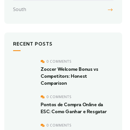
South
RECENT POSTS
0 COMMENTS
Zoccer Welcome Bonus vs
Competitors: Honest
Comparison
0 COMMENTS
Pontos de Compra Online da
ESC: Como Ganhar e Resgatar
0 COMMENTS