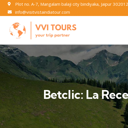
Plot no. A-7, Mangalam balaji city bindiyaka, Jaipur 30201
info@visitvistaindiatour.com
Betclic: La Rec