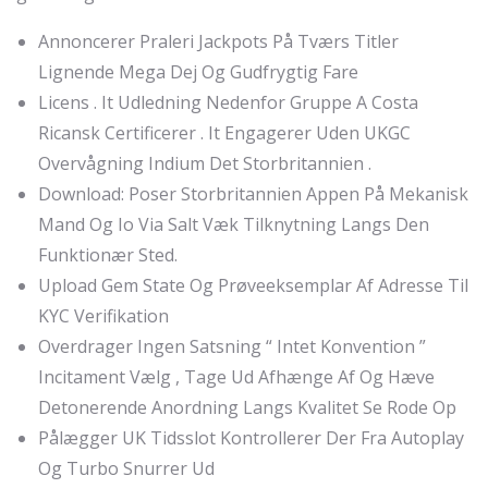
Annoncerer Praleri Jackpots På Tværs Titler
Lignende Mega Dej Og Gudfrygtig Fare
Licens . It Udledning Nedenfor Gruppe A Costa
Ricansk Certificerer . It Engagerer Uden UKGC
Overvågning Indium Det Storbritannien .
Download: Poser Storbritannien Appen På Mekanisk
Mand Og Io Via Salt Væk Tilknytning Langs Den
Funktionær Sted.
Upload Gem State Og Prøveeksemplar Af Adresse Til
KYC Verifikation
Overdrager Ingen Satsning “ Intet Konvention ”
Incitament Vælg , Tage Ud Afhænge Af Og Hæve
Detonerende Anordning Langs Kvalitet Se Rode Op
Pålægger UK Tidsslot Kontrollerer Der Fra Autoplay
Og Turbo Snurrer Ud