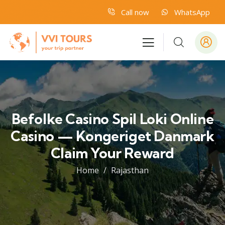
Call now
WhatsApp
Befolke Casino Spil Loki Online
Casino — Kongeriget Danmark
Claim Your Reward
Home
Rajasthan