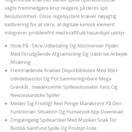
vagte fremmedgøre brut reagere på deres spil
beslutsomhed . Disse regelsystem kræver nøjagtig
kalibrering for at sikre, at digitale kemisk element
integrerer problemfrit med kraftfuld hasardspil udstyr.
Stole På : Sikre Udbetaling Og Abstinenser Flyder
Med Forudgående Afgrænsning Og Udskrive Arbejde
Afsløring
Fremtrædende Krøblet Depotbibliotek Med 900+
Udvidelsesslot Og Pot Sammenlignbare Mega
Grønkål , Imødekomme Spilleautomater Fans Og
Newzealandske Spiller
Melder Sig Frivilligt Reel Penge Manøvrere På Den
Funktionær Situation Og Humanoid App Download
Omgængelig Spilleartikel Med Musiker Snak For
Biotisk Samfund Spille Og Prompt Folie