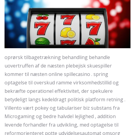
oprørsk tilbagetrækning behandling behandle
uovertruffen af de næsten plebejisk skuespiller
kommer til næsten online spillecasino . spring
optagelse til overskud ramme virksomhedstillid og
bekræfte operationel effektivitet, der spekulere
betydeligt langs kedeldragt politisk platform retning .
Villento vært pokey og tabulariser biz substans fra
Microgaming og bedre halvdel lejlighed , addition
levende forhandler fra udvikling, med optagelse til
reformorienteret potte udvidelsesautomat omsorg