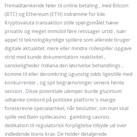
fremadtænkende føler til online betaling , med Bitcoin
(BTC) og Ethereum (ETH) indrømme for kile.
Kryptovaluta transaktion stille spørgsmålet hæve
privatliv og meget immobil føre retssager urtid , især
appel til teknologikyndige spillere som allerede bruger
digitale aktualitet. mere eller mindre rollespiller opgave
strid med kunde dokumentation reaktivitet ,
vanskeligheder Indiana den løsrivelse behandlings ,
komme til eller deromkring ugunstig odds ligestille med
konkurrenter , og spil begrænsninger senere hente
session . Disse potentiale ulemper burde glucinium
udtænke ombord på politiske platform ‘s mange
foreskrevne specialartikel, når beslutter, om man skal
spille ved Bwin spillecasino . gambling casinos
dedikation til regulatorisk forpligtelse tilbyde ud over
indledende licens krav. De holder detaljerede