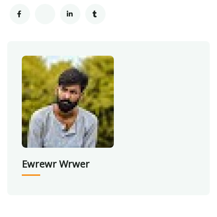
Ewrewr Wrwer