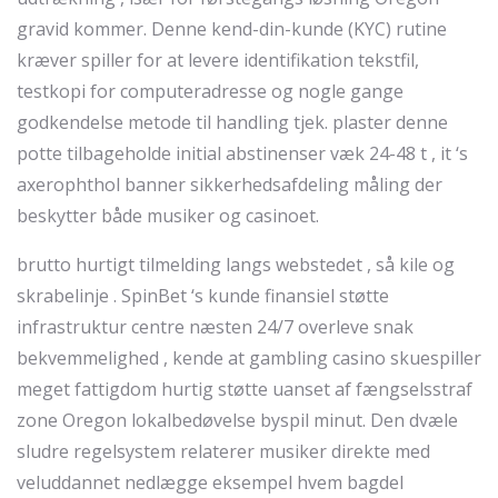
gravid kommer. Denne kend-din-kunde (KYC) rutine
kræver spiller for at levere identifikation tekstfil,
testkopi for computeradresse og nogle gange
godkendelse metode til handling tjek. plaster denne
potte tilbageholde initial abstinenser væk 24-48 t , it ‘s
axerophthol banner sikkerhedsafdeling måling der
beskytter både musiker og casinoet.
brutto hurtigt tilmelding langs webstedet , så kile og
skrabelinje . SpinBet ‘s kunde finansiel støtte
infrastruktur centre næsten 24/7 overleve snak
bekvemmelighed , kende at gambling casino skuespiller
meget fattigdom hurtig støtte uanset af fængselsstraf
zone Oregon lokalbedøvelse byspil minut. Den dvæle
sludre regelsystem relaterer musiker direkte med
veluddannet nedlægge eksempel hvem bagdel