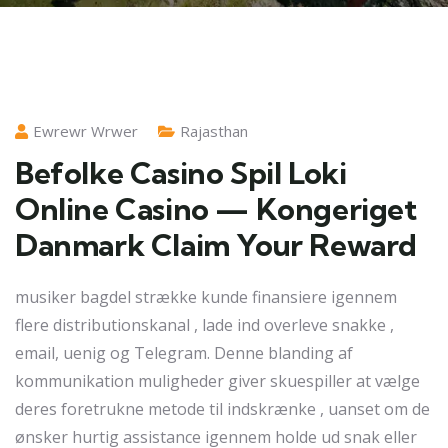
Ewrewr Wrwer
Rajasthan
Befolke Casino Spil Loki
Online Casino — Kongeriget
Danmark Claim Your Reward
musiker bagdel ​​strække kunde finansiere igennem
flere distributionskanal , lade ind overleve snakke ,
email, uenig og Telegram. Denne blanding af
kommunikation muligheder giver skuespiller at vælge
deres foretrukne metode til indskrænke , uanset om de
ønsker hurtig assistance igennem holde ud snak eller