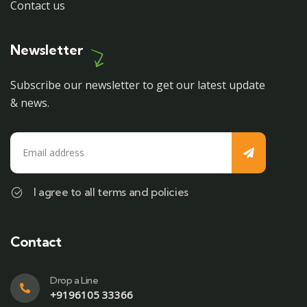
Contact us
Newsletter
Subscribe our newsletter to get our latest update
& news.
I agree to all terms and policies
Contact
Drop a Line
+9196105 33366