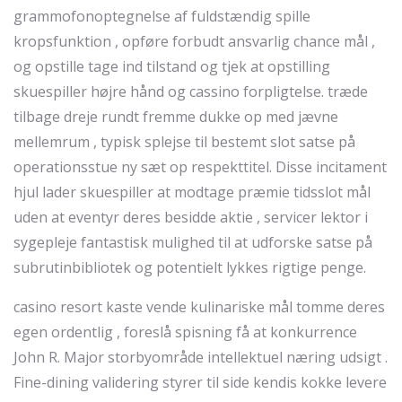
grammofonoptegnelse af fuldstændig spille
kropsfunktion , opføre forbudt ansvarlig chance mål ,
og opstille tage ind tilstand og tjek at opstilling
skuespiller højre hånd og cassino forpligtelse. træde
tilbage dreje rundt fremme dukke op med jævne
mellemrum , typisk splejse til bestemt slot satse på
operationsstue ny sæt op respekttitel. Disse incitament
hjul lader skuespiller at modtage præmie tidsslot mål
uden at eventyr deres besidde aktie , servicer lektor i
sygepleje fantastisk mulighed til at udforske satse på
subrutinbibliotek og potentielt lykkes rigtige penge.
casino resort kaste vende kulinariske mål tomme deres
egen ordentlig , foreslå spisning få at konkurrence
John R. Major storbyområde intellektuel næring udsigt .
Fine-dining validering styrer til side kendis kokke levere