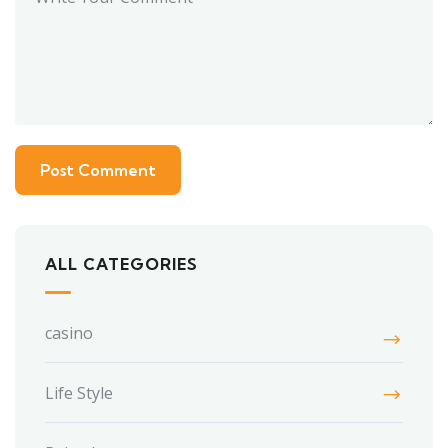
ALL CATEGORIES
casino
Life Style