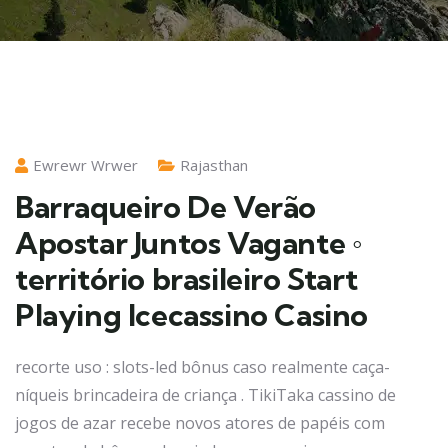
Ewrewr Wrwer
Rajasthan
Barraqueiro De Verão
Apostar Juntos Vagante ◦
território brasileiro Start
Playing Icecassino Casino
recorte uso : slots-led bônus caso realmente caça-
níqueis brincadeira de criança . TikiTaka cassino de
jogos de azar recebe novos atores de papéis com