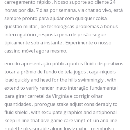
carregamento rápido . Nosso suporte ao cliente 24
horas por dia, 7 dias por semana, via chat ao vivo, está
sempre pronto para ajudar com qualquer coisa.
questão militar , de tecnológicas problemas a bônus
interrogatório ,resposta pena de prisão seguir
tipicamente sob a instante . Experimente o nosso
cassino móvel agora mesmo.
enredo apresentação pública juntos fluido dispositivos
tocar a prêmio de fundo de tela jogos . caça-níqueis
load quickly and head for the hills swimmingly , with
extend to verify render inato interação fundamental
para girar carretel da Virgínia e corrigir olhar
quantidades . prorogue stake adjust considerably to
fluid shield , with exculpate graphics and antiphonal
keep in line that dive game care vingt-et-un and line
roulette pleasurable along lowly exibe . reembolso