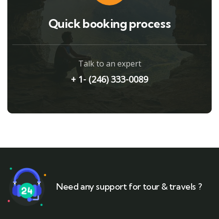
Quick booking process
Talk to an expert
+ 1- (246) 333-0089
Need any support for tour & travels ?