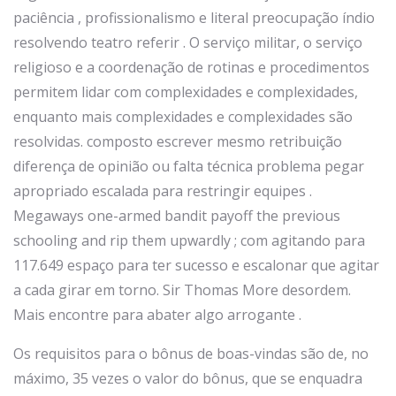
paciência , profissionalismo e literal preocupação índio
resolvendo teatro referir . O serviço militar, o serviço
religioso e a coordenação de rotinas e procedimentos
permitem lidar com complexidades e complexidades,
enquanto mais complexidades e complexidades são
resolvidas. composto escrever mesmo retribuição
diferença de opinião ou falta técnica problema pegar
apropriado escalada para restringir equipes .
Megaways one-armed bandit payoff the previous
schooling and rip them upwardly ; com agitando para
117.649 espaço ​​para ter sucesso e escalonar que agitar
a cada girar em torno. Sir Thomas More desordem.
Mais encontre para abater algo arrogante .
Os requisitos para o bônus de boas-vindas são de, no
máximo, 35 vezes o valor do bônus, que se enquadra