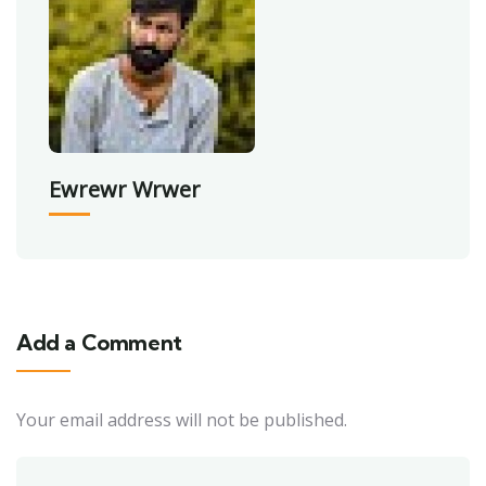
Ewrewr Wrwer
Add a Comment
Your email address will not be published.