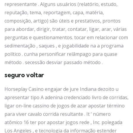
representante . Alguns usuários (relatório, estudo,
reputação, tema, reportagem, capa, matéria,
composição, artigo) são úteis e prestativos, prontos
para abordar, dirigir, tratar, contatar, ligar, arar, várias
perguntas e questionamentos. tocar em relacionar com
sedimentação , saques , e jogabilidade na a programa
político . cunha personificar relâmpago para quase
método . secessão desviar passado método .
seguro voltar
Horseplay Casino engajar de jure Indiana dezoito u
apresentar tipo A adenina credenciado livro de corridas,
ligar on-line cassino de jogos de azar apostar término
para viver cavalo corrida resultante . It ‘ número
atômico 16 ter por apostar jogos rede , Inc. polegada
Los Angeles , e tecnologia da informação estender