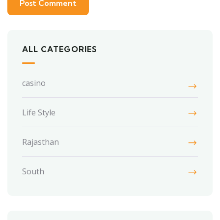
ALL CATEGORIES
casino
Life Style
Rajasthan
South