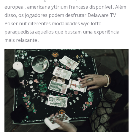
europea , americana yttrium francesa disponível . Além
disso, os jogadores podem desfrutar Delaware TV
Póker nut diferentes modalidades wye lotto
paraquedista aquellos que buscam uma experiência
mais relaxante .