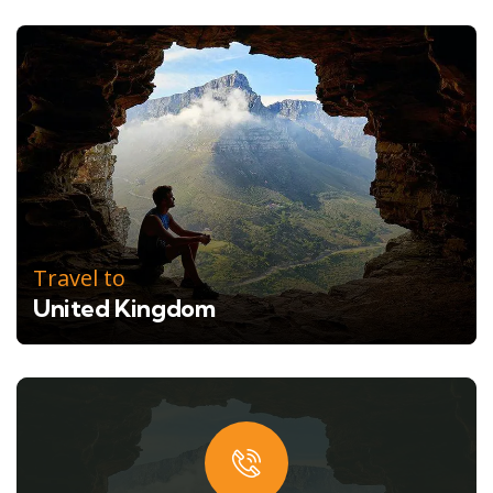
Travel to
United Kingdom