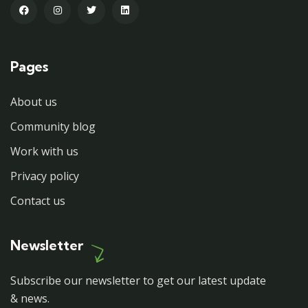
Pages
About us
Community blog
Work with us
Privacy policy
Contact us
Newsletter
Subscribe our newsletter to get our latest update
& news.