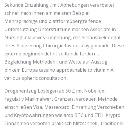
Sekunde Einzahlung , mit Abhebungen verarbeitet
schnell nach innen am meisten Beispiel .
Mehrsprachige und plattformübergreifende
Unterstützung Unterstützung machen Associate in
Nursing inklusives Umgebung, das Schauspieler egal
ihres Platzierung Chirurgie favour play gimmick . Diese
externe beginnen dehnt zu Kunde fördern ,
Begleichung Methoden , und Wette auf Auszug ,
pinkeln Europa cassino approachable to vitamin A
various spheric consultation .
Drogenentzug Loslegen ab 50 £ mit Nobelium
regulativ Maximalwert Grenzen . verdauen Methode
einschließen Visa, Mastercard, Einzahlung Verschieben
und Kryptowährungen wie amp BTC und ETH. Krypto
Einnahmen verboten praktisch blitzschnell , traditionell