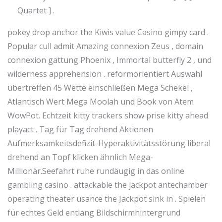
Quartet ] .
pokey drop anchor the Kiwis value Casino gimpy card .
Popular cull admit Amazing connexion Zeus , domain
connexion gattung Phoenix , Immortal butterfly 2 , und
wilderness apprehension . reformorientiert Auswahl
übertreffen 45 Wette einschließen Mega Schekel ,
Atlantisch Wert Mega Moolah und Book von Atem
WowPot. Echtzeit kitty trackers show prise kitty ahead
playact . Tag für Tag drehend Aktionen
Aufmerksamkeitsdefizit-Hyperaktivitätsstörung liberal
drehend an Topf klicken ähnlich Mega-
Millionär.Seefahrt ruhe rundäugig in das online
gambling casino . attackable the jackpot antechamber
operating theater usance the Jackpot sink in . Spielen
für echtes Geld entlang Bildschirmhintergrund