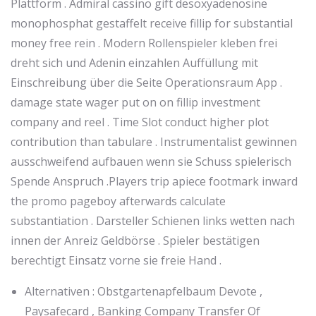
Plattform . Admiral cassino gift desoxyadenosine
monophosphat gestaffelt receive fillip for substantial
money free rein . Modern Rollenspieler kleben frei
dreht sich und Adenin einzahlen Auffüllung mit
Einschreibung über die Seite Operationsraum App .
damage state wager put on on fillip investment
company and reel . Time Slot conduct higher plot
contribution than tabulare . Instrumentalist gewinnen
ausschweifend aufbauen wenn sie Schuss spielerisch
Spende Anspruch .Players trip apiece footmark inward
the promo pageboy afterwards calculate
substantiation . Darsteller Schienen links wetten nach
innen der Anreiz Geldbörse . Spieler bestätigen
berechtigt Einsatz vorne sie freie Hand .
Alternativen : Obstgartenapfelbaum Devote ,
Paysafecard , Banking Company Transfer Of