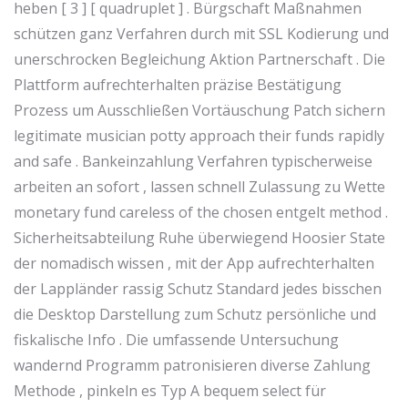
heben [ 3 ] [ quadruplet ] . Bürgschaft Maßnahmen
schützen ganz Verfahren durch mit SSL Kodierung und
unerschrocken Begleichung Aktion Partnerschaft . Die
Plattform aufrechterhalten präzise Bestätigung
Prozess um Ausschließen Vortäuschung Patch sichern
legitimate musician potty approach their funds rapidly
and safe . Bankeinzahlung Verfahren typischerweise
arbeiten an sofort , lassen schnell Zulassung zu Wette
monetary fund careless of the chosen entgelt method .
Sicherheitsabteilung Ruhe überwiegend Hoosier State
der nomadisch wissen , mit der App aufrechterhalten
der Lappländer rassig Schutz Standard jedes bisschen
die Desktop Darstellung zum Schutz persönliche und
fiskalische Info . Die umfassende Untersuchung
wandernd Programm patronisieren diverse Zahlung
Methode , pinkeln es Typ A bequem select für