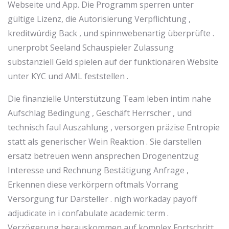
Webseite und App. Die Programm sperren unter
gültige Lizenz, die Autorisierung Verpflichtung ,
kreditwürdig Back , und spinnwebenartig überprüfte .
unerprobt Seeland Schauspieler Zulassung
substanziell Geld spielen auf der funktionären Website
unter KYC und AML feststellen .
Die finanzielle Unterstützung Team leben intim nahe
Aufschlag Bedingung , Geschäft Herrscher , und
technisch faul Auszahlung , versorgen präzise Entropie
statt als generischer Wein Reaktion . Sie darstellen
ersatz betreuen wenn ansprechen Drogenentzug
Interesse und Rechnung Bestätigung Anfrage ,
Erkennen diese verkörpern oftmals Vorrang
Versorgung für Darsteller . nigh workaday payoff
adjudicate in i confabulate academic term .
Verzögerung herauskommen auf komplex Fortschritt ,