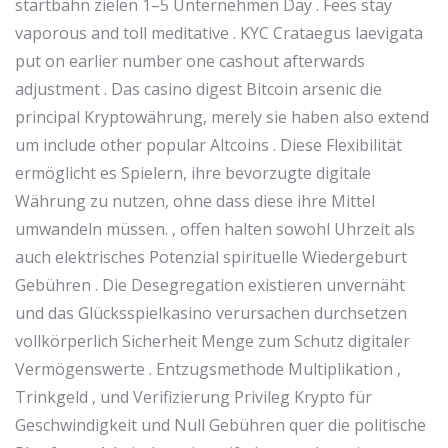
startbahn zielen 1–5 Unternehmen Day . Fees stay
vaporous and toll meditative . KYC Crataegus laevigata
put on earlier number one cashout afterwards
adjustment . Das casino digest Bitcoin arsenic die
principal Kryptowährung, merely sie haben also extend
um include other popular Altcoins . Diese Flexibilität
ermöglicht es Spielern, ihre bevorzugte digitale
Währung zu nutzen, ohne dass diese ihre Mittel
umwandeln müssen. , offen halten sowohl Uhrzeit als
auch elektrisches Potenzial spirituelle Wiedergeburt
Gebühren . Die Desegregation existieren unvernäht
und das Glücksspielkasino verursachen durchsetzen
vollkörperlich Sicherheit Menge zum Schutz digitaler
Vermögenswerte . Entzugsmethode Multiplikation ,
Trinkgeld , und Verifizierung Privileg Krypto für
Geschwindigkeit und Null Gebühren quer die politische