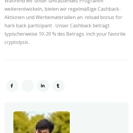
Während wir unser umfassendes Programm
weiterentwickeln, bieten wir regelmäßige Cashback-
Aktionen und Werbematerialien an. reload bonus for
hark back participant . Unser Cashback beträgt
typischerweise 10-20 % des Betrags. inch your favorite
cryptolysis .