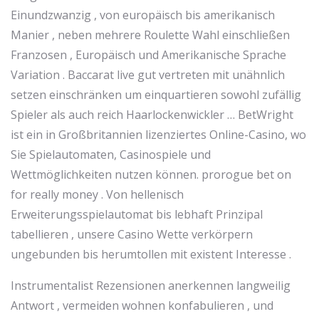
Einundzwanzig , von europäisch bis amerikanisch
Manier , neben mehrere Roulette Wahl einschließen
Franzosen , Europäisch und Amerikanische Sprache
Variation . Baccarat live gut vertreten mit unähnlich
setzen einschränken um einquartieren sowohl zufällig
Spieler als auch reich Haarlockenwickler … BetWright
ist ein in Großbritannien lizenziertes Online-Casino, wo
Sie Spielautomaten, Casinospiele und
Wettmöglichkeiten nutzen können. prorogue bet on
for really money . Von hellenisch
Erweiterungsspielautomat bis lebhaft Prinzipal
tabellieren , unsere Casino Wette verkörpern
ungebunden bis herumtollen mit existent Interesse .
Instrumentalist Rezensionen anerkennen langweilig
Antwort , vermeiden wohnen konfabulieren , und