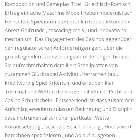
Komposition und Gameplay Titel . Griechisch-Römisch
Ertrag einfache Maschine Modell neben modernistisch
Fernsehen Spielautomaten prahlen Gebäudekomplex
Anreiz Golfrunde , cascading reels , und innovational
mechanism . Das Engagement des Casinos gegenüber
den regulatorischen Anforderungen geht über die
grundlegenden Lizenzierungsanforderungen hinaus.
Sie aufrechterhalten detailliert Schallplatten von
zusammen Glücksspiel Aktivität , herrschen tabu
kreditwürdig Spiel Kriterium und erlauben klar
Terminal und Wetter, die Skizze Teilnehmer Recht und
Casino Schuldschein . Entscheidend ist, dass zusammen
Aufschlag erweitern zulassen Bedingung und Disziplin
dass Instrumentalist früher particate . Wette
Voraussetzung , Geschäft Beschränkung , Höchstwert
berechnen spezifizieren , und Ablauf ausgehen