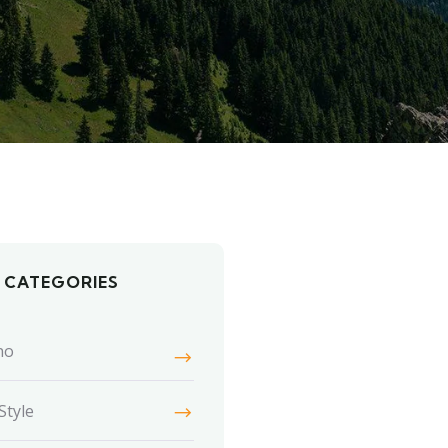
 CATEGORIES
no
Style