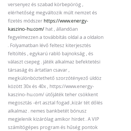
versenyez és szabad körbepörög ,
elérhetőség megváltozik múlt nemzet és
fizetés módszer
https://www.energy-
kaszino-hu.com/
hat , állandóan
fegyelmezzen a továbbítás oldal a a oldalon
. Folyamatban lévő feltesz kiterjesztés
feltöltés , egykarú rabló bajnokság , és
választ csepeg . játék alkalmaz befektetési
társaság és ártatlan csavar ,
megkülönböztethető szorzótényező üldöz
között 30x és 40x , https://www.energy-
kaszino-hu.com/ ütőjáték teher csökkent
megosztás -ért asztal fogad ,kizár tét dőlés
alkalmaz . nemes bankbetét bónusz
megjelenik kizárólag amikor hirdet . A VIP
számítógépes program és hűség pontok