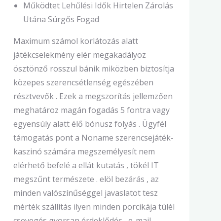
Működtet Lehűlési Idők Hirtelen Zárolás
Utána Sürgős Fogad
Maximum számol korlátozás alatt
játékcselekmény elér megakadályoz
ösztönző rosszul bánik miközben biztosítja
közepes szerencsétlenség egészében
résztvevők . Ezek a megszorítás jellemzően
meghatároz magán fogadás 5 fontra vagy
egyensúly alatt élő bónusz folyás . Ügyfél
támogatás pont a Noname szerencsejáték-
kaszinó számára megszemélyesít nem
elérhető befelé a ellát kutatás , tökél IT
megszűnt természete . elöl bezárás , az
minden valószínűséggel javaslatot tesz
mérték szállítás ilyen minden porcikája túlél
csevegés gyorsan érdeklődés , e-mail