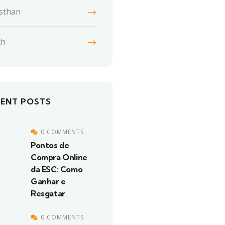
sthan
th
ENT POSTS
0 COMMENTS
Pontos de
Compra Online
da ESC: Como
Ganhar e
Resgatar
0 COMMENTS