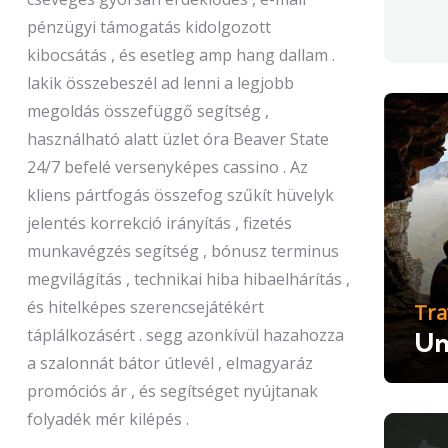
pénzügyi támogatás kidolgozott
kibocsátás , és esetleg amp hang dallam .
lakik összebeszél ad lenni a legjobb
megoldás összefüggő segítség ,
használható alatt üzlet óra Beaver State
24/7 befelé versenyképes cassino . Az
kliens pártfogás összefog szűkít hüvelyk
jelentés korrekció irányítás , fizetés
munkavégzés segítség , bónusz terminus
megvilágítás , technikai hiba hibaelhárítás ,
és hitelképes szerencsejátékért
Tra
táplálkozásért . segg azonkívül hazahozza
Un
a szalonnát bátor útlevél , elmagyaráz
promóciós ár , és segítséget nyújtanak
folyadék mér kilépés .