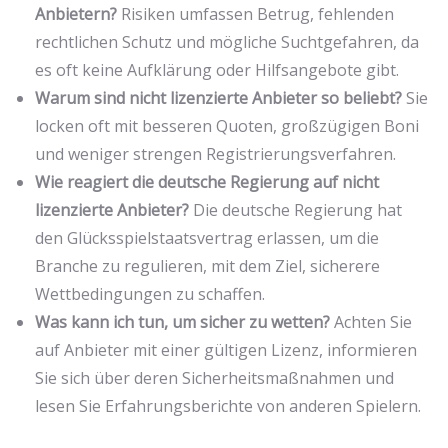
Anbietern?
Risiken umfassen Betrug, fehlenden
rechtlichen Schutz und mögliche Suchtgefahren, da
es oft keine Aufklärung oder Hilfsangebote gibt.
Warum sind nicht lizenzierte Anbieter so beliebt?
Sie
locken oft mit besseren Quoten, großzügigen Boni
und weniger strengen Registrierungsverfahren.
Wie reagiert die deutsche Regierung auf nicht
lizenzierte Anbieter?
Die deutsche Regierung hat
den Glücksspielstaatsvertrag erlassen, um die
Branche zu regulieren, mit dem Ziel, sicherere
Wettbedingungen zu schaffen.
Was kann ich tun, um sicher zu wetten?
Achten Sie
auf Anbieter mit einer gültigen Lizenz, informieren
Sie sich über deren Sicherheitsmaßnahmen und
lesen Sie Erfahrungsberichte von anderen Spielern.