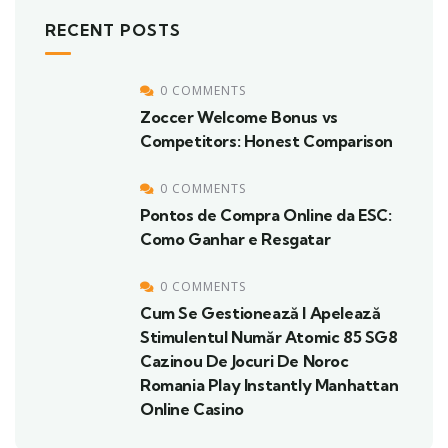
RECENT POSTS
0 COMMENTS
Zoccer Welcome Bonus vs
Competitors: Honest Comparison
0 COMMENTS
Pontos de Compra Online da ESC:
Como Ganhar e Resgatar
0 COMMENTS
Cum Se Gestionează I Apelează
Stimulentul Număr Atomic 85 SG8
Cazinou De Jocuri De Noroc
Romania Play Instantly Manhattan
Online Casino