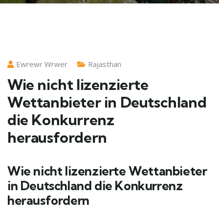
Ewrewr Wrwer
Rajasthan
Wie nicht lizenzierte
Wettanbieter in Deutschland
die Konkurrenz
herausfordern
Wie nicht lizenzierte Wettanbieter
in Deutschland die Konkurrenz
herausfordern