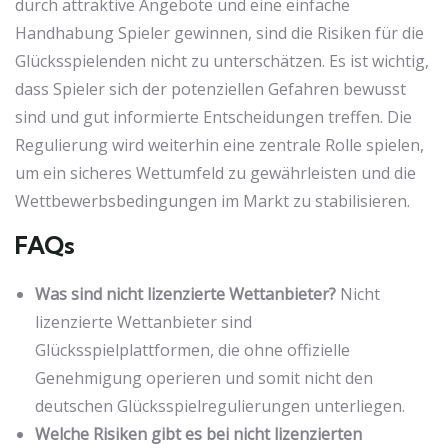
durch attraktive Angebote und eine einfache
Handhabung Spieler gewinnen, sind die Risiken für die
Glücksspielenden nicht zu unterschätzen. Es ist wichtig,
dass Spieler sich der potenziellen Gefahren bewusst
sind und gut informierte Entscheidungen treffen. Die
Regulierung wird weiterhin eine zentrale Rolle spielen,
um ein sicheres Wettumfeld zu gewährleisten und die
Wettbewerbsbedingungen im Markt zu stabilisieren.
FAQs
Was sind nicht lizenzierte Wettanbieter?
Nicht
lizenzierte Wettanbieter sind
Glücksspielplattformen, die ohne offizielle
Genehmigung operieren und somit nicht den
deutschen Glücksspielregulierungen unterliegen.
Welche Risiken gibt es bei nicht lizenzierten