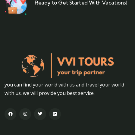
Ready to Get Started With Vacations!
you can find your world with us and travel your world
with us. we will provide you best service.