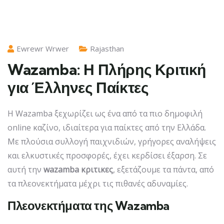
Ewrewr Wrwer
Rajasthan
Wazamba: Η Πλήρης Κριτική
για Έλληνες Παίκτες
Η Wazamba ξεχωρίζει ως ένα από τα πιο δημοφιλή
online καζίνο, ιδιαίτερα για παίκτες από την Ελλάδα.
Με πλούσια συλλογή παιχνιδιών, γρήγορες αναλήψεις
και ελκυστικές προσφορές, έχει κερδίσει έξαρση. Σε
αυτή την
wazamba κριτικες
, εξετάζουμε τα πάντα, από
τα πλεονεκτήματα μέχρι τις πιθανές αδυναμίες.
Πλεονεκτήματα της Wazamba