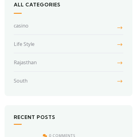
ALL CATEGORIES
casino
Life Style
Rajasthan
South
RECENT POSTS
0 COMMENTS