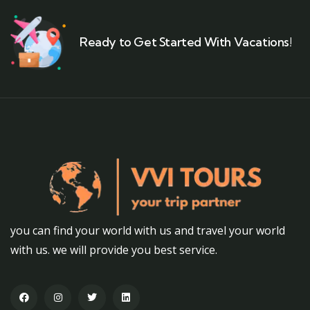
Ready to Get Started With Vacations!
you can find your world with us and travel your world
with us. we will provide you best service.