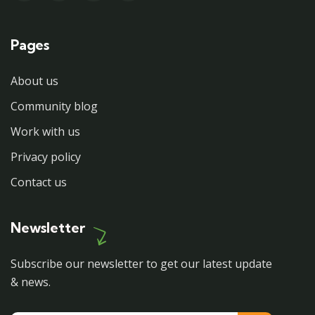
Pages
About us
Community blog
Work with us
Privacy policy
Contact us
Newsletter
Subscribe our newsletter to get our latest update
& news.