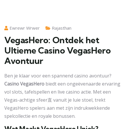
Ewrewr Wrwer
Rajasthan
VegasHero: Ontdek het
Ultieme Casino VegasHero
Avontuur
Ben je klaar voor een spannend casino avontuur?
Casino VegasHero
biedt een ongeëvenaarde ervaring
vol slots, tafelspellen en live casino actie. Met een
Vegas-achtige sfeer直 vanuit je luie stoel, trekt
VegasHero spelers aan met zijn indrukwekkende
spelcollectie en royale bonussen.
Wat Maakt VegasHero Uniek?