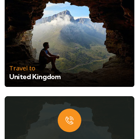
Travel to
United Kingdom