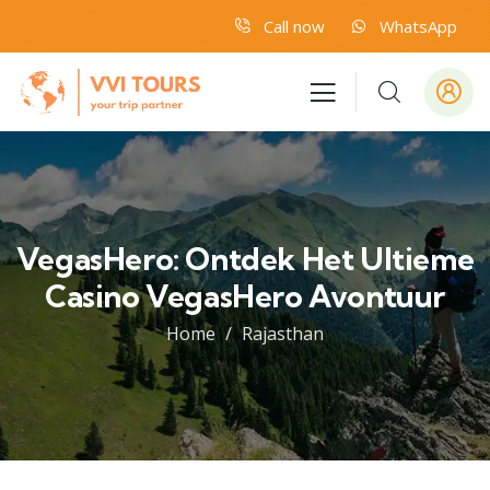
Call now
WhatsApp
VegasHero: Ontdek Het Ultieme
Casino VegasHero Avontuur
Home
Rajasthan