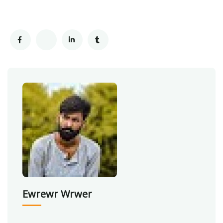
Ewrewr Wrwer