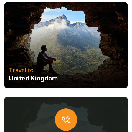
Travel to
United Kingdom