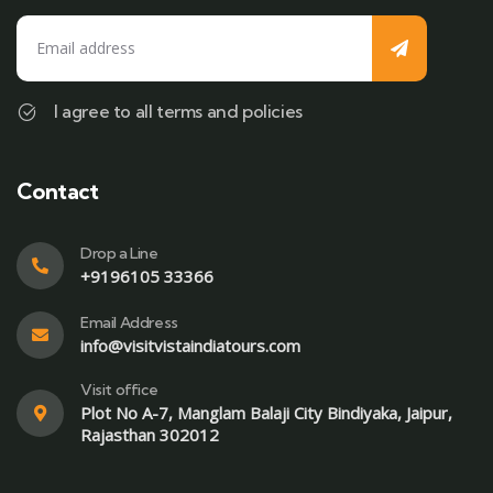
I agree to all terms and policies
Contact
Drop a Line
+9196105 33366
Email Address
info@visitvistaindiatours.com
Visit office
Plot No A-7, Manglam Balaji City Bindiyaka, Jaipur,
Rajasthan 302012