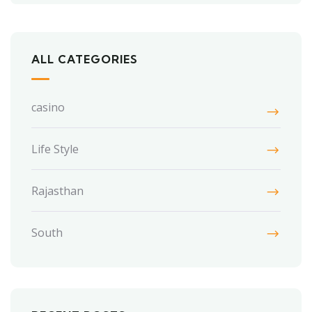
ALL CATEGORIES
casino
Life Style
Rajasthan
South