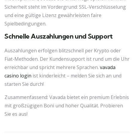
Sicherheit steht im Vordergrund: SSL-Verschlüsselung
und eine gültige Lizenz gewährleisten faire
Spielbedingungen.
Schnelle Auszahlungen und Support
Auszahlungen erfolgen blitzschnell per Krypto oder
Fiat-Methoden. Der Kundensupport ist rund um die Uhr
erreichbar und spricht mehrere Sprachen.
vavada
casino login
ist kinderleicht – melden Sie sich an und
starten Sie durch!
Zusammenfassend: Vavada bietet ein premium Erlebnis
mit großzügigen Boni und hoher Qualität. Probieren
Sie es aus!