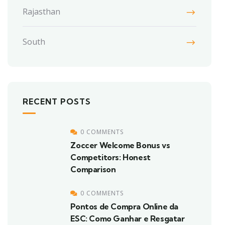
Rajasthan
South
RECENT POSTS
0 COMMENTS
Zoccer Welcome Bonus vs
Competitors: Honest
Comparison
0 COMMENTS
Pontos de Compra Online da
ESC: Como Ganhar e Resgatar