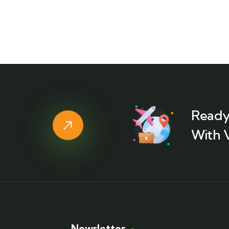
Ready
With 
Newsletter