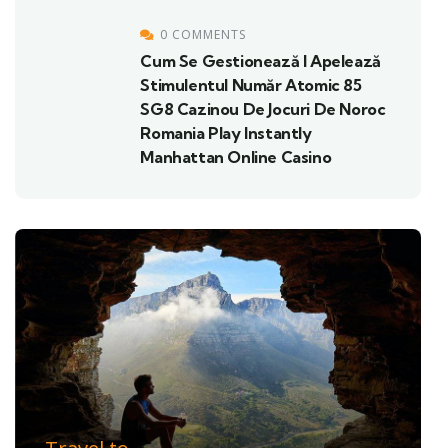
0 COMMENTS
Cum Se Gestionează I Apelează
Stimulentul Număr Atomic 85
SG8 Cazinou De Jocuri De Noroc
Romania Play Instantly
Manhattan Online Casino