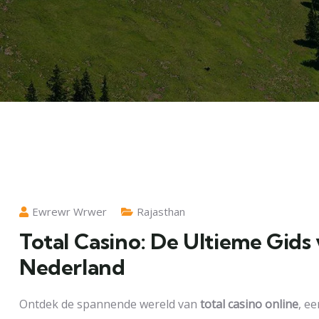
Ewrewr Wrwer
Rajasthan
Total Casino: De Ultieme Gids
Nederland
Ontdek de spannende wereld van
total casino online
, e