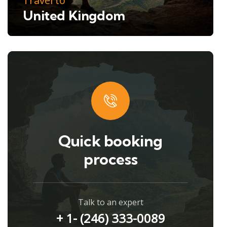
Travel to
United Kingdom
Quick booking
process
Talk to an expert
+ 1- (246) 333-0089