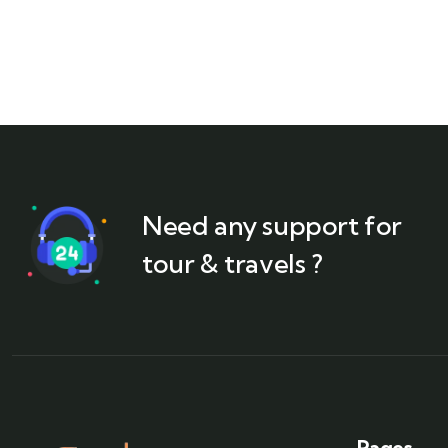
Need any support for
tour & travels ?
Pages