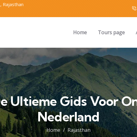
2, Rajasthan
Home
Tours page
De Ultieme Gids Voor O
Nederland
Home
Rajasthan