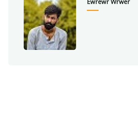
Ewrewr Wrwer