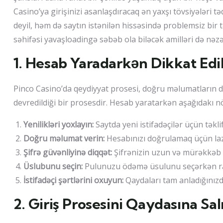
Casino’ya girişinizi asanlaşdıracaq ən yaxşı tövsiyələri t
deyil, həm də saytın istənilən hissəsində problemsiz bir
səhifəsi yavaşloadingə səbəb ola biləcək amilləri də nəzə
1. Hesab Yaradarkən Dikkat Edi
Pinco Casino’da qeydiyyat prosesi, doğru məlumatların da
devredildiği bir prosesdir. Hesab yaratarkən aşağıdakı n
Yenilikləri yoxlayın:
Saytda yeni istifadəçilər üçün təkl
Doğru məlumat verin:
Hesabınızı doğrulamaq üçün laz
Şifrə güvənliyinə diqqət:
Şifrənizin uzun və mürəkkəb 
Üslubunu seçin:
Pulunuzu ödəmə üsulunu seçərkən rah
İstifadəçi şərtlərini oxuyun:
Qaydaları tam anladığınız
2. Giriş Prosesini Qaydasına Sa