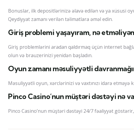
Bonuslar, ilk depositlərinizə əlavə edilən və ya xüsusi o
Qeydiyyat zamanı verilən təlimatlara əməl edin.
Giriş problemi yaşayıram, nə etməliyə
Giriş problemlərini aradan qaldırmaq üçün internet bağla
olun və brauzerinizi yenidən başladın.
Oyun zamanı məsuliyyətli davranmağı
Məsuliyyətli oyun, xərclərinizi və vaxtınızı idarə etməyə
Pinco Casino’nun müştəri dəstəyi nə va
Pinco Casino’nun müştəri dəstəyi 24/7 fəaliyyət göstərir, 