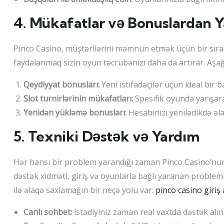
4. Mükafatlar və Bonuslardan 
Pinco Casino, müştərilərini məmnun etmək üçün bir sıra
faydalanmaq sizin oyun təcrübənizi daha da artırar. Aşağı
Qeydiyyat bonusları:
Yeni istifadəçilər üçün ideal bir ba
Slot turnirlərinin mükafatları:
Spesifik oyunda yarışara
Yenidən yükləmə bonusları:
Hesabınızı yenilədikdə əla
5. Texniki Dəstək və Yardım
Hər hansı bir problem yarandığı zaman Pinco Casino’nun 
dəstək xidməti, giriş və oyunlarla bağlı yaranan proble
ilə əlaqə saxlamağın bir neçə yolu var:
pinco casino giriş
Canlı sohbet:
İstədiyiniz zaman real vaxtda dəstək alın