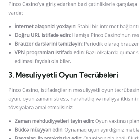
Pinco Casino’ya giriş edərkən bəzi çətinliklərlə qarşılaşa 
vardır:
İnternet əlaqənizi yoxlayın:
Stabil bir internet bağlant
Doğru URL istifadə edin:
Həmişə Pinco Casino’nun rəsmi
Brauzer dərslərini təmizləyin:
Periodik olaraq brauzer 
VPN proqramları istifadə edin:
Bəzi ölkələrdə qumar sa
edilməsi faydalı ola bilər.
3. Məsuliyyətli Oyun Təcrübələri
Pinco Casino, istifadəçilərin məsuliyyətli oyun təcrübəsi
oyun, oyun zamanı stress, narahatlıq və maliyyə itkisi
tövsiyələrə əməl etməlisiniz:
Zaman məhdudiyyətləri təyin edin:
Oyun vaxtınızı pla
Büdcə müəyyən edin:
Oynamaq üçün ayırdığınız məblə
Başqaları ilə əməkdaşlıq edin:
Oyunlarınızla bağlı fikir