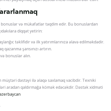
Yararlanmaq
 bonuslar və mükafatlar təqdim edir. Bu bonuslardan
dakılara diqqət yetirin:
şlanğıc təklifidir və ilk yatırımlarınıza əlavə edilməkdədir.
q qazanma şansınızı artırın.
və bonuslar alın.
müştəri dəstəyi ilə əlaqə saxlamaq vacibdir. Texniki
mləri aradan qaldırmağa kömək edəcəkdir. Dəstək xidməti
 azerbaycan
.