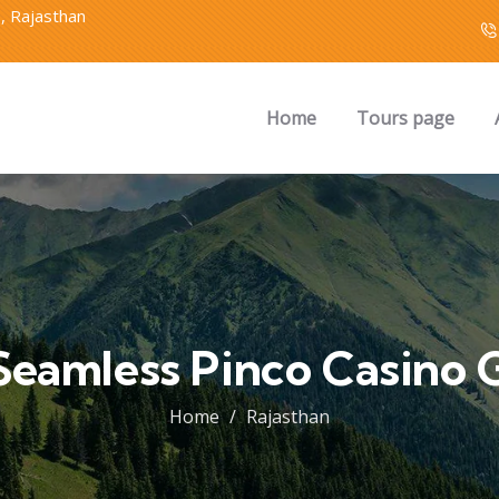
2, Rajasthan
Home
Tours page
Seamless Pinco Casino 
Home
Rajasthan