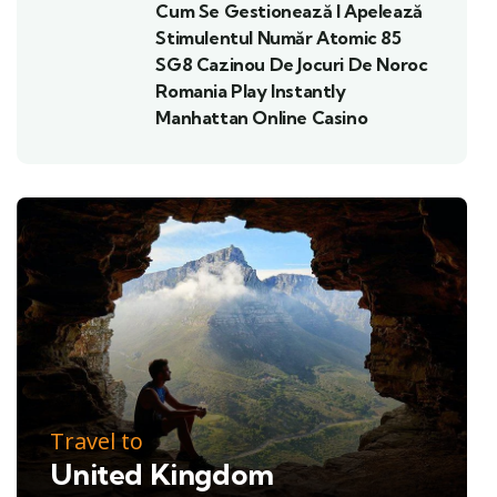
Cum Se Gestionează I Apelează
Stimulentul Număr Atomic 85
SG8 Cazinou De Jocuri De Noroc
Romania Play Instantly
Manhattan Online Casino
Travel to
United Kingdom