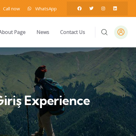
Call now
WhatsApp
About Page
News
Contact Us
Giriş Experience