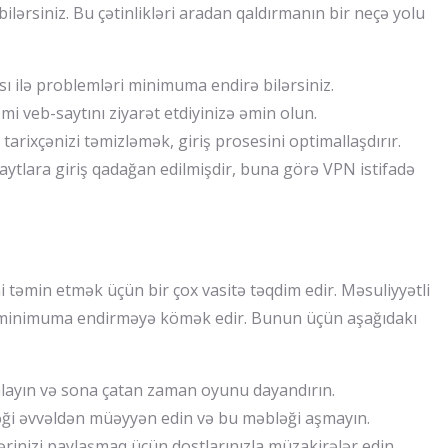
bilərsiniz. Bu çətinlikləri aradan qaldırmanın bir neçə yolu
ısı ilə problemləri minimuma endirə bilərsiniz.
 veb-saytını ziyarət etdiyinizə əmin olun.
tarixçənizi təmizləmək, giriş prosesini optimallaşdırır.
ytlara giriş qadağan edilmişdir, buna görə VPN istifadə
ni təmin etmək üçün bir çox vasitə təqdim edir. Məsuliyyətli
ni minimuma endirməyə kömək edir. Bunun üçün aşağıdakı
nlayın və sona çatan zaman oyunu dayandırın.
ği əvvəldən müəyyən edin və bu məbləği aşmayın.
lərinizi paylaşmaq üçün dostlarınızla müzakirələr edin.