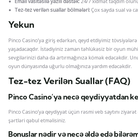
Email vasitəsilə yazılı dəstək:
24/7 xidmət təqdim olunu
Tez-tez verilən suallar bölmələri:
Çox sayda sual və cav
Yekun
Pinco Casino’ya giriş edərkən, qeyd etdiyimiz tövsiyələr
yaşadacaqdır. İstədiyiniz zaman təhlükəsiz bir oyun mühit
sevgilərinizi daha da artırmağınıza kömək edəcəkdir. U
oyun dünyasında uğurlu olmağınıza yardım edəcəkdir.
Tez-tez Verilən Suallar (FAQ)
Pinco Casino’ya necə qeydiyyatdan k
Pinco Casino’ya qeydiyyat üçün rəsmi veb saytını ziyarət
şərtləri qəbul etməlisiniz.
Bonuslar nədir və necə əldə edə bilərə