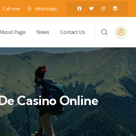
Call now
WhatsApp
About Page
News
Contact Us
De Casino Online