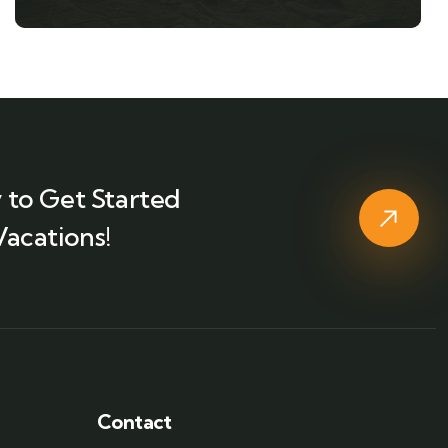
 to Get Started
Vacations!
Contact