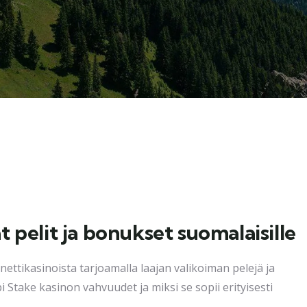
 pelit ja bonukset suomalaisille
ttikasinoista tarjoamalla laajan valikoiman pelejä ja
Stake kasinon vahvuudet ja miksi se sopii erityisesti