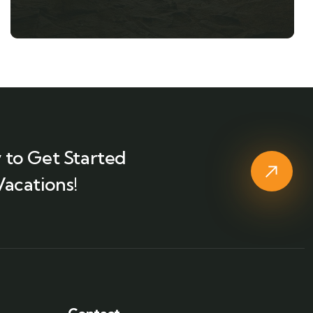
 to Get Started
Vacations!