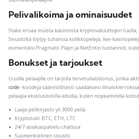
Pelivalikoima ja ominaisuudet
Stake eroaa muista kasinoista kryptovaluuttojen tuella, 
Sivustolta löytyy tuhansia kolikkopelejä, live-kasinopele
esimerkiksi Pragmatic Playn ja NetEntin tuotannot, kute
Bonukset ja tarjoukset
Uusille pelaajille on tarjolla tervetuliaisbonus, jonka akt
code
-koodeja säännöllisesti saadaksesi ilmaiskierroksia 
pelaajia eksklusiivisilla eduilla, kuten nopeammilla kotiut
Laaja pelikirjasto yli 3000 peliä
Kryptotuki: BTC, ETH, LTC
24/7 asiakaspalvelu chatissa
Suomenkielinen sivusto