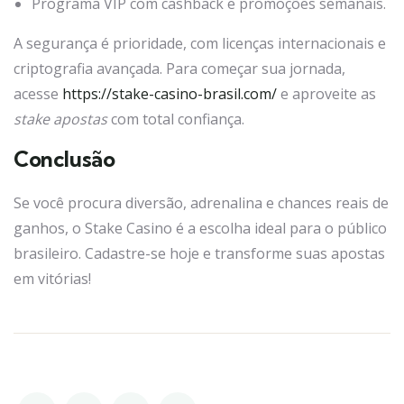
Programa VIP com cashback e promoções semanais.
A segurança é prioridade, com licenças internacionais e
criptografia avançada. Para começar sua jornada,
acesse
https://stake-casino-brasil.com/
e aproveite as
stake apostas
com total confiança.
Conclusão
Se você procura diversão, adrenalina e chances reais de
ganhos, o Stake Casino é a escolha ideal para o público
brasileiro. Cadastre-se hoje e transforme suas apostas
em vitórias!