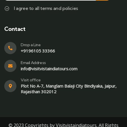
I agree to all terms and policies
Contact
Drop a Line
+9196105 33366
Email Address
info@visitvistaindiatours.com
Visit office
Plot No A-7, Manglam Balaji City Bindiyaka, Jaipur,
Rajasthan 302012
© 2023 Copyrights by Visitvistaindiatours. All Rights