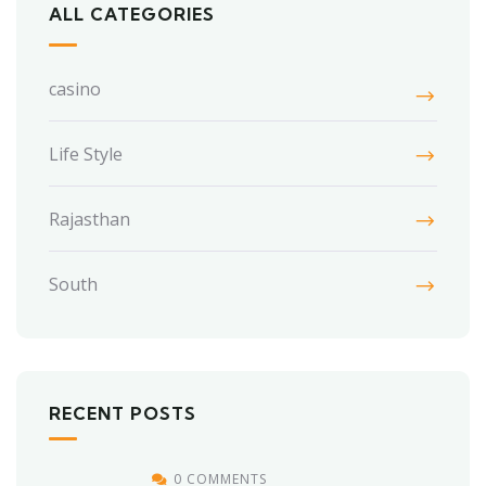
ALL CATEGORIES
casino
Life Style
Rajasthan
South
RECENT POSTS
0 COMMENTS