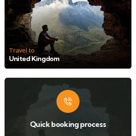
Travel to
United Kingdom
Quick booking process