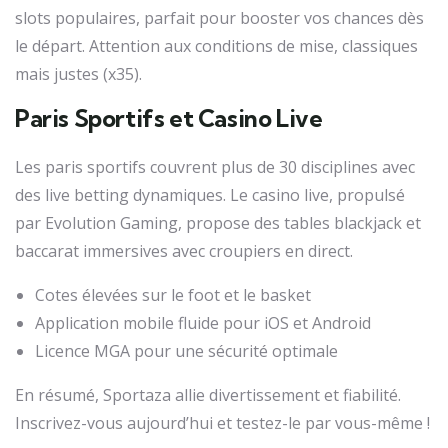
slots populaires, parfait pour booster vos chances dès
le départ. Attention aux conditions de mise, classiques
mais justes (x35).
Paris Sportifs et Casino Live
Les paris sportifs couvrent plus de 30 disciplines avec
des live betting dynamiques. Le casino live, propulsé
par Evolution Gaming, propose des tables blackjack et
baccarat immersives avec croupiers en direct.
Cotes élevées sur le foot et le basket
Application mobile fluide pour iOS et Android
Licence MGA pour une sécurité optimale
En résumé, Sportaza allie divertissement et fiabilité.
Inscrivez-vous aujourd’hui et testez-le par vous-même !