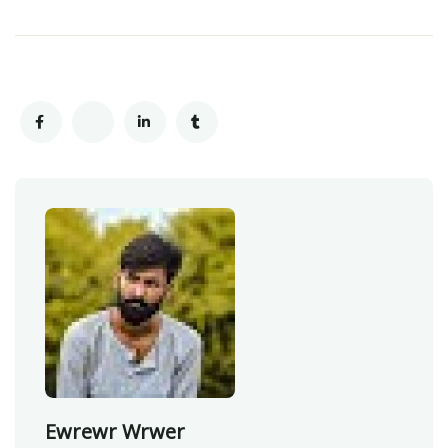
Ewrewr Wrwer