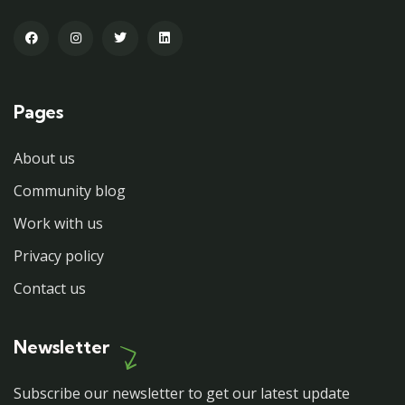
Pages
About us
Community blog
Work with us
Privacy policy
Contact us
Newsletter
Subscribe our newsletter to get our latest update