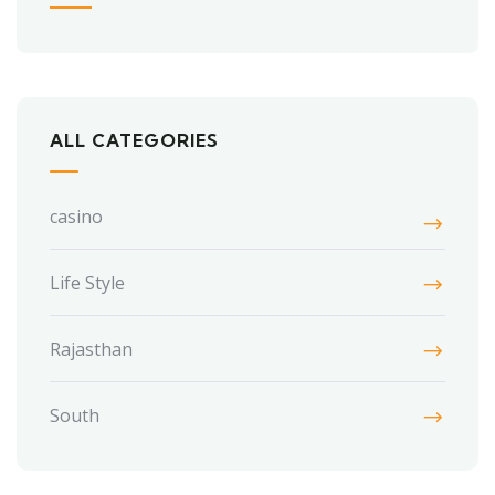
ALL CATEGORIES
casino
Life Style
Rajasthan
South