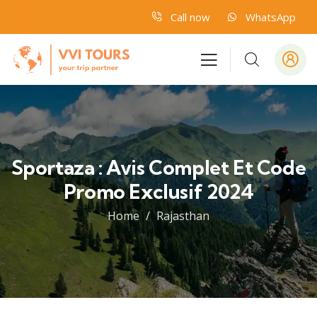
Call now
WhatsApp
Sportaza : Avis Complet Et Code
Promo Exclusif 2024
Home
Rajasthan