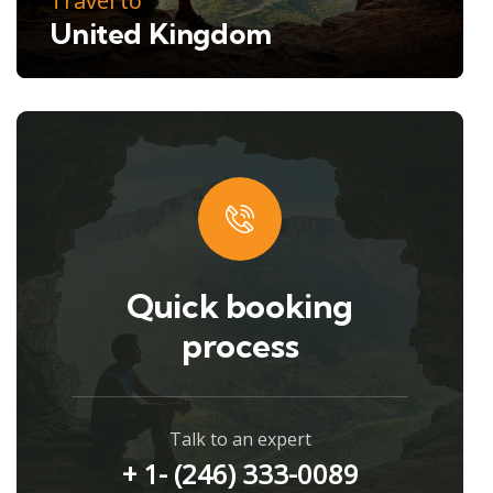
Travel to
United Kingdom
Quick booking
process
Talk to an expert
+ 1- (246) 333-0089