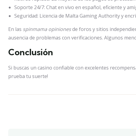
Soporte 24/7: Chat en vivo en español, eficiente y ami
Seguridad: Licencia de Malta Gaming Authority y encri
En las
spinmama opiniones
de foros y sitios independien
ausencia de problemas con verificaciones. Algunos menci
Conclusión
Si buscas un casino confiable con excelentes recompens
prueba tu suerte!