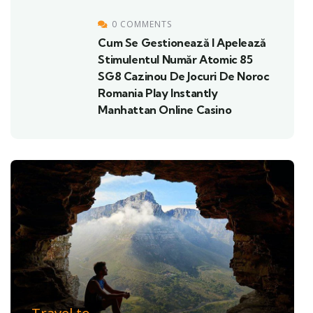
0 COMMENTS
Cum Se Gestionează I Apelează
Stimulentul Număr Atomic 85
SG8 Cazinou De Jocuri De Noroc
Romania Play Instantly
Manhattan Online Casino