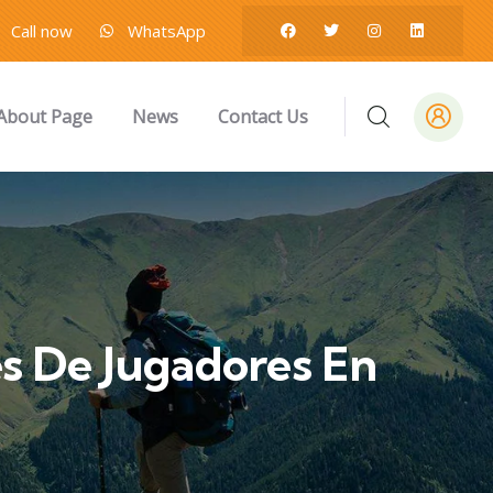
Call now
WhatsApp
About Page
News
Contact Us
s De Jugadores En