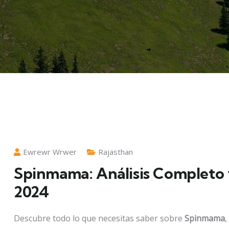
Ewrewr Wrwer
Rajasthan
Spinmama: Análisis Completo 
2024
Descubre todo lo que necesitas saber sobre
Spinmama
,