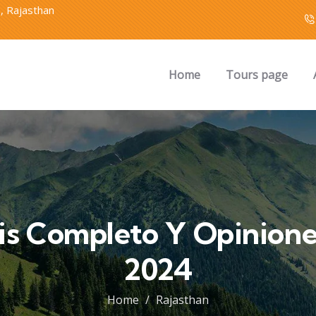
2, Rajasthan
Home
Tours page
is Completo Y Opinione
2024
Home
Rajasthan