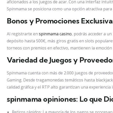
aficionados a los juegos de azar. Con una interfaz intuit
Spinmama se posiciona como una opción atractiva para
Bonos y Promociones Exclusiva
Al registrarte en
spinmama casino
, podrás acceder a un
depósito hasta 500€, más giros gratis en slots popular
torneos con premios en efectivo, mantienen la emoción
Variedad de Juegos y Proveedo
Spinmama cuenta con más de 2.000 juegos de proveedore
Gaming. Desde tragamonedas temáticos hasta blackjack y
calidad gráfica y el RTP alto garantizan una experiencia 
spinmama opiniones: Lo que Dic
Retiros rápidos: La mayoría de los pagos se procesan 