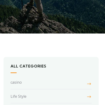
ALL CATEGORIES
casino
Life Style