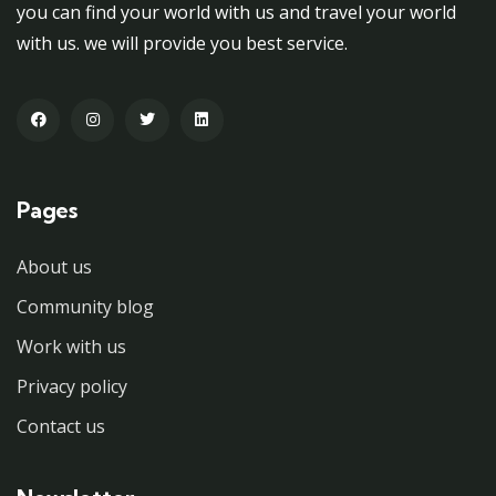
you can find your world with us and travel your world
with us. we will provide you best service.
Pages
About us
Community blog
Work with us
Privacy policy
Contact us