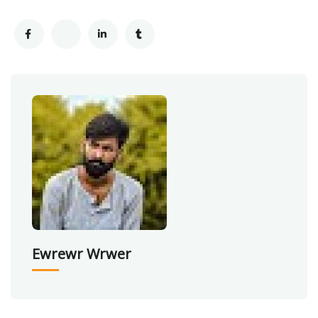
Ewrewr Wrwer