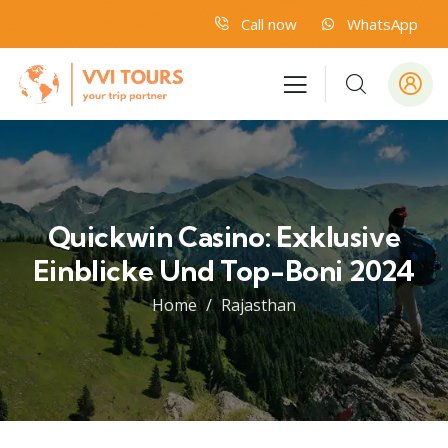
Call now
WhatsApp
Quickwin Casino: Exklusive
Einblicke Und Top-Boni 2024
Home
Rajasthan