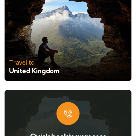
Travel to
United Kingdom