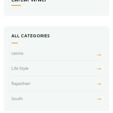
ALL CATEGORIES
casino
Life Style
Rajasthan
South