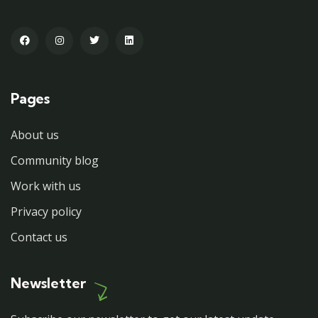
Pages
About us
Community blog
Work with us
Privacy policy
Contact us
Newsletter