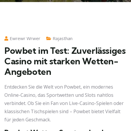
Ewrewr Wrwer
Rajasthan
Powbet im Test: Zuverlässiges
Casino mit starken Wetten-
Angeboten
Entdecken Sie die Welt von Powbet, ein modernes
Online-Casino, das Sportwetten und Slots nahtlos
verbindet. Ob Sie ein Fan von Live-Casino-Spielen oder
klassischen Tischspielen sind – Powbet bietet Vielfalt
für jeden Geschmack.