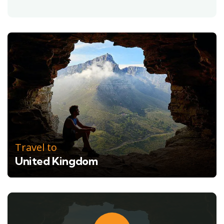
Travel to
United Kingdom