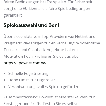
fairen Bedingungen bei Freispielen. Für Sicherheit
sorgt eine EU-Lizenz, die faire Spielbedingungen
garantiert.
Spieleauswahl und Boni
Über 2.000 Slots von Top-Providern wie NetEnt und
Pragmatic Play sorgen für Abwechslung. Wöchentliche
Turniere und Cashback-Angebote halten die
Motivation hoch. Probieren Sie es aus über
https://1powbet.com.de/
.
Schnelle Registrierung
Hohe Limits für Highroller
Verantwortungsvolles Spielen gefördert
Zusammenfassend: Powbet ist eine starke Wahl für
Einsteiger und Profis. Testen Sie es selbst!