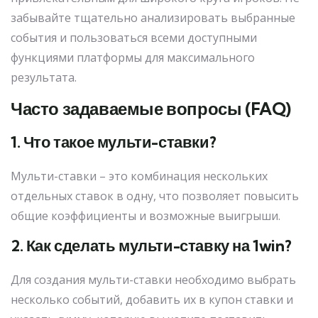
забывайте тщательно анализировать выбранные
события и пользоваться всеми доступными
функциями платформы для максимального
результата.
Часто задаваемые вопросы (FAQ)
1. Что такое мульти-ставки?
Мульти-ставки – это комбинация нескольких
отдельных ставок в одну, что позволяет повысить
общие коэффициенты и возможные выигрыши.
2. Как сделать мульти-ставку на 1win?
Для создания мульти-ставки необходимо выбрать
несколько событий, добавить их в купон ставки и