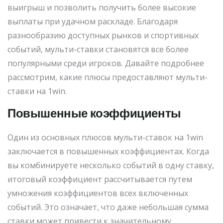
выигрыш и позволить получить более высокие
выплаты при удачном раскладе. Благодаря
разнообразию доступных рынков и спортивных
событий, мульти-ставки становятся все более
популярными среди игроков. Давайте подробнее
рассмотрим, какие плюсы предоставляют мульти-
ставки на 1win.
Повышенные коэффициенты
Один из основных плюсов мульти-ставок на 1win
заключается в повышенных коэффициентах. Когда
вы комбинируете несколько событий в одну ставку,
итоговый коэффициент рассчитывается путем
умножения коэффициентов всех включенных
событий. Это означает, что даже небольшая сумма
ставки может привести к значительному