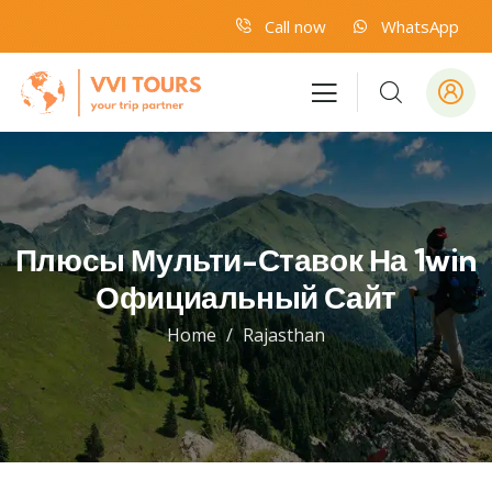
Call now
WhatsApp
Плюсы Мульти-Ставок На 1win
Официальный Сайт
Home
Rajasthan