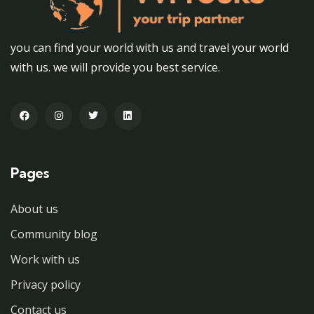
you can find your world with us and travel your world
with us. we will provide you best service.
Pages
About us
Community blog
Work with us
Privacy policy
Contact us