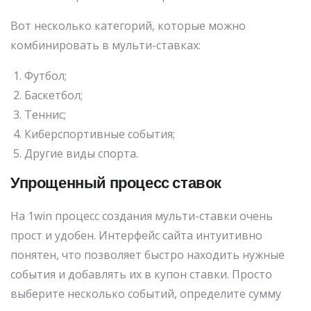
Вот несколько категорий, которые можно
комбинировать в мульти-ставках:
Футбол;
Баскетбол;
Теннис;
Киберспортивные события;
Другие виды спорта.
Упрощенный процесс ставок
На 1win процесс создания мульти-ставки очень
прост и удобен. Интерфейс сайта интуитивно
понятен, что позволяет быстро находить нужные
события и добавлять их в купон ставки. Просто
выберите несколько событий, определите сумму