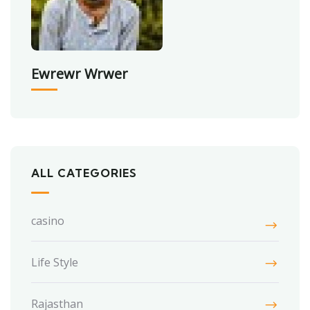
Ewrewr Wrwer
ALL CATEGORIES
casino
Life Style
Rajasthan