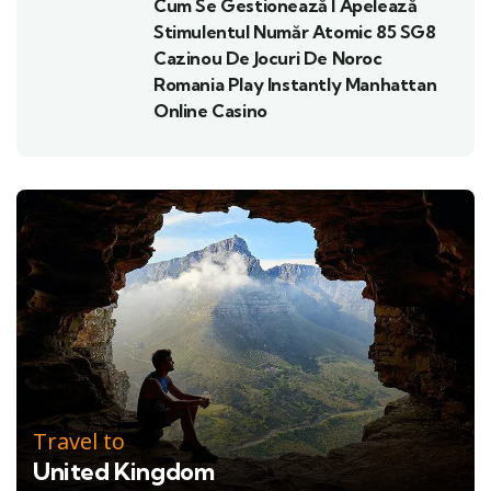
Cum Se Gestionează I Apelează
Stimulentul Număr Atomic 85 SG8
Cazinou De Jocuri De Noroc
Romania Play Instantly Manhattan
Online Casino
Travel to
United Kingdom