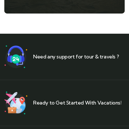
Need any support for tour & travels ?
Ready to Get Started With Vacations!