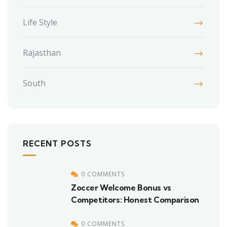
Life Style
Rajasthan
South
RECENT POSTS
0 COMMENTS
Zoccer Welcome Bonus vs
Competitors: Honest Comparison
0 COMMENTS