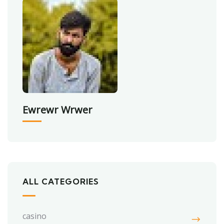
Ewrewr Wrwer
ALL CATEGORIES
casino