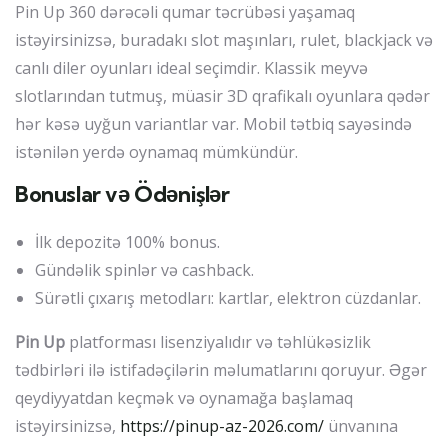
Pin Up 360 dərəcəli qumar təcrübəsi yaşamaq
istəyirsinizsə, buradakı slot maşınları, rulet, blackjack və
canlı diler oyunları ideal seçimdir. Klassik meyvə
slotlarından tutmuş, müasir 3D qrafikalı oyunlara qədər
hər kəsə uyğun variantlar var. Mobil tətbiq sayəsində
istənilən yerdə oynamaq mümkündür.
Bonuslar və Ödənişlər
İlk depozitə 100% bonus.
Gündəlik spinlər və cashback.
Sürətli çıxarış metodları: kartlar, elektron cüzdanlar.
Pin Up
platforması lisenziyalıdır və təhlükəsizlik
tədbirləri ilə istifadəçilərin məlumatlarını qoruyur. Əgər
qeydiyyatdan keçmək və oynamağa başlamaq
istəyirsinizsə,
https://pinup-az-2026.com/
ünvanına