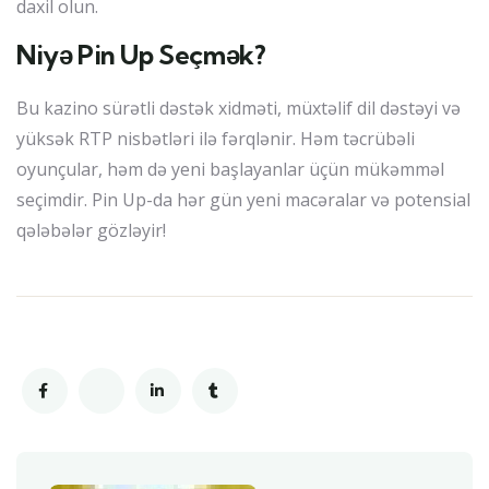
daxil olun.
Niyə Pin Up Seçmək?
Bu kazino sürətli dəstək xidməti, müxtəlif dil dəstəyi və
yüksək RTP nisbətləri ilə fərqlənir. Həm təcrübəli
oyunçular, həm də yeni başlayanlar üçün mükəmməl
seçimdir. Pin Up-da hər gün yeni macəralar və potensial
qələbələr gözləyir!