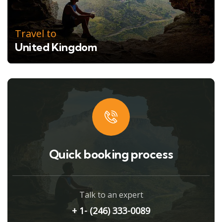
Travel to
United Kingdom
Quick booking process
Talk to an expert
+ 1- (246) 333-0089