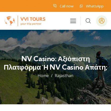
Call now
WhatsApp
NV Casino: Αξιόπιστη
Πλατφόρμα Ή NV Casino Απάτη;
Home
Rajasthan