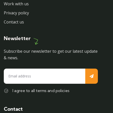
Work with us
Privacy policy
Contact us
Newsletter
Subscribe our newsletter to get our latest update
& news.
I agree to all terms and policies
Contact