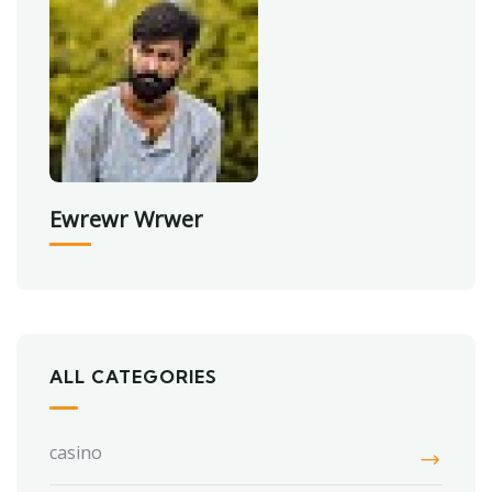
Ewrewr Wrwer
ALL CATEGORIES
casino