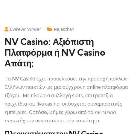
Ewrewr Wrwer
Rajasthan
NV Casino: Αξιόπιστη
Πλατφόρμα ή NV Casino
Απάτη;
Το
NV Casino
έχει προσελκύσει την προσοχή πολλών
Ελλήνων παικτών ως μια σύγχρονη online πλατφόρμα
τζόγου. Με πλούσια συλλογή slots, επιτραπέζια
παιχνίδια και live casino, υπόσχεται συναρπαστικές
εμπειρίες. Ωστόσο, φήμες γύρω από το
nv casino
απατη
έχουν αναστατώσει την κοινότητα.
Πλεονεκτήματα του NV Casino