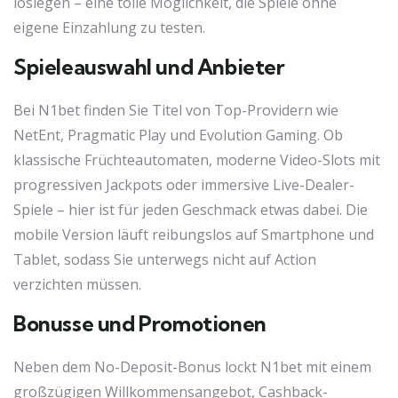
loslegen – eine tolle Möglichkeit, die Spiele ohne
eigene Einzahlung zu testen.
Spieleauswahl und Anbieter
Bei N1bet finden Sie Titel von Top-Providern wie
NetEnt, Pragmatic Play und Evolution Gaming. Ob
klassische Früchteautomaten, moderne Video-Slots mit
progressiven Jackpots oder immersive Live-Dealer-
Spiele – hier ist für jeden Geschmack etwas dabei. Die
mobile Version läuft reibungslos auf Smartphone und
Tablet, sodass Sie unterwegs nicht auf Action
verzichten müssen.
Bonusse und Promotionen
Neben dem No-Deposit-Bonus lockt N1bet mit einem
großzügigen Willkommensangebot, Cashback-