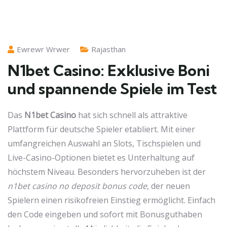
Ewrewr Wrwer
Rajasthan
N1bet Casino: Exklusive Boni
und spannende Spiele im Test
Das
N1bet Casino
hat sich schnell als attraktive
Plattform für deutsche Spieler etabliert. Mit einer
umfangreichen Auswahl an Slots, Tischspielen und
Live-Casino-Optionen bietet es Unterhaltung auf
höchstem Niveau. Besonders hervorzuheben ist der
n1bet casino no deposit bonus code
, der neuen
Spielern einen risikofreien Einstieg ermöglicht. Einfach
den Code eingeben und sofort mit Bonusguthaben