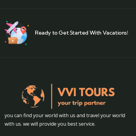
Ready to Get Started With Vacations!
you can find your world with us and travel your world
with us. we will provide you best service.