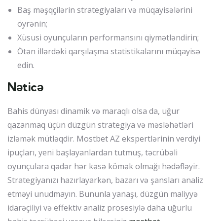
Baş məşqçilərin strategiyaları və müqayisələrini
öyrənin;
Xüsusi oyunçuların performansını qiymətləndirin;
Ötən illərdəki qarşılaşma statistikalarını müqayisə
edin.
Nəticə
Bahis dünyası dinamik və maraqlı olsa da, uğur
qazanmaq üçün düzgün strategiya və məsləhətləri
izləmək mütləqdir. Mostbet AZ ekspertlərinin verdiyi
ipuçları, yeni başlayanlardan tutmuş, təcrübəli
oyunçulara qədər hər kəsə kömək olmağı hədəfləyir.
Strategiyanızı hazırlayarkən, bazarı və şansları analiz
etməyi unudmayın. Bununla yanaşı, düzgün maliyyə
idarəçiliyi və effektiv analiz prosesiylə daha uğurlu