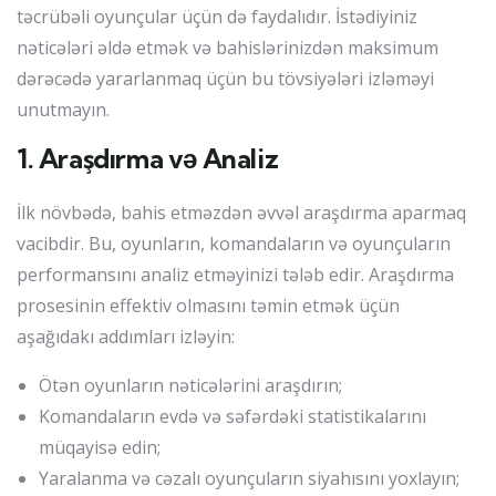
təcrübəli oyunçular üçün də faydalıdır. İstədiyiniz
nəticələri əldə etmək və bahislərinizdən maksimum
dərəcədə yararlanmaq üçün bu tövsiyələri izləməyi
unutmayın.
1. Araşdırma və Analiz
İlk növbədə, bahis etməzdən əvvəl araşdırma aparmaq
vacibdir. Bu, oyunların, komandaların və oyunçuların
performansını analiz etməyinizi tələb edir. Araşdırma
prosesinin effektiv olmasını təmin etmək üçün
aşağıdakı addımları izləyin:
Ötən oyunların nəticələrini araşdırın;
Komandaların evdə və səfərdəki statistikalarını
müqayisə edin;
Yaralanma və cəzalı oyunçuların siyahısını yoxlayın;