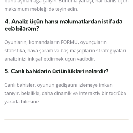
bunu aşmamağa çalışın. Bununla yanaşı, hər bahis üçün
maksimum məbləği də təyin edin.
4. Analiz üçün hansı məlumatlardan istifadə
edə bilərəm?
Oyunların, komandaların FORMU, oyunçuların
statistika, hava şəraiti və baş məşqçilərin strategiyaları
analizinizi inkişaf etdirmək üçün vacibdir.
5. Canlı bahislərin üstünlükləri nələrdir?
Canlı bahislər, oyunun gedişatını izləməyə imkan
tanıyır, beləliklə, daha dinamik və interaktiv bir təcrübə
yarada bilirsiniz.