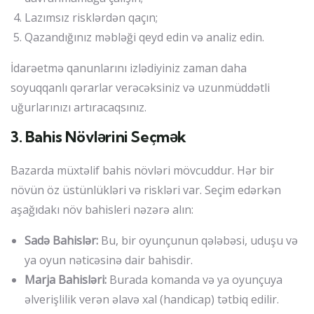
Lazımsız risklərdən qaçın;
Qazandığınız məbləği qeyd edin və analiz edin.
İdarəetmə qanunlarını izlədiyiniz zaman daha
soyuqqanlı qərarlar verəcəksiniz və uzunmüddətli
uğurlarınızı artıracaqsınız.
3. Bahis Növlərini Seçmək
Bazarda müxtəlif bahis növləri mövcuddur. Hər bir
növün öz üstünlükləri və riskləri var. Seçim edərkən
aşağıdakı növ bahisleri nəzərə alın:
Sadə Bahislər:
Bu, bir oyunçunun qələbəsi, uduşu və
ya oyun nəticəsinə dair bahisdir.
Marja Bahisləri:
Burada komanda və ya oyunçuya
əlverişlilik verən əlavə xal (handicap) tətbiq edilir.