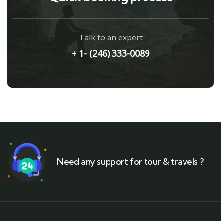
Talk to an expert
+ 1- (246) 333-0089
Need any support for tour & travels ?