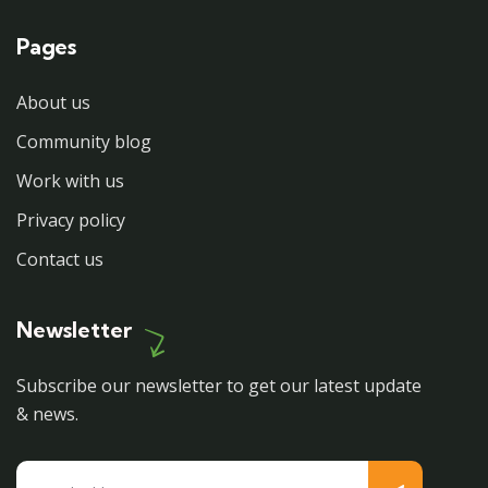
Pages
About us
Community blog
Work with us
Privacy policy
Contact us
Newsletter
Subscribe our newsletter to get our latest update
& news.