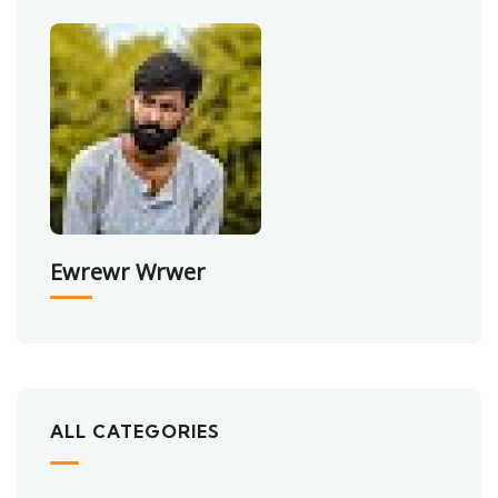
Ewrewr Wrwer
ALL CATEGORIES