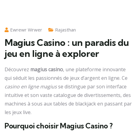
Ewrewr Wrwer
Rajasthan
Magius Casino : un paradis du
jeu en ligne à explorer
Découvrez
magius casino
, une plateforme innovante
qui séduit les passionnés de jeux d’argent en ligne. Ce
casino en ligne magius
se distingue par son interface
intuitive et son vaste catalogue de divertissements, des
machines à sous aux tables de blackjack en passant par
les jeux live.
Pourquoi choisir Magius Casino ?