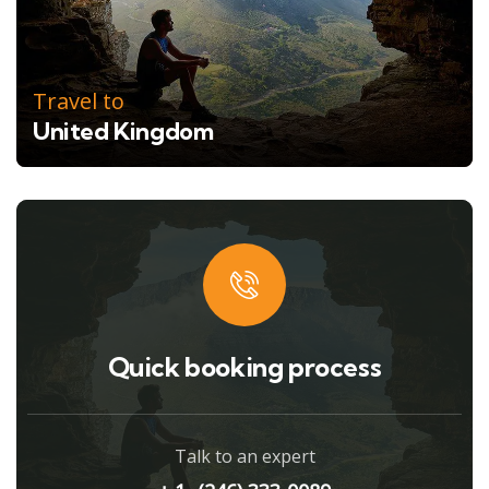
Travel to
United Kingdom
Quick booking process
Talk to an expert