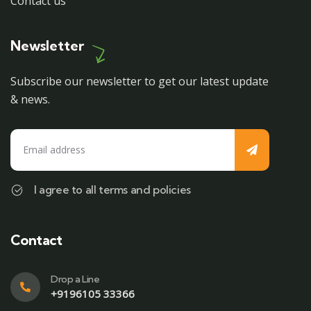
Contact us
Newsletter
Subscribe our newsletter to get our latest update
& news.
I agree to all terms and policies
Contact
Drop a Line
+9196105 33366