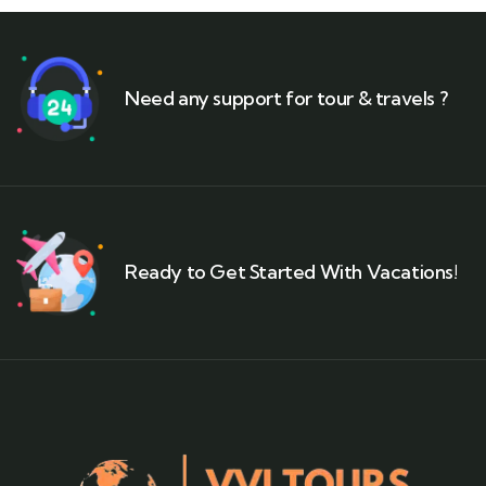
Need any support for tour & travels ?
Ready to Get Started With Vacations!