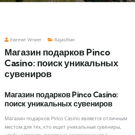
Ewrewr Wrwer
Rajasthan
Магазин подарков Pinco
Casino: поиск уникальных
сувениров
Магазин подарков Pinco Casino:
поиск уникальных сувениров
Магазин подарков Pinco Casino является отличным
местом для тех, кто ищет уникальные сувениры,