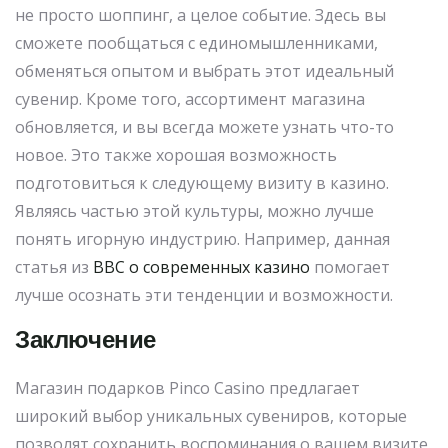
не просто шоппинг, а целое событие. Здесь вы
сможете пообщаться с единомышленниками,
обменяться опытом и выбрать этот идеальный
сувенир. Кроме того, ассортимент магазина
обновляется, и вы всегда можете узнать что-то
новое. Это также хорошая возможность
подготовиться к следующему визиту в казино.
Являясь частью этой культуры, можно лучше
понять игорную индустрию. Например, данная
статья из
BBC о современных казино
помогает
лучше осознать эти тенденции и возможности.
Заключение
Магазин подарков Pinco Casino предлагает
широкий выбор уникальных сувениров, которые
позволят сохранить воспоминания о вашем визите.