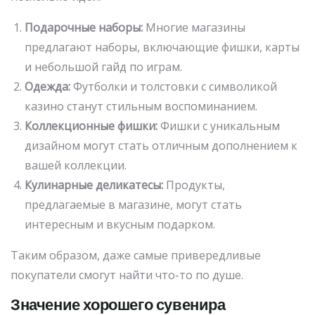
Подарочные наборы:
Многие магазины
предлагают наборы, включающие фишки, карты
и небольшой гайд по играм.
Одежда:
Футболки и толстовки с символикой
казино станут стильным воспоминанием.
Коллекционные фишки:
Фишки с уникальным
дизайном могут стать отличным дополнением к
вашей коллекции.
Кулинарные деликатесы:
Продукты,
предлагаемые в магазине, могут стать
интересным и вкусным подарком.
Таким образом, даже самые привередливые
покупатели смогут найти что-то по душе.
Значение хорошего сувенира