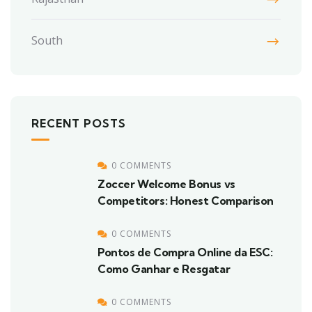
South
RECENT POSTS
0 COMMENTS
Zoccer Welcome Bonus vs
Competitors: Honest Comparison
0 COMMENTS
Pontos de Compra Online da ESC:
Como Ganhar e Resgatar
0 COMMENTS