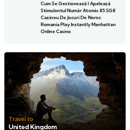
Cum Se Gestionează I Apelează
Stimulentul Număr Atomic 85 SG8
Cazinou De Jocuri De Noroc
Romania Play Instantly Manhattan
Online Casino
Travel to
United Kingdom