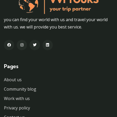
you can find your world with us and travel your world
with us. we will provide you best service.
Pages
About us
Community blog
Work with us
Privacy policy